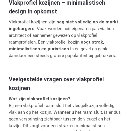
Vlakprofiel kozijnen – minimalistisch
design in opkomst
Vlakprofiel kozijnen zijn
nog niet volledig op de markt
ingeburgerd
. Vaak worden huiseigenaren pas via hun
architect of aannemer gewezen op vlakprofiel
raamprofielen. Een vlakprofiel kozijn
oogt strak,
minimalistisch en puristisch
in de gevel en geniet
daardoor een steeds grotere populariteit bij gebruikers.
Veelgestelde vragen over vlakprofiel
kozijnen
Wat zijn vlakprofiel kozijnen?
Bij een vlakprofiel raam sluit het vleugelkozijn volledig
vlak aan op het kozijn. Wanneer u het raam sluit, is er dus
geen verspringing zichtbaar tussen de vleugel en het
kozijn. Dit zorgt voor een strak en minimalistisch