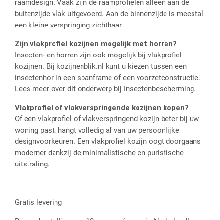
raamdesign. Vaak zijn de raamprofielen alleen aan de
buitenzijde vlak uitgevoerd. Aan de binnenzijde is meestal
een kleine verspringing zichtbaar.
Zijn vlakprofiel kozijnen mogelijk met horren?
Insecten- en horren zijn ook mogelijk bij vlakprofiel
kozijnen. Bij kozijnenblik.nl kunt u kiezen tussen een
insectenhor in een spanframe of een voorzetconstructie.
Lees meer over dit onderwerp bij
Insectenbescherming
.
Vlakprofiel of vlakverspringende kozijnen kopen?
Of een vlakprofiel of vlakverspringend kozijn beter bij uw
woning past, hangt volledig af van uw persoonlijke
designvoorkeuren. Een vlakprofiel kozijn oogt doorgaans
moderner dankzij de minimalistische en puristische
uitstraling.
Gratis levering