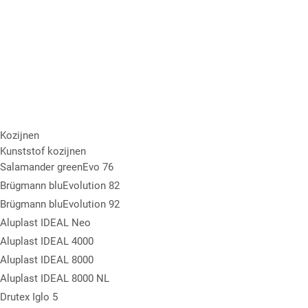
Kozijnen
Kunststof kozijnen
Salamander greenEvo 76
Brügmann bluEvolution 82
Brügmann bluEvolution 92
Aluplast IDEAL Neo
Aluplast IDEAL 4000
Aluplast IDEAL 8000
Aluplast IDEAL 8000 NL
Drutex Iglo 5