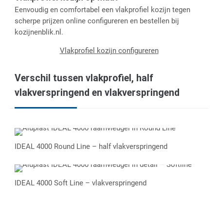
Eenvoudig en comfortabel een vlakprofiel kozijn tegen
scherpe prijzen online configureren en bestellen bij
kozijnenblik.nl.
Vlakprofiel kozijn configureren
Verschil tussen vlakprofiel, half
vlakverspringend en vlakverspringend
IDEAL 4000 Round Line – half vlakverspringend
IDEAL 4000 Soft Line – vlakverspringend