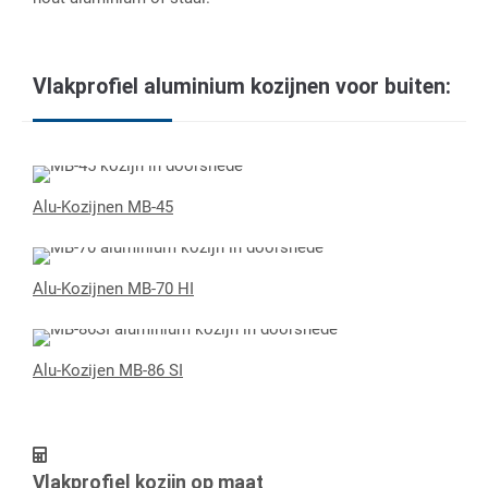
Vlakprofiel aluminium kozijnen voor buiten:
Alu-Kozijnen MB-45
Alu-Kozijnen MB-70 HI
Alu-Kozijen MB-86 SI
Vlakprofiel kozijn op maat