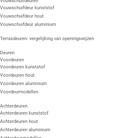
Vouwschuifdeuren
Vouwschuifdeur kunststof
Vouwschuifdeur hout
Vouwschuifdeur aluminium
Terrasdeuren: vergelijking van openingswijzen
Deuren
Voordeuren
Voordeuren kunststof
Voordeuren hout
Voordeuren aluminium
Voordeurmodellen
Achterdeuren
Achterdeuren kunststof
Achterdeuren hout
Achterdeuren aluminium
Achterdeurmodellen