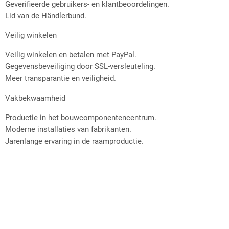
Geverifieerde gebruikers- en klantbeoordelingen.
Lid van de Händlerbund.
Veilig winkelen
Veilig winkelen en betalen met PayPal.
Gegevensbeveiliging door SSL-versleuteling.
Meer transparantie en veiligheid.
Vakbekwaamheid
Productie in het bouwcomponentencentrum.
Moderne installaties van fabrikanten.
Jarenlange ervaring in de raamproductie.