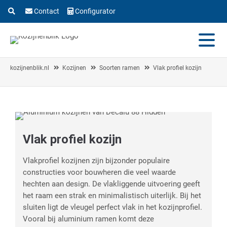
Contact
Configurator
kozijnenblik.nl
Kozijnen
Soorten ramen
Vlak profiel kozijn
Vlak profiel kozijn
Vlakprofiel kozijnen zijn bijzonder populaire
constructies voor bouwheren die veel waarde
hechten aan design. De vlakliggende uitvoering geeft
het raam een strak en minimalistisch uiterlijk. Bij het
sluiten ligt de vleugel perfect vlak in het kozijnprofiel.
Vooral bij aluminium ramen komt deze