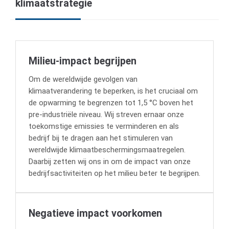
klimaatstrategie
Milieu-impact begrijpen
Om de wereldwijde gevolgen van
klimaatverandering te beperken, is het cruciaal om
de opwarming te begrenzen tot 1,5 °C boven het
pre-industriële niveau. Wij streven ernaar onze
toekomstige emissies te verminderen en als
bedrijf bij te dragen aan het stimuleren van
wereldwijde klimaatbeschermingsmaatregelen.
Daarbij zetten wij ons in om de impact van onze
bedrijfsactiviteiten op het milieu beter te begrijpen.
Negatieve impact voorkomen