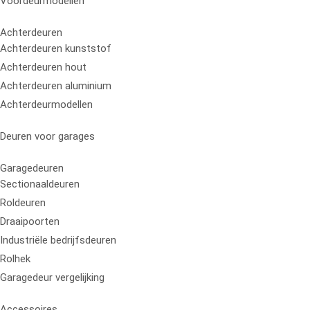
Voordeurmodellen
Achterdeuren
Achterdeuren kunststof
Achterdeuren hout
Achterdeuren aluminium
Achterdeurmodellen
Deuren voor garages
Garagedeuren
Sectionaaldeuren
Roldeuren
Draaipoorten
Industriële bedrijfsdeuren
Rolhek
Garagedeur vergelijking
Accessoires