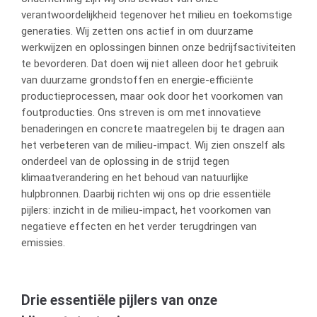
verantwoordelijkheid tegenover het milieu en toekomstige
generaties. Wij zetten ons actief in om duurzame
werkwijzen en oplossingen binnen onze bedrijfsactiviteiten
te bevorderen. Dat doen wij niet alleen door het gebruik
van duurzame grondstoffen en energie-efficiënte
productieprocessen, maar ook door het voorkomen van
foutproducties. Ons streven is om met innovatieve
benaderingen en concrete maatregelen bij te dragen aan
het verbeteren van de milieu-impact. Wij zien onszelf als
onderdeel van de oplossing in de strijd tegen
klimaatverandering en het behoud van natuurlijke
hulpbronnen. Daarbij richten wij ons op drie essentiële
pijlers: inzicht in de milieu-impact, het voorkomen van
negatieve effecten en het verder terugdringen van
emissies.
Drie essentiële pijlers van onze