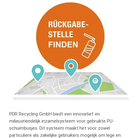
PDR Recycling GmbH biedt een innovatief en
milieuvriendelijk inzamelsysteem voor gebruikte PU-
schuimbusjes. Dit systeem maakt het voor zowel
particuliere als zakelijke gebruikers mogelijk om lege en