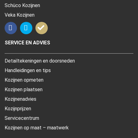
Schüco Kozijnen
Veka Kozijnen
SERVICE EN ADVIES
Detailtekeningen en doorsneden
Handleidingen en tips
Kozijnen opmeten
Kozijnen plaatsen
Kozijnenadvies
Kozijnprijzen
Servicecentrum
Kozijnen op maat – maatwerk