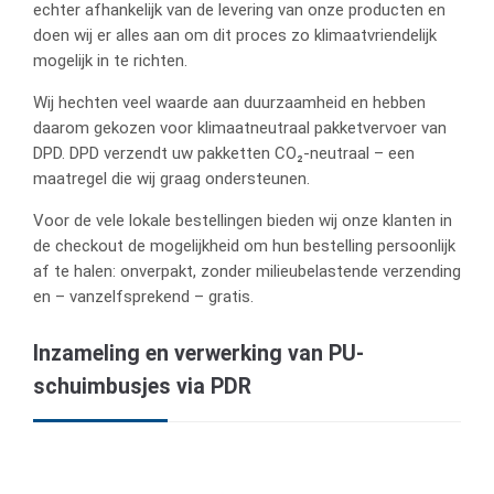
echter afhankelijk van de levering van onze producten en
doen wij er alles aan om dit proces zo klimaatvriendelijk
mogelijk in te richten.
Wij hechten veel waarde aan duurzaamheid en hebben
daarom gekozen voor klimaatneutraal pakketvervoer van
DPD. DPD verzendt uw pakketten CO₂-neutraal – een
maatregel die wij graag ondersteunen.
Voor de vele lokale bestellingen bieden wij onze klanten in
de checkout de mogelijkheid om hun bestelling persoonlijk
af te halen: onverpakt, zonder milieubelastende verzending
en – vanzelfsprekend – gratis.
Inzameling en verwerking van PU-
schuimbusjes via PDR