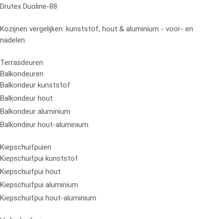
Drutex Duoline-88
Kozijnen vergelijken: kunststof, hout & aluminium - voor- en
nadelen
Terrasdeuren
Balkondeuren
Balkondeur kunststof
Balkondeur hout
Balkondeur aluminium
Balkondeur hout-aluminium
Kiepschuifpuien
Kiepschuifpui kunststof
Kiepschuifpui hout
Kiepschuifpui aluminium
Kiepschuifpui hout-aluminium