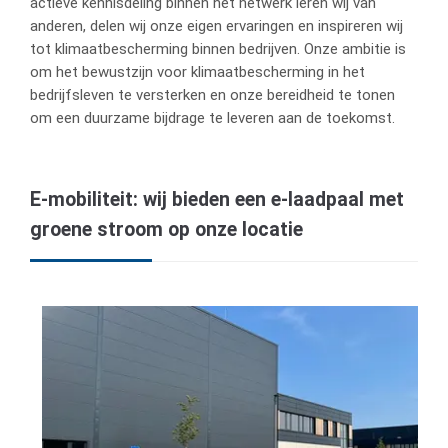
actieve kennisdeling binnen het netwerk leren wij van
anderen, delen wij onze eigen ervaringen en inspireren wij
tot klimaatbescherming binnen bedrijven. Onze ambitie is
om het bewustzijn voor klimaatbescherming in het
bedrijfsleven te versterken en onze bereidheid te tonen
om een duurzame bijdrage te leveren aan de toekomst.
E-mobiliteit: wij bieden een e-laadpaal met
groene stroom op onze locatie