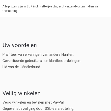
Alle prijzen zijn in EUR incl. wettelijke btw, excl. verzendkosten indien van
toepassing.
Uw voordelen
Profiteer van ervaringen van andere klanten.
Geverifieerde gebruikers- en klantbeoordelingen.
Lid van de Händlerbund.
Veilig winkelen
Veilig winkelen en betalen met PayPal.
Gegevensbeveiliging door SSL-versleuteling.