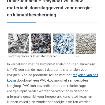
Duurzaamheid – recyclaat vs. nieuw
materiaal: doorslaggevend voor energie-
en klimaatbescherming
Recyclingproces bij kunststof kozijnen
In vergelijking met de kozijnmaterialen hout en aluminium
is PVC een van de meest duurzame materialen voor
kozijnen. Van de productie tot en met het
recyclen van het
kozijn
doorloopt een PVC-kozijnprofiel een gesloten
kringloop. PVC kan bovendien met een relatief lage
energie-input verder worden verwerkt en is daardoor
uitermate geschikt voor hergebruik: kunststof kozijnen
kunnen volledig en zonder schadelijke stoffen worden