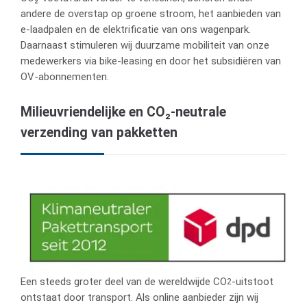
andere de overstap op groene stroom, het aanbieden van
e-laadpalen en de elektrificatie van ons wagenpark.
Daarnaast stimuleren wij duurzame mobiliteit van onze
medewerkers via bike-leasing en door het subsidiëren van
OV-abonnementen.
Milieuvriendelijke en CO₂-neutrale
verzending van pakketten
Een steeds groter deel van de wereldwijde CO
-uitstoot
2
ontstaat door transport. Als online aanbieder zijn wij