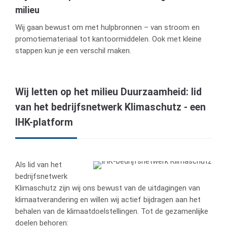
milieu
Wij gaan bewust om met hulpbronnen – van stroom en
promotiemateriaal tot kantoormiddelen. Ook met kleine
stappen kun je een verschil maken.
Wij letten op het milieu Duurzaamheid: lid
van het bedrijfsnetwerk Klimaschutz - een
IHK-platform
Als lid van het
bedrijfsnetwerk
Klimaschutz zijn wij ons bewust van de uitdagingen van
klimaatverandering en willen wij actief bijdragen aan het
behalen van de klimaatdoelstellingen. Tot de gezamenlijke
doelen behoren: