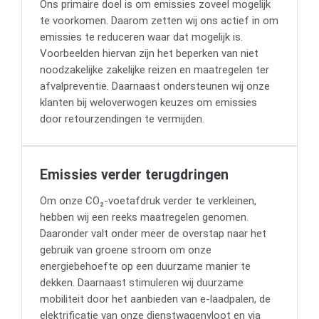
Ons primaire doel is om emissies zoveel mogelijk
te voorkomen. Daarom zetten wij ons actief in om
emissies te reduceren waar dat mogelijk is.
Voorbeelden hiervan zijn het beperken van niet
noodzakelijke zakelijke reizen en maatregelen ter
afvalpreventie. Daarnaast ondersteunen wij onze
klanten bij weloverwogen keuzes om emissies
door retourzendingen te vermijden.
Emissies verder terugdringen
Om onze CO₂-voetafdruk verder te verkleinen,
hebben wij een reeks maatregelen genomen.
Daaronder valt onder meer de overstap naar het
gebruik van groene stroom om onze
energiebehoefte op een duurzame manier te
dekken. Daarnaast stimuleren wij duurzame
mobiliteit door het aanbieden van e-laadpalen, de
elektrificatie van onze dienstwagenvloot en via