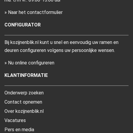
» Naar het contactformulier
CONFIGURATOR
Bij kozijnenblik.nl kunt u snel en eenvoudig uw ramen en
deuren configureren volgens uw persoonlijke wensen.
» Nu online configureren
KLANTINFORMATIE
Onderwerp zoeken
Contact opnemen
Over kozijnenblik.nl
Vacatures
Pers en media