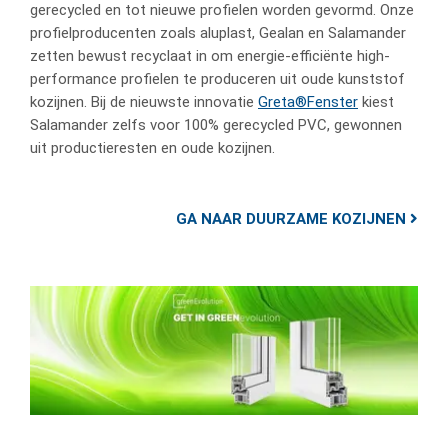
gerecycled en tot nieuwe profielen worden gevormd. Onze
profielproducenten zoals aluplast, Gealan en Salamander
zetten bewust recyclaat in om energie-efficiënte high-
performance profielen te produceren uit oude kunststof
kozijnen. Bij de nieuwste innovatie
Greta®Fenster
kiest
Salamander zelfs voor 100% gerecycled PVC, gewonnen
uit productieresten en oude kozijnen.
GA NAAR DUURZAME KOZIJNEN