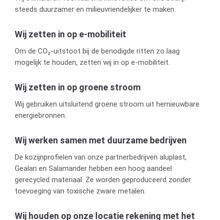
steeds duurzamer en milieuvriendelijker te maken.
Wij zetten in op e-mobiliteit
Om de CO₂-uitstoot bij de benodigde ritten zo laag
mogelijk te houden, zetten wij in op e-mobiliteit.
Wij zetten in op groene stroom
Wij gebruiken uitsluitend groene stroom uit hernieuwbare
energiebronnen.
Wij werken samen met duurzame bedrijven
De kozijnprofielen van onze partnerbedrijven aluplast,
Gealan en Salamander hebben een hoog aandeel
gerecycled materiaal. Ze worden geproduceerd zonder
toevoeging van toxische zware metalen.
Wij houden op onze locatie rekening met het