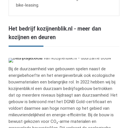
bike-leasing.
Het bedrijf kozijnenblik.nl - meer dan
kozijnen en deuren
Bij de duurzaamheid van gebouwen spelen naast de
energiebehoefte en het energieverbruik ook ecologische
bouwmaterialen een belangrijke rol. In 2022 hebben wij bij
kozijnenblik.nl een duurzaam bedrijfsgebouw betrokken
dat op meerdere niveaus bijdraagt aan duurzaamheid. Het
gebouw is bekroond met het DGNB Gold-certificaat en
voldoet daarmee aan hoge normen op het gebied van
milieuvriendelijkheid en energie-efficiëntie. Bij de bouw is
bewust gekozen voor CO₂-arme materialen en
gerecyclede bouwstoffen. Dit verlaagt de ecologische