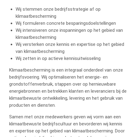
Wij stemmen onze bedrijfsstrategie af op
klimaatbescherming
Wij formuleren concrete besparingsdoelstellingen
Wij intensiveren onze inspanningen op het gebied van
klimaatbescherming
Wij versterken onze kennis en expertise op het gebied
van klimaatbescherming
Wij zetten in op actieve kennisuitwisseling
Klimaatbescherming is een integraal onderdeel van onze
bedrijfsvoering. Wij optimaliseren het energie- en
grondstoffenverbruik, stappen over op hernieuwbare
energiebronnen en betrekken klanten en leveranciers bij de
klimaatbewuste ontwikkeling, levering en het gebruik van
producten en diensten.
Samen met onze medewerkers geven wij vorm aan een
klimaatbewuste bedrijfscultuur en bevorderen wij kennis
en expertise op het gebied van klimaatbescherming. Door