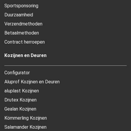
Sportsponsoring
Duurzaamheid
Verzendmethoden
Betaalmethoden
Contract herroepen
Kozijnen en Deuren
Configurator
Aluprof Kozijnen en Deuren
aluplast Kozijnen
Drutex Kozijnen
Gealan Kozijnen
Kömmerling Kozijnen
Salamander Kozijnen