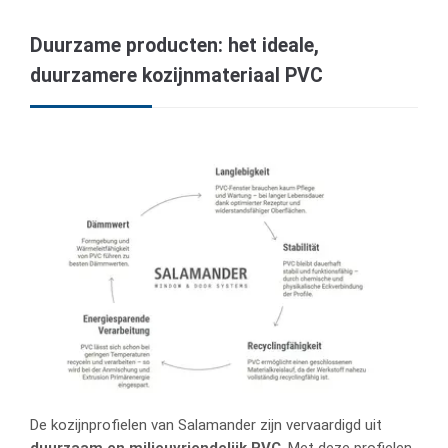
Duurzame producten: het ideale,
duurzamere kozijnmateriaal PVC
De kozijnprofielen van Salamander zijn vervaardigd uit