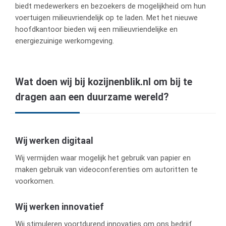
biedt medewerkers en bezoekers de mogelijkheid om hun
voertuigen milieuvriendelijk op te laden. Met het nieuwe
hoofdkantoor bieden wij een milieuvriendelijke en
energiezuinige werkomgeving.
Wat doen wij bij kozijnenblik.nl om bij te
dragen aan een duurzame wereld?
Wij werken digitaal
Wij vermijden waar mogelijk het gebruik van papier en
maken gebruik van videoconferenties om autoritten te
voorkomen.
Wij werken innovatief
Wij stimuleren voortdurend innovaties om ons bedrijf