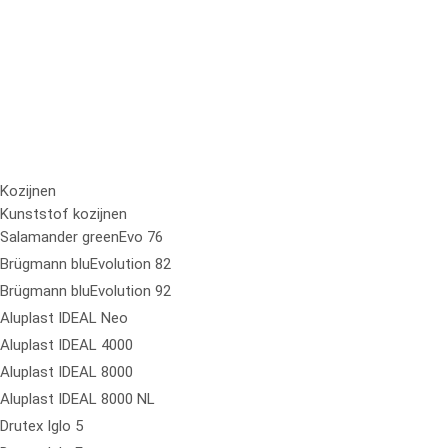
Kozijnen
Kunststof kozijnen
Salamander greenEvo 76
Brügmann bluEvolution 82
Brügmann bluEvolution 92
Aluplast IDEAL Neo
Aluplast IDEAL 4000
Aluplast IDEAL 8000
Aluplast IDEAL 8000 NL
Drutex Iglo 5