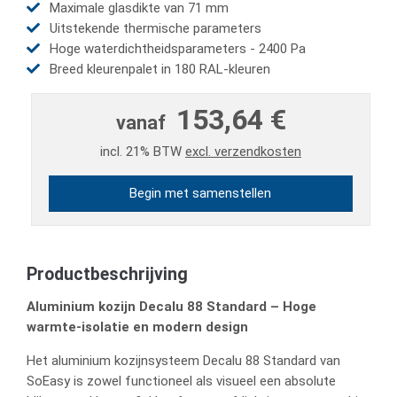
Maximale glasdikte van 71 mm
Uitstekende thermische parameters
Hoge waterdichtheidsparameters - 2400 Pa
Breed kleurenpalet in 180 RAL-kleuren
153,64 €
vanaf
incl. 21% BTW
excl. verzendkosten
Begin met samenstellen
Productbeschrijving
Aluminium kozijn Decalu 88 Standard – Hoge
warmte-isolatie en modern design
Het aluminium kozijnsysteem Decalu 88 Standard van
SoEasy is zowel functioneel als visueel een absolute