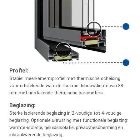
Profiel:
Stabiel meerkamermprofiel met thermische scheiding
voor uitstekende warmte-isolatie. Inbouwdiepte van 88
mm met uitstekende thermische parameters.
Beglazing:
Sterke isolerende beglazing in 2-voudige tot 4-voudige
beglazing. Optionele uitrusting met functionele beglazing:
warmte-isolatie, geluidsisolatie, privacybescherming en
inbraakwerende beglazing.