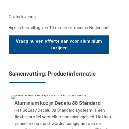
Gratis levering
Bij een bestelling van 10 ramen of meer in Nederland!
Vraag nu een offerte aan voor aluminium
kozijnen
Samenvatting: Productinformatie
Aluminium kozijn Decalu 88 Standard
Het SoEasy Decalu 88 Standard systeem is een
flexibel profiel voor elk toepassingsgebied. Het kan
visueel en op maat worden aangepast aan de