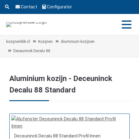
Contact
Configurator
kozijnenblik.nl
Kozijnen
Aluminium kozijnen
Deceuninck Decalu 88
Aluminium kozijn - Deceuninck
Decalu 88 Standard
Deceuninck Decalu 88 Standard Profil Innen