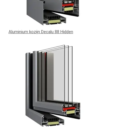
Aluminium kozijn Decalu 88 Hidden