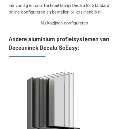
Eenvoudig en comfortabel kozijn Decalu 88 Standard
online configureren en bestellen bij kozijnenblik.nl
Nu kozijnen configureren
Andere aluminium profielsystemen van
Deceuninck Decalu SoEasy: