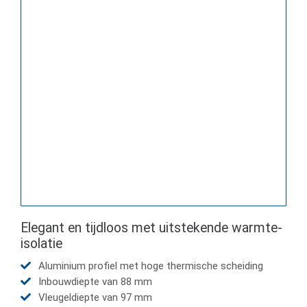
Elegant en tijdloos met uitstekende warmte-
isolatie
Aluminium profiel met hoge thermische scheiding
Inbouwdiepte van 88 mm
Vleugeldiepte van 97 mm