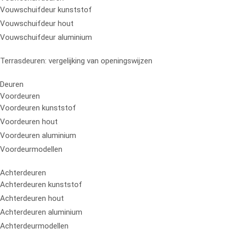
Vouwschuifdeur kunststof
Vouwschuifdeur hout
Vouwschuifdeur aluminium
Terrasdeuren: vergelijking van openingswijzen
Deuren
Voordeuren
Voordeuren kunststof
Voordeuren hout
Voordeuren aluminium
Voordeurmodellen
Achterdeuren
Achterdeuren kunststof
Achterdeuren hout
Achterdeuren aluminium
Achterdeurmodellen