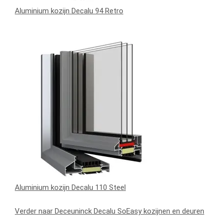
Aluminium kozijn Decalu 94 Retro
Aluminium kozijn Decalu 110 Steel
Verder naar Deceuninck Decalu SoEasy kozijnen en deuren