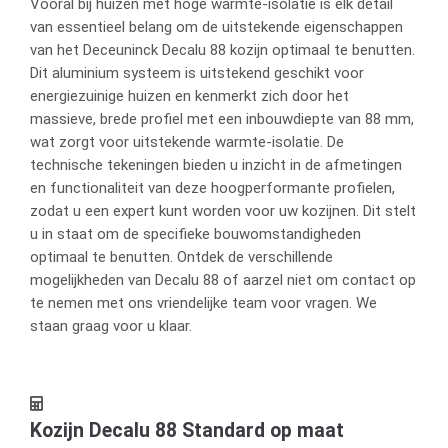
Vooral bij huizen met hoge warmte-isolatie is elk detail
van essentieel belang om de uitstekende eigenschappen
van het Deceuninck Decalu 88 kozijn optimaal te benutten.
Dit aluminium systeem is uitstekend geschikt voor
energiezuinige huizen en kenmerkt zich door het
massieve, brede profiel met een inbouwdiepte van 88 mm,
wat zorgt voor uitstekende warmte-isolatie. De
technische tekeningen bieden u inzicht in de afmetingen
en functionaliteit van deze hoogperformante profielen,
zodat u een expert kunt worden voor uw kozijnen. Dit stelt
u in staat om de specifieke bouwomstandigheden
optimaal te benutten. Ontdek de verschillende
mogelijkheden van Decalu 88 of aarzel niet om contact op
te nemen met ons vriendelijke team voor vragen. We
staan graag voor u klaar.
Kozijn Decalu 88 Standard op maat