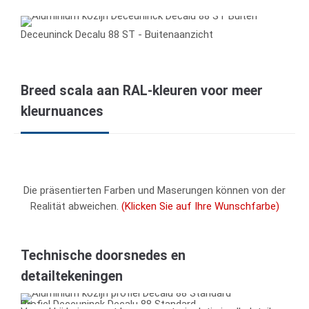
Deceuninck Decalu 88 ST - Buitenaanzicht
Breed scala aan RAL-kleuren voor meer
kleurnuances
Die präsentierten Farben und Maserungen können von der
Realität abweichen.
(Klicken Sie auf Ihre Wunschfarbe)
Technische doorsnedes en
detailtekeningen
Profiel Deceuninck Decalu 88 Standard