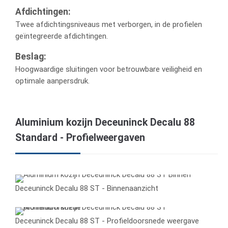
Afdichtingen:
Twee afdichtingsniveaus met verborgen, in de profielen
geïntegreerde afdichtingen.
Beslag:
Hoogwaardige sluitingen voor betrouwbare veiligheid en
optimale aanpersdruk.
Aluminium kozijn Deceuninck Decalu 88
Standard - Profielweergaven
Deceuninck Decalu 88 ST - Binnenaanzicht
Deceuninck Decalu 88 ST - Profieldoorsnede weergave