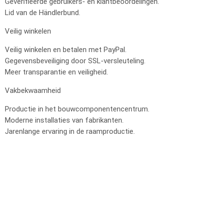
Geverifieerde gebruikers- en klantbeoordelingen.
Lid van de Händlerbund.
Veilig winkelen
Veilig winkelen en betalen met PayPal.
Gegevensbeveiliging door SSL-versleuteling.
Meer transparantie en veiligheid.
Vakbekwaamheid
Productie in het bouwcomponentencentrum.
Moderne installaties van fabrikanten.
Jarenlange ervaring in de raamproductie.