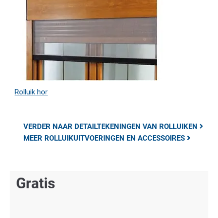
Rolluik hor
VERDER NAAR DETAILTEKENINGEN VAN ROLLUIKEN
MEER ROLLUIKUITVOERINGEN EN ACCESSOIRES
Gratis