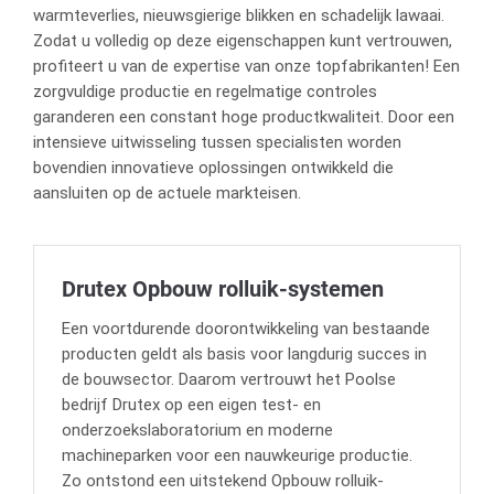
warmteverlies, nieuwsgierige blikken en schadelijk lawaai.
Zodat u volledig op deze eigenschappen kunt vertrouwen,
profiteert u van de expertise van onze topfabrikanten! Een
zorgvuldige productie en regelmatige controles
garanderen een constant hoge productkwaliteit. Door een
intensieve uitwisseling tussen specialisten worden
bovendien innovatieve oplossingen ontwikkeld die
aansluiten op de actuele markteisen.
Drutex Opbouw rolluik-systemen
Een voortdurende doorontwikkeling van bestaande
producten geldt als basis voor langdurig succes in
de bouwsector. Daarom vertrouwt het Poolse
bedrijf Drutex op een eigen test- en
onderzoekslaboratorium en moderne
machineparken voor een nauwkeurige productie.
Zo ontstond een uitstekend Opbouw rolluik-