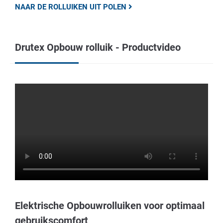
NAAR DE ROLLUIKEN UIT POLEN
Drutex Opbouw rolluik - Productvideo
Elektrische Opbouwrolluiken voor optimaal
gebruikscomfort