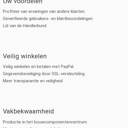
Uw voordelen
Profiteer van ervaringen van andere klanten.
Geverifieerde gebruikers- en klantbeoordelingen.
Lid van de Händlerbund.
Veilig winkelen
Veilig winkelen en betalen met PayPal.
Gegevensbeveiliging door SSL-versleuteling.
Meer transparantie en veiligheid.
Vakbekwaamheid
Productie in het bouwcomponentencentrum.