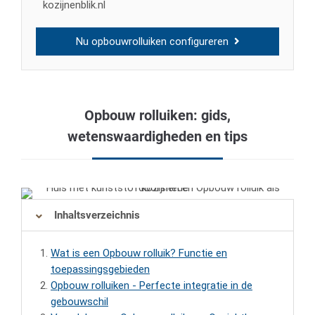
kozijnenblik.nl
Nu opbouwrolluiken configureren
Opbouw rolluiken: gids,
wetenswaardigheden en tips
Inhaltsverzeichnis
Wat is een Opbouw rolluik? Functie en
toepassingsgebieden
Opbouw rolluiken - Perfecte integratie in de
gebouwschil