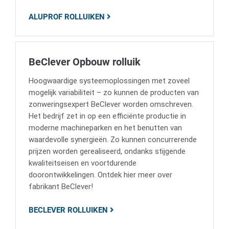
ALUPROF ROLLUIKEN
BeClever Opbouw rolluik
Hoogwaardige systeemoplossingen met zoveel
mogelijk variabiliteit – zo kunnen de producten van
zonweringsexpert BeClever worden omschreven.
Het bedrijf zet in op een efficiënte productie in
moderne machineparken en het benutten van
waardevolle synergieën. Zo kunnen concurrerende
prijzen worden gerealiseerd, ondanks stijgende
kwaliteitseisen en voortdurende
doorontwikkelingen. Ontdek hier meer over
fabrikant BeClever!
BECLEVER ROLLUIKEN