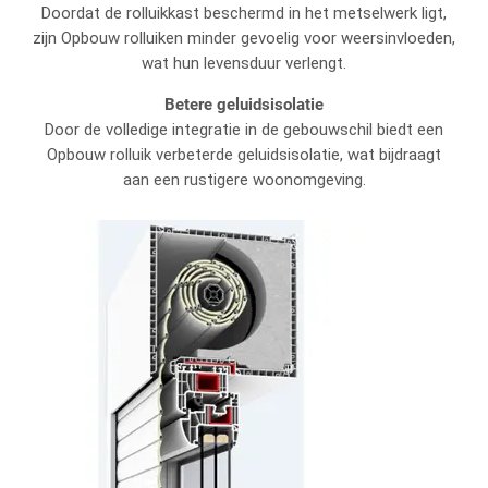
Doordat de rolluikkast beschermd in het metselwerk ligt,
zijn Opbouw rolluiken minder gevoelig voor weersinvloeden,
wat hun levensduur verlengt.
Betere geluidsisolatie
Door de volledige integratie in de gebouwschil biedt een
Opbouw rolluik verbeterde geluidsisolatie, wat bijdraagt
aan een rustigere woonomgeving.