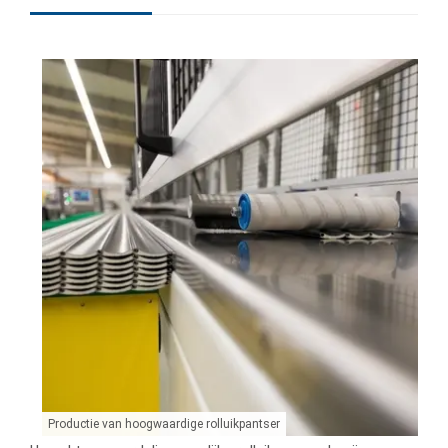
Productie van hoogwaardige rolluikpantser