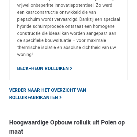
vrijwel onbeperkte innovatiepotentieel. Zo werd
een kastconstructie ontwikkeld die van
piepschuim wordt vervaardigd. Dankzij een speciaal
hybride schuimprocedé ontstaat een homogene
constructie die ideaal kan worden aangepast aan
de specifieke bouwsituatie – voor maximale
thermische isolatie en absolute dichtheid van uw
woning!
BECK+HEUN ROLLUIKEN
VERDER NAAR HET OVERZICHT VAN
ROLLUIKFABRIKANTEN
Hoogwaardige Opbouw rolluik uit Polen op
maat