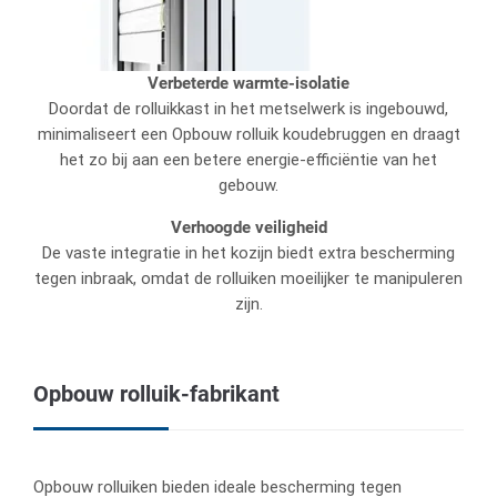
Verbeterde warmte-isolatie
Doordat de rolluikkast in het metselwerk is ingebouwd,
minimaliseert een Opbouw rolluik koudebruggen en draagt
het zo bij aan een betere energie-efficiëntie van het
gebouw.
Verhoogde veiligheid
De vaste integratie in het kozijn biedt extra bescherming
tegen inbraak, omdat de rolluiken moeilijker te manipuleren
zijn.
Opbouw rolluik-fabrikant
Opbouw rolluiken bieden ideale bescherming tegen