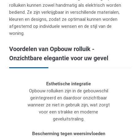
rolluiken kunnen zowel handmatig als elektrisch worden
bediend. Ze zijn verkrijgbaar in verschillende materialen,
kleuren en designs, zodat ze optimaal kunnen worden
afgestemd op individuele wensen en de stijl van de
woning.
Voordelen van Opbouw rolluik -
Onzichtbare elegantie voor uw gevel
Esthetische integratie
Opbouw rolluiken zijn in de gebouwschil
geïntegreerd en daardoor onzichtbaar
wanneer ze niet in gebruik zijn, wat zorgt
voor een strakke en moderne
geveluitstraling.
Bescherming tegen weersinvloeden