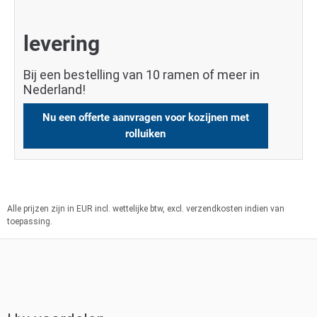
levering
Bij een bestelling van 10 ramen of meer in
Nederland!
Nu een offerte aanvragen voor kozijnen met
rolluiken
Alle prijzen zijn in EUR incl. wettelijke btw, excl. verzendkosten indien van
toepassing.