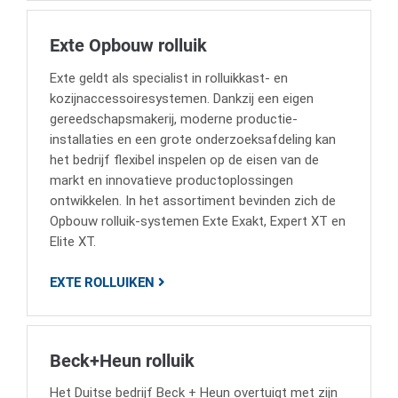
Exte Opbouw rolluik
Exte geldt als specialist in rolluikkast- en
kozijnaccessoiresystemen. Dankzij een eigen
gereedschapsmakerij, moderne productie-
installaties en een grote onderzoeksafdeling kan
het bedrijf flexibel inspelen op de eisen van de
markt en innovatieve productoplossingen
ontwikkelen. In het assortiment bevinden zich de
Opbouw rolluik-systemen Exte Exakt, Expert XT en
Elite XT.
EXTE ROLLUIKEN
Beck+Heun rolluik
Het Duitse bedrijf Beck + Heun overtuigt met zijn