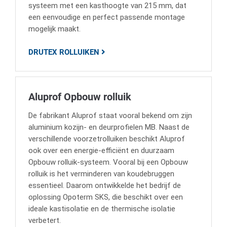
systeem met een kasthoogte van 215 mm, dat
een eenvoudige en perfect passende montage
mogelijk maakt.
DRUTEX ROLLUIKEN
Aluprof Opbouw rolluik
De fabrikant Aluprof staat vooral bekend om zijn
aluminium kozijn- en deurprofielen MB. Naast de
verschillende voorzetrolluiken beschikt Aluprof
ook over een energie-efficiënt en duurzaam
Opbouw rolluik-systeem. Vooral bij een Opbouw
rolluik is het verminderen van koudebruggen
essentieel. Daarom ontwikkelde het bedrijf de
oplossing Opoterm SKS, die beschikt over een
ideale kastisolatie en de thermische isolatie
verbetert.