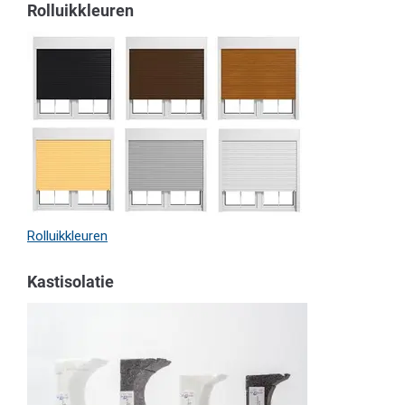
Rolluikkleuren
Rolluikkleuren
Kastisolatie