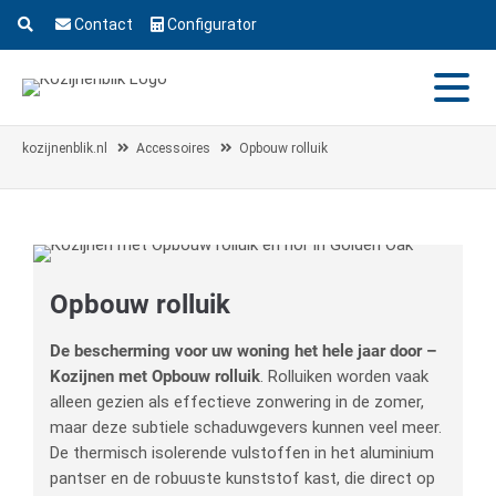
Contact
Configurator
kozijnenblik.nl
Accessoires
Opbouw rolluik
Opbouw rolluik
De bescherming voor uw woning het hele jaar door –
Kozijnen met Opbouw rolluik
. Rolluiken worden vaak
alleen gezien als effectieve zonwering in de zomer,
maar deze subtiele schaduwgevers kunnen veel meer.
De thermisch isolerende vulstoffen in het aluminium
pantser en de robuuste kunststof kast, die direct op