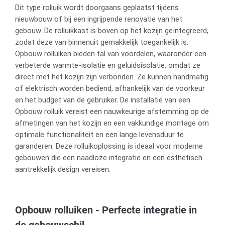
Dit type rolluik wordt doorgaans geplaatst tijdens
nieuwbouw of bij een ingrijpende renovatie van het
gebouw. De rolluikkast is boven op het kozijn geïntegreerd,
zodat deze van binnenuit gemakkelijk toegankelijk is.
Opbouw rolluiken bieden tal van voordelen, waaronder een
verbeterde warmte-isolatie en geluidsisolatie, omdat ze
direct met het kozijn zijn verbonden. Ze kunnen handmatig
of elektrisch worden bediend, afhankelijk van de voorkeur
en het budget van de gebruiker. De installatie van een
Opbouw rolluik vereist een nauwkeurige afstemming op de
afmetingen van het kozijn en een vakkundige montage om
optimale functionaliteit en een lange levensduur te
garanderen. Deze rolluikoplossing is ideaal voor moderne
gebouwen die een naadloze integratie en een esthetisch
aantrekkelijk design vereisen.
Opbouw rolluiken - Perfecte integratie in