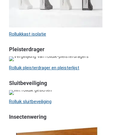
Rolluikkast isolatie
Pleisterdrager
Rolluik pleisterdrager en pleisterlijst
Sluitbeveiliging
Rolluik sluitbeveiliging
Insectenwering