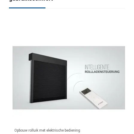
Opbouw rolluik met elektrische bediening