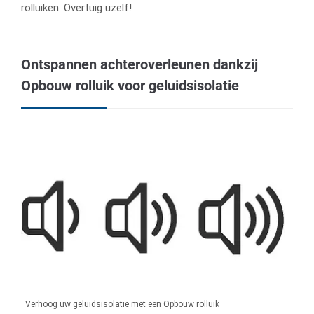
rolluiken. Overtuig uzelf!
Ontspannen achteroverleunen dankzij
Opbouw rolluik voor geluidsisolatie
Verhoog uw geluidsisolatie met een Opbouw rolluik