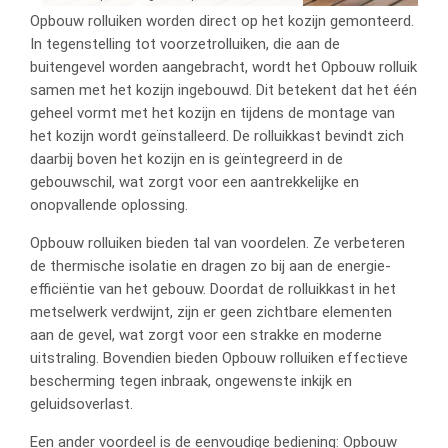
Opbouw rolluiken worden direct op het kozijn gemonteerd.
In tegenstelling tot voorzetrolluiken, die aan de
buitengevel worden aangebracht, wordt het Opbouw rolluik
samen met het kozijn ingebouwd. Dit betekent dat het één
geheel vormt met het kozijn en tijdens de montage van
het kozijn wordt geïnstalleerd. De rolluikkast bevindt zich
daarbij boven het kozijn en is geïntegreerd in de
gebouwschil, wat zorgt voor een aantrekkelijke en
onopvallende oplossing.
Opbouw rolluiken bieden tal van voordelen. Ze verbeteren
de thermische isolatie en dragen zo bij aan de energie-
efficiëntie van het gebouw. Doordat de rolluikkast in het
metselwerk verdwijnt, zijn er geen zichtbare elementen
aan de gevel, wat zorgt voor een strakke en moderne
uitstraling. Bovendien bieden Opbouw rolluiken effectieve
bescherming tegen inbraak, ongewenste inkijk en
geluidsoverlast.
Een ander voordeel is de eenvoudige bediening: Opbouw