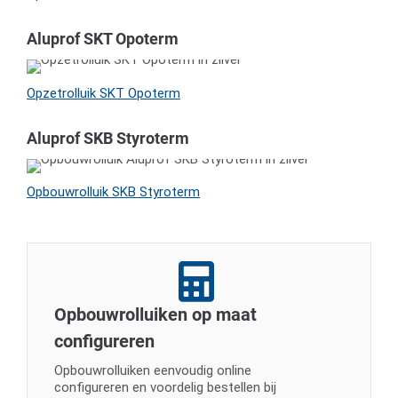
Aluprof SKT Opoterm
Opzetrolluik SKT Opoterm
Aluprof SKB Styroterm
Opbouwrolluik SKB Styroterm
Opbouwrolluiken op maat
configureren
Opbouwrolluiken eenvoudig online
configureren en voordelig bestellen bij