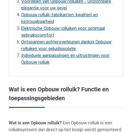
Voordelen van Opbouw rolluiken - Onzichtbare
elegantie voor uw gevel
Opbouw rolluik-fabrikanten: kwaliteit en
betrouwbaarheid
Elektrische Opbouw rolluiken voor optimaal
gebruikscomfort
Ontspannen achteroverleunen dankzij Opbouw
rolluiken voor geluidsisolatie
Individuele aanpassingen en uitrustingen voor
Opbouw rolluik
Wat is een Opbouw rolluik? Functie en
toepassingsgebieden
Wat is een Opbouw rolluik?
Een Opbouw rolluik is een
rolluiksysteem dat direct op het kozijn wordt gemonteerd.