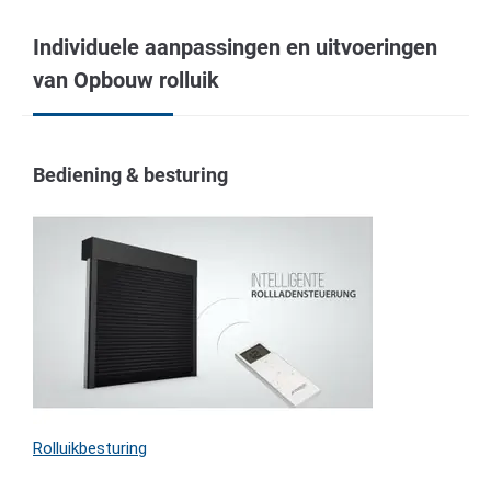
Individuele aanpassingen en uitvoeringen
van Opbouw rolluik
Bediening & besturing
Rolluikbesturing