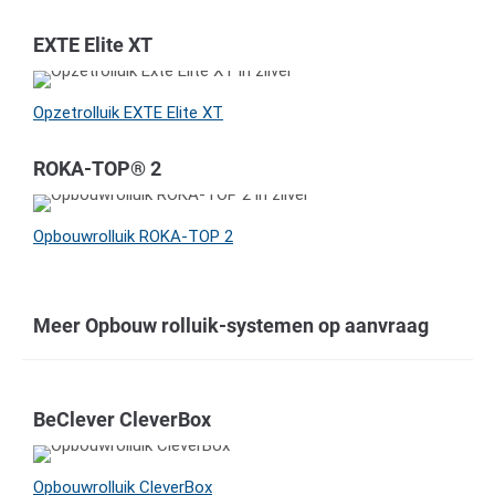
EXTE Elite XT
Opzetrolluik EXTE Elite XT
ROKA-TOP® 2
Opbouwrolluik ROKA-TOP 2
Meer Opbouw rolluik-systemen op aanvraag
BeClever CleverBox
Opbouwrolluik CleverBox