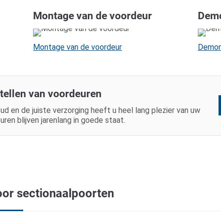
Montage van de voordeur
Demo
Montage van de voordeur
Demon
stellen van voordeuren
ud en de juiste verzorging heeft u heel lang plezier van uw
ren blijven jarenlang in goede staat.
oor sectionaalpoorten