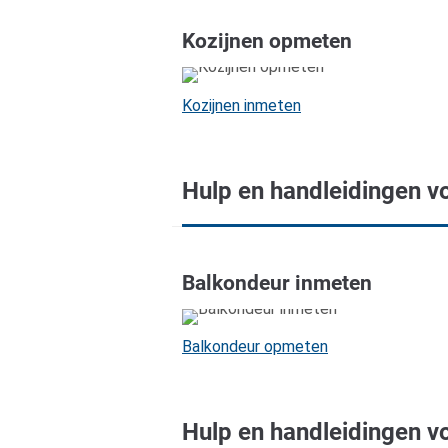
Kozijnen opmeten
Kozijnen inmeten
Hulp en handleidingen v
Balkondeur inmeten
Balkondeur opmeten
Hulp en handleidingen v