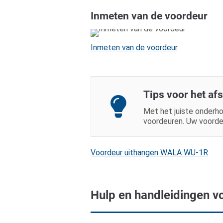
Inmeten van de voordeur
Inmeten van de voordeur
Tips voor het af
Met het juiste onderho
voordeuren. Uw voordeu
Voordeur uithangen WALA WU-1R
Hulp en handleidingen v