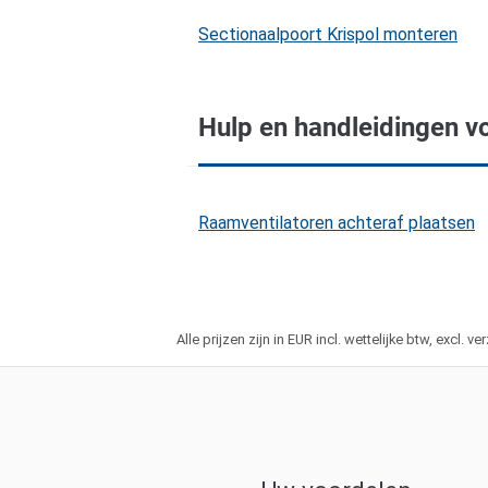
Sectionaalpoort Krispol monteren
Hulp en handleidingen v
Raamventilatoren achteraf plaatsen
Alle prijzen zijn in EUR incl. wettelijke btw, excl.