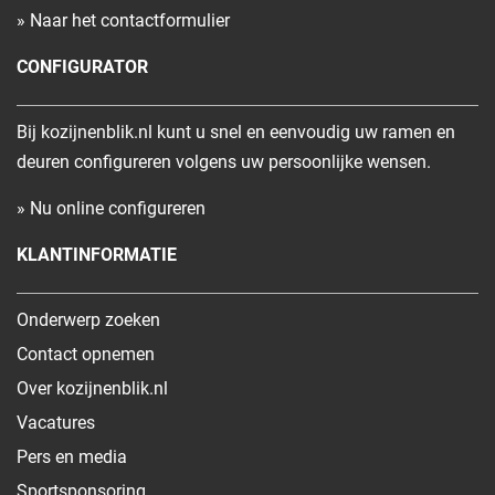
» Naar het contactformulier
CONFIGURATOR
Bij kozijnenblik.nl kunt u snel en eenvoudig uw ramen en
deuren configureren volgens uw persoonlijke wensen.
» Nu online configureren
KLANTINFORMATIE
Onderwerp zoeken
Contact opnemen
Over kozijnenblik.nl
Vacatures
Pers en media
Sportsponsoring