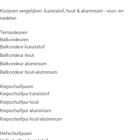
Kozijnen vergelijken: kunststof, hout & aluminium - voor- en
nadelen
Terrasdeuren
Balkondeuren
Balkondeur kunststof
Balkondeur hout
Balkondeur aluminium
Balkondeur hout-aluminium
Kiepschuifpuien
Kiepschuifpui kunststof
Kiepschuifpui hout
Kiepschuifpui aluminium
Kiepschuifpui hout-aluminium
Hefschuifpuien