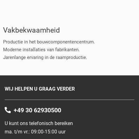
Vakbekwaamheid
Productie in het bouwcomponentencentrum.
Moderne installaties van fabrikanten.
Jarenlange ervaring in de raamproductie.
WIJ HELPEN U GRAAG VERDER
+49 30 62930500
U kunt ons telefonisch bereiken
ma. t/m vr.: 09:00-15:00 uur