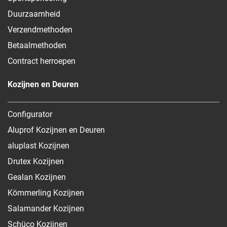
Duurzaamheid
Verzendmethoden
Betaalmethoden
Contract herroepen
Kozijnen en Deuren
Configurator
Aluprof Kozijnen en Deuren
aluplast Kozijnen
Drutex Kozijnen
Gealan Kozijnen
Kömmerling Kozijnen
Salamander Kozijnen
Schüco Kozijnen