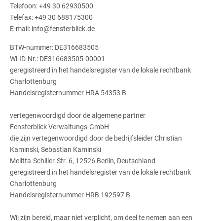
Telefoon: +49 30 62930500
Telefax: +49 30 688175300
E-mail: info@fensterblick.de
BTW-nummer: DE316683505
Wi-ID-Nr.: DE316683505-00001
geregistreerd in het handelsregister van de lokale rechtbank
Charlottenburg
Handelsregisternummer HRA 54353 B
vertegenwoordigd door de algemene partner
Fensterblick Verwaltungs-GmbH
die zijn vertegenwoordigd door de bedrijfsleider Christian
Kaminski, Sebastian Kaminski
Melitta-Schiller-Str. 6, 12526 Berlin, Deutschland
geregistreerd in het handelsregister van de lokale rechtbank
Charlottenburg
Handelsregisternummer HRB 192597 B
Wij zijn bereid, maar niet verplicht, om deel te nemen aan een