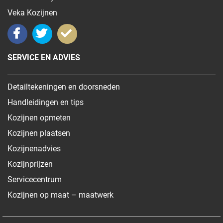
Veka Kozijnen
SERVICE EN ADVIES
Detailtekeningen en doorsneden
Handleidingen en tips
Kozijnen opmeten
Kozijnen plaatsen
Kozijnenadvies
Kozijnprijzen
Servicecentrum
Kozijnen op maat – maatwerk