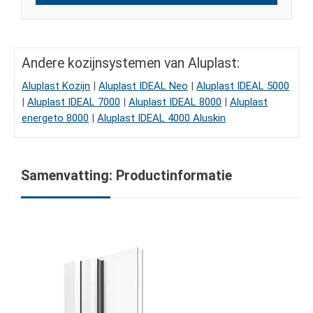
Andere kozijnsystemen van Aluplast:
Aluplast Kozijn
|
Aluplast IDEAL Neo
|
Aluplast IDEAL 5000
|
Aluplast IDEAL 7000
|
Aluplast IDEAL 8000
|
Aluplast
energeto 8000
|
Aluplast IDEAL 4000 Aluskin
Samenvatting: Productinformatie