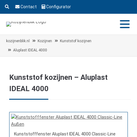
Contact
Configurator
kozijnenblik.nl
Kozijnen
Kunststof kozijnen
Aluplast IDEAL 4000
Kunststof kozijnen – Aluplast
IDEAL 4000
Kunststofffenster Aluplast IDEAL 4000 Classic-Line