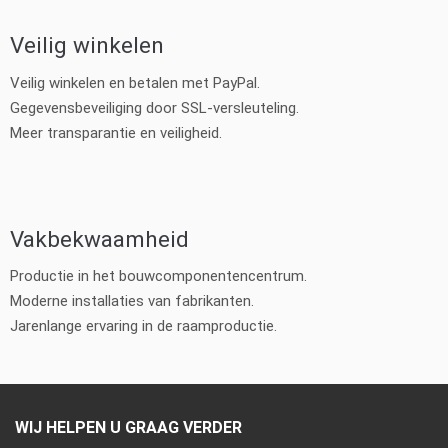
Veilig winkelen
Veilig winkelen en betalen met PayPal.
Gegevensbeveiliging door SSL-versleuteling.
Meer transparantie en veiligheid.
Vakbekwaamheid
Productie in het bouwcomponentencentrum.
Moderne installaties van fabrikanten.
Jarenlange ervaring in de raamproductie.
WIJ HELPEN U GRAAG VERDER