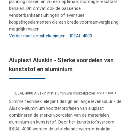
planning maken en zo een optimaal montage-resultaat
behalen. Dit omvat ook de passende
vensterbankaansluitingen of eventueel
koppelingselementen die een brede voorraamverglazing
mogelijk maken.
Verder naar detailtekeningen - IDEAL 4000
Aluplast Aluskin - Sterke voordelen van
kunststof en aluminium
IDEAL 4000 Aluskin met aluminium voorzetprofiel
Slimme techniek, elegant design en lange levensduur - de
Aluskin-aluminium voorzetprofielen van aluplast
combineren de sterke voordelen van de materialen
aluminium en kunststof. Door het kunststofsysteem
IDEAL 4000 worden de uitstekende warmte-isolatie-