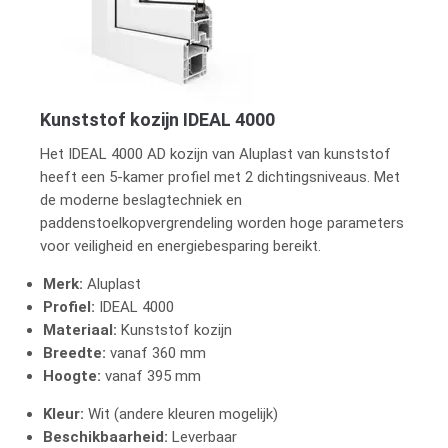
Kunststof kozijn IDEAL 4000
Het IDEAL 4000 AD kozijn van Aluplast van kunststof
heeft een 5-kamer profiel met 2 dichtingsniveaus. Met
de moderne beslagtechniek en
paddenstoelkopvergrendeling worden hoge parameters
voor veiligheid en energiebesparing bereikt.
Merk:
Aluplast
Profiel:
IDEAL 4000
Materiaal:
Kunststof kozijn
Breedte:
vanaf 360 mm
Hoogte:
vanaf 395 mm
Kleur:
Wit (andere kleuren mogelijk)
Beschikbaarheid:
Leverbaar