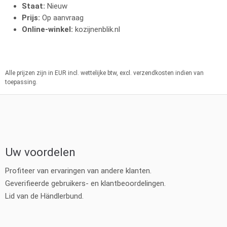
Staat:
Nieuw
Prijs:
Op aanvraag
Online-winkel:
kozijnenblik.nl
Alle prijzen zijn in EUR incl. wettelijke btw, excl. verzendkosten indien van
toepassing.
Uw voordelen
Profiteer van ervaringen van andere klanten.
Geverifieerde gebruikers- en klantbeoordelingen.
Lid van de Händlerbund.