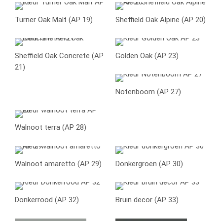
Turner Oak Malt (AP 19)
Sheffield Oak Alpine (AP 20)
Sheffield Oak Concrete (AP
Golden Oak (AP 23)
21)
Notenboom (AP 27)
Walnoot terra (AP 28)
Walnoot amaretto (AP 29)
Donkergroen (AP 30)
Donkerrood (AP 32)
Bruin decor (AP 33)