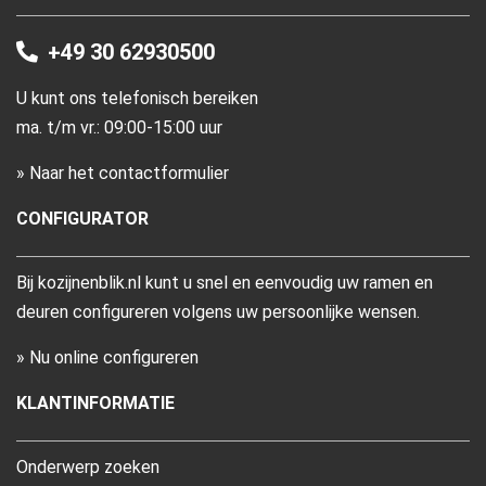
+49 30 62930500
U kunt ons telefonisch bereiken
ma. t/m vr.: 09:00-15:00 uur
» Naar het contactformulier
CONFIGURATOR
Bij kozijnenblik.nl kunt u snel en eenvoudig uw ramen en
deuren configureren volgens uw persoonlijke wensen.
» Nu online configureren
KLANTINFORMATIE
Onderwerp zoeken