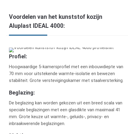
Voordelen van het kunststof kozijn
Aluplast IDEAL 4000:
Profiel:
Hoogwaardige 5-kamersprofiel met een inbouwdiepte van
70 mm voor uitstekende warmte-isolatie en bewezen
stabiliteit. Grote verstevigingskamer met staalversterking.
Beglazing:
De beglazing kan worden gekozen uit een breed scala van
speciale beglazingen met een glasdikte van maximaal 41
mm. Grote keuze uit warmte-, geluids-, privacy- en
inbraakwerende beglazingen.