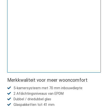
Merkkwaliteit voor meer wooncomfort
5-kamersysteem met 70 mm inbouwdiepte
2 Afdichtingsniveaus van EPDM
Dubbel / driedubbel glas
Glaspakketten tot 41 mm