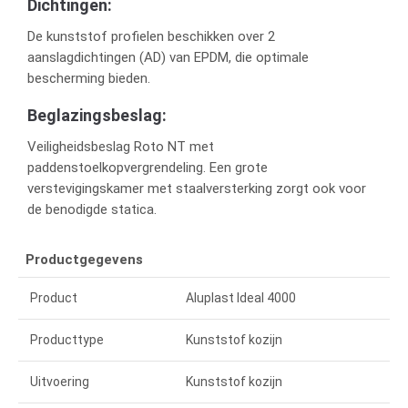
Dichtingen:
De kunststof profielen beschikken over 2
aanslagdichtingen (AD) van EPDM, die optimale
bescherming bieden.
Beglazingsbeslag:
Veiligheidsbeslag Roto NT met
paddenstoelkopvergrendeling. Een grote
verstevigingskamer met staalversterking zorgt ook voor
de benodigde statica.
Productgegevens
Product
Aluplast Ideal 4000
Producttype
Kunststof kozijn
Uitvoering
Kunststof kozijn