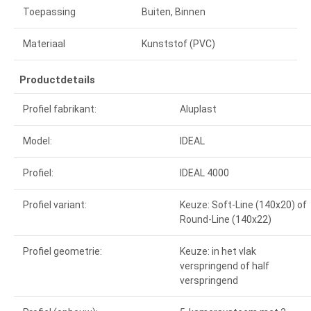
Toepassing
Buiten, Binnen
Materiaal
Kunststof (PVC)
Productdetails
Profiel fabrikant:
Aluplast
Model:
IDEAL
Profiel:
IDEAL 4000
Profiel variant:
Keuze: Soft-Line (140x20) of
Round-Line (140x22)
Profiel geometrie:
Keuze: in het vlak
verspringend of half
verspringend