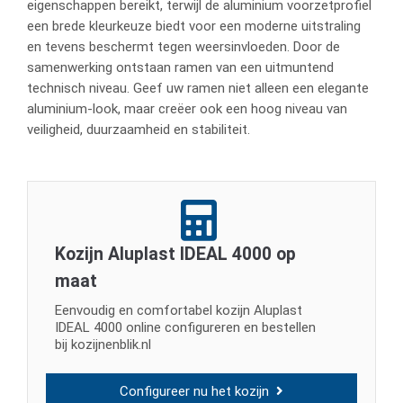
eigenschappen bereikt, terwijl de aluminium voorzetprofiel
een brede kleurkeuze biedt voor een moderne uitstraling
en tevens beschermt tegen weersinvloeden. Door de
samenwerking ontstaan ramen van een uitmuntend
technisch niveau. Geef uw ramen niet alleen een elegante
aluminium-look, maar creëer ook een hoog niveau van
veiligheid, duurzaamheid en stabiliteit.
Kozijn Aluplast IDEAL 4000 op
maat
Eenvoudig en comfortabel kozijn Aluplast
IDEAL 4000 online configureren en bestellen
bij kozijnenblik.nl
Configureer nu het kozijn