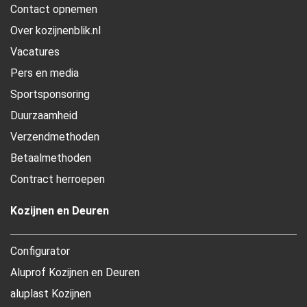
Contact opnemen
Over kozijnenblik.nl
Vacatures
Pers en media
Sportsponsoring
Duurzaamheid
Verzendmethoden
Betaalmethoden
Contract herroepen
Kozijnen en Deuren
Configurator
Aluprof Kozijnen en Deuren
aluplast Kozijnen