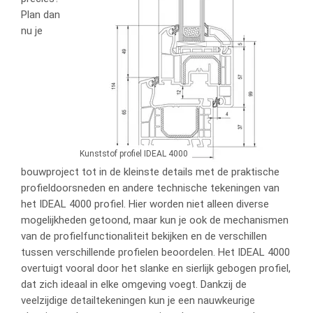
Plan dan
nu je
Kunststof profiel IDEAL 4000
bouwproject tot in de kleinste details met de praktische
profieldoorsneden en andere technische tekeningen van
het IDEAL 4000 profiel. Hier worden niet alleen diverse
mogelijkheden getoond, maar kun je ook de mechanismen
van de profielfunctionaliteit bekijken en de verschillen
tussen verschillende profielen beoordelen. Het IDEAL 4000
overtuigt vooral door het slanke en sierlijk gebogen profiel,
dat zich ideaal in elke omgeving voegt. Dankzij de
veelzijdige detailtekeningen kun je een nauwkeurige