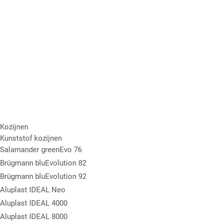
Kozijnen
Kunststof kozijnen
Salamander greenEvo 76
Brügmann bluEvolution 82
Brügmann bluEvolution 92
Aluplast IDEAL Neo
Aluplast IDEAL 4000
Aluplast IDEAL 8000