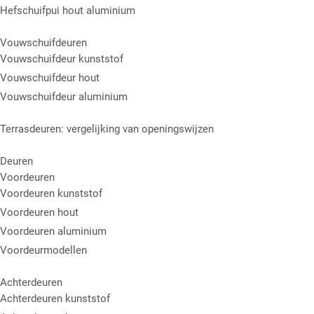
Hefschuifpui hout aluminium
Vouwschuifdeuren
Vouwschuifdeur kunststof
Vouwschuifdeur hout
Vouwschuifdeur aluminium
Terrasdeuren: vergelijking van openingswijzen
Deuren
Voordeuren
Voordeuren kunststof
Voordeuren hout
Voordeuren aluminium
Voordeurmodellen
Achterdeuren
Achterdeuren kunststof