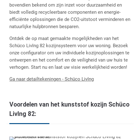
bovendien bekend om zijn inzet voor duurzaamheid en
biedt volledig recycleerbare componenten en energie-
efficiënte oplossingen die de CO2-uitstoot verminderen en
natuurlijke hulpbronnen besparen.
Ontdek de op maat gemaakte mogelijkheden van het
Schüco LivIng 82 kozijnsysteem voor uw woning. Bezoek
onze configurator om uw individuele kozijnoplossingen te
ontwerpen en het comfort en de veiligheid van uw huis te
verhogen. Start nu en laat uw visie werkelijkheid worden!
Ga naar detailtekeningen - Schüco LivIng
Voordelen van het kunststof kozijn Schüco
LivIng 82: