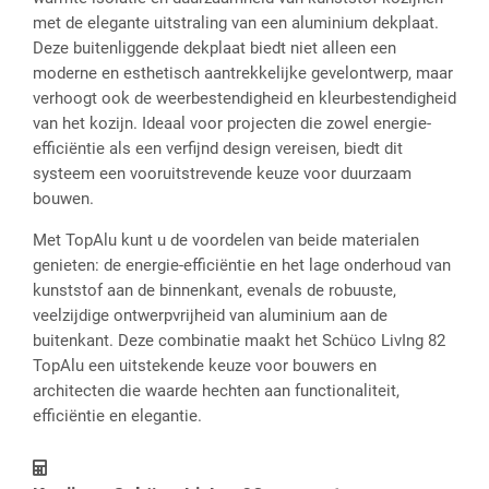
met de elegante uitstraling van een aluminium dekplaat.
Deze buitenliggende dekplaat biedt niet alleen een
moderne en esthetisch aantrekkelijke gevelontwerp, maar
verhoogt ook de weerbestendigheid en kleurbestendigheid
van het kozijn. Ideaal voor projecten die zowel energie-
efficiëntie als een verfijnd design vereisen, biedt dit
systeem een vooruitstrevende keuze voor duurzaam
bouwen.
Met TopAlu kunt u de voordelen van beide materialen
genieten: de energie-efficiëntie en het lage onderhoud van
kunststof aan de binnenkant, evenals de robuuste,
veelzijdige ontwerpvrijheid van aluminium aan de
buitenkant. Deze combinatie maakt het Schüco LivIng 82
TopAlu een uitstekende keuze voor bouwers en
architecten die waarde hechten aan functionaliteit,
efficiëntie en elegantie.