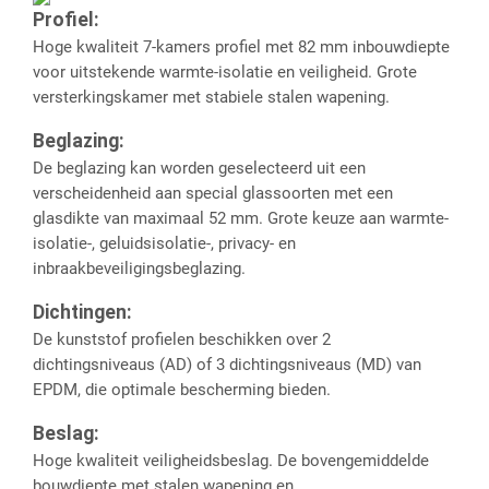
Profiel:
Hoge kwaliteit 7-kamers profiel met 82 mm inbouwdiepte
voor uitstekende warmte-isolatie en veiligheid. Grote
versterkingskamer met stabiele stalen wapening.
Beglazing:
De beglazing kan worden geselecteerd uit een
verscheidenheid aan special glassoorten met een
glasdikte van maximaal 52 mm. Grote keuze aan warmte-
isolatie-, geluidsisolatie-, privacy- en
inbraakbeveiligingsbeglazing.
Dichtingen:
De kunststof profielen beschikken over 2
dichtingsniveaus (AD) of 3 dichtingsniveaus (MD) van
EPDM, die optimale bescherming bieden.
Beslag:
Hoge kwaliteit veiligheidsbeslag. De bovengemiddelde
bouwdiepte met stalen wapening en