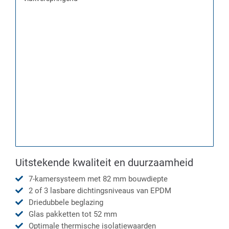
Uitstekende kwaliteit en duurzaamheid
7-kamersysteem met 82 mm bouwdiepte
2 of 3 lasbare dichtingsniveaus van EPDM
Driedubbele beglazing
Glas pakketten tot 52 mm
Optimale thermische isolatiewaarden