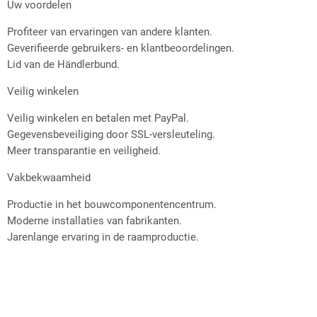
Uw voordelen
Profiteer van ervaringen van andere klanten.
Geverifieerde gebruikers- en klantbeoordelingen.
Lid van de Händlerbund.
Veilig winkelen
Veilig winkelen en betalen met PayPal.
Gegevensbeveiliging door SSL-versleuteling.
Meer transparantie en veiligheid.
Vakbekwaamheid
Productie in het bouwcomponentencentrum.
Moderne installaties van fabrikanten.
Jarenlange ervaring in de raamproductie.