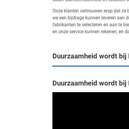
Onze klanten vertrouwen erop dat ze 
we een bijdrage kunnen leveren aan de
fabrikanten te selecteren en aan te b
en onze service kunnen rekenen, en d
Duurzaamheid wordt bij
Duurzaamheid wordt bij