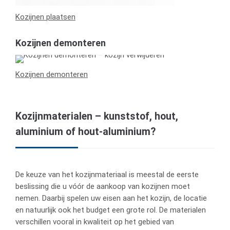
Kozijnen plaatsen
Kozijnen demonteren
Kozijnen demonteren
Kozijnmaterialen – kunststof, hout,
aluminium of hout-aluminium?
De keuze van het kozijnmateriaal is meestal de eerste
beslissing die u vóór de aankoop van kozijnen moet
nemen. Daarbij spelen uw eisen aan het kozijn, de locatie
en natuurlijk ook het budget een grote rol. De materialen
verschillen vooral in kwaliteit op het gebied van