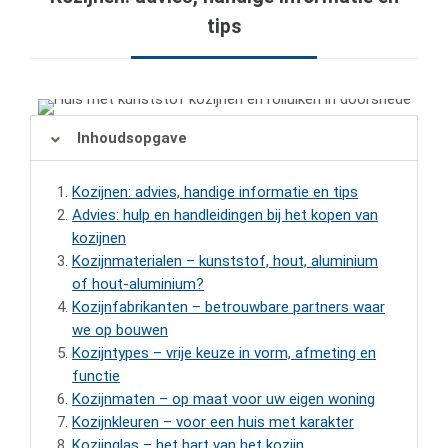
tips
Inhoudsopgave
Kozijnen: advies, handige informatie en tips
Advies: hulp en handleidingen bij het kopen van
kozijnen
Kozijnmaterialen – kunststof, hout, aluminium
of hout-aluminium?
Kozijnfabrikanten – betrouwbare partners waar
we op bouwen
Kozijntypes – vrije keuze in vorm, afmeting en
functie
Kozijnmaten – op maat voor uw eigen woning
Kozijnkleuren – voor een huis met karakter
Kozijnglas – het hart van het kozijn