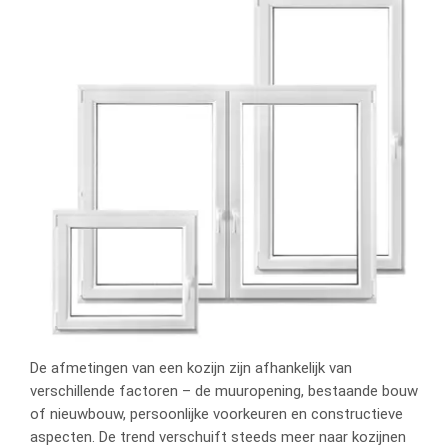
De afmetingen van een kozijn zijn afhankelijk van
verschillende factoren – de muuropening, bestaande bouw
of nieuwbouw, persoonlijke voorkeuren en constructieve
aspecten. De trend verschuift steeds meer naar kozijnen