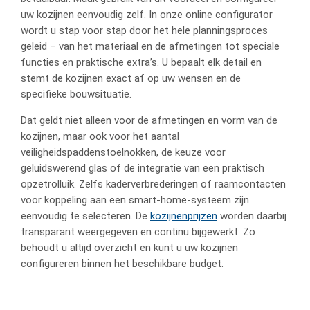
uw kozijnen eenvoudig zelf. In onze online configurator
wordt u stap voor stap door het hele planningsproces
geleid – van het materiaal en de afmetingen tot speciale
functies en praktische extra’s. U bepaalt elk detail en
stemt de kozijnen exact af op uw wensen en de
specifieke bouwsituatie.
Dat geldt niet alleen voor de afmetingen en vorm van de
kozijnen, maar ook voor het aantal
veiligheidspaddenstoelnokken, de keuze voor
geluidswerend glas of de integratie van een praktisch
opzetrolluik. Zelfs kaderverbrederingen of raamcontacten
voor koppeling aan een smart-home-systeem zijn
eenvoudig te selecteren. De
kozijnenprijzen
worden daarbij
transparant weergegeven en continu bijgewerkt. Zo
behoudt u altijd overzicht en kunt u uw kozijnen
configureren binnen het beschikbare budget.