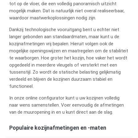
tot op de vloer, die een volledig panoramisch uitzicht
mogelijk maken. Dat is natuurlijk niet overal realiseerbaar,
waardoor maatwerkoplossingen nodig zijn.
Dankzij technologische vooruitgang bent u echter niet
langer gebonden aan standaardmaten, maar kunt u de
kozijnafmetingen vrij bepalen. Hieruit volgen ook de
mogelijke openingswijzen en maatregelen om de stabiliteit
te waarborgen. Hoe groter het kozijn, hoe vaker het wordt
opgedeeld in meerdere vleugels of versterkt met een
tussenstijl. Zo wordt de statische belasting gelijkmatig
verdeeld en blijven de kozijnen duurzaam stabiel en
functioneel.
In onze online configurator kunt u uw kozijnen volledig
naar wens samenstellen. Voer eenvoudig de afmetingen
van de muuropening in en u kunt direct aan de slag.
Populaire kozijnafmetingen en -maten