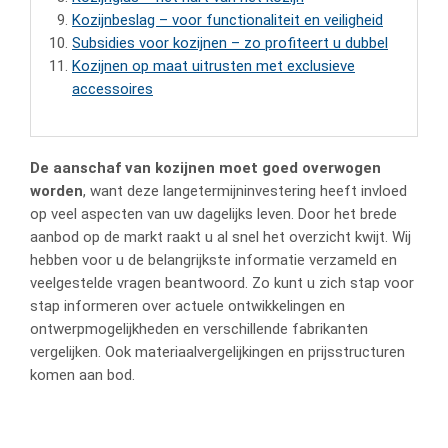
Kozijnbeslag – voor functionaliteit en veiligheid
Subsidies voor kozijnen – zo profiteert u dubbel
Kozijnen op maat uitrusten met exclusieve
accessoires
De aanschaf van kozijnen moet goed overwogen
worden
, want deze langetermijninvestering heeft invloed
op veel aspecten van uw dagelijks leven. Door het brede
aanbod op de markt raakt u al snel het overzicht kwijt. Wij
hebben voor u de belangrijkste informatie verzameld en
veelgestelde vragen beantwoord. Zo kunt u zich stap voor
stap informeren over actuele ontwikkelingen en
ontwerpmogelijkheden en verschillende fabrikanten
vergelijken. Ook materiaalvergelijkingen en prijsstructuren
komen aan bod.