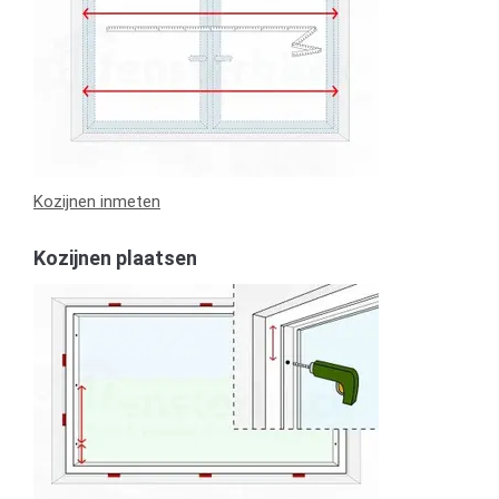
Kozijnen inmeten
Kozijnen plaatsen