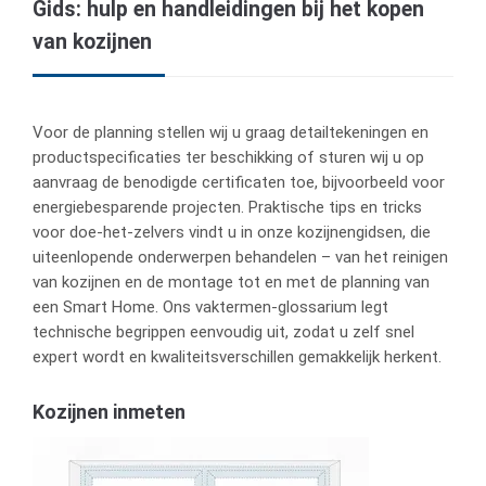
Gids: hulp en handleidingen bij het kopen
van kozijnen
Voor de planning stellen wij u graag detailtekeningen en
productspecificaties ter beschikking of sturen wij u op
aanvraag de benodigde certificaten toe, bijvoorbeeld voor
energiebesparende projecten. Praktische tips en tricks
voor doe-het-zelvers vindt u in onze kozijnengidsen, die
uiteenlopende onderwerpen behandelen – van het reinigen
van kozijnen en de montage tot en met de planning van
een Smart Home. Ons vaktermen-glossarium legt
technische begrippen eenvoudig uit, zodat u zelf snel
expert wordt en kwaliteitsverschillen gemakkelijk herkent.
Kozijnen inmeten