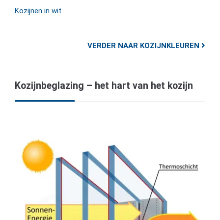
Kozijnen in wit
VERDER NAAR KOZIJNKLEUREN
Kozijnbeglazing – het hart van het kozijn