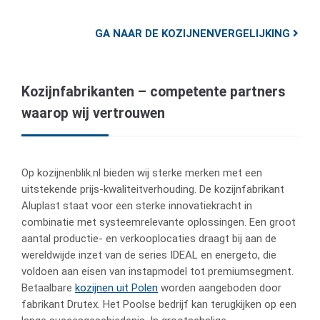
GA NAAR DE KOZIJNENVERGELIJKING
Kozijnfabrikanten – competente partners
waarop wij vertrouwen
Op kozijnenblik.nl bieden wij sterke merken met een
uitstekende prijs-kwaliteitverhouding. De kozijnfabrikant
Aluplast staat voor een sterke innovatiekracht in
combinatie met systeemrelevante oplossingen. Een groot
aantal productie- en verkooplocaties draagt bij aan de
wereldwijde inzet van de series IDEAL en energeto, die
voldoen aan eisen van instapmodel tot premiumsegment.
Betaalbare
kozijnen uit Polen
worden aangeboden door
fabrikant Drutex. Het Poolse bedrijf kan terugkijken op een