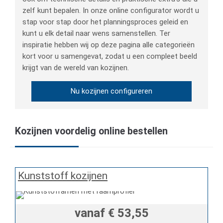
zelf kunt bepalen. In onze online configurator wordt u
stap voor stap door het planningsproces geleid en
kunt u elk detail naar wens samenstellen. Ter
inspiratie hebben wij op deze pagina alle categorieën
kort voor u samengevat, zodat u een compleet beeld
krijgt van de wereld van kozijnen.
Nu kozijnen configureren
Kozijnen voordelig online bestellen
Kunststoff kozijnen
vanaf
€ 53,55