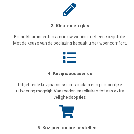
3. Kleuren en glas
Breng kleuraccenten aan in uw woning met een kozijnfolie.
Met de keuze van de beglazing bepaalt u het wooncomfort.
4. Kozijnaccessoires
Uitgebreide kozijnaccessoires maken een persoonlijke
uitvoering mogelijk. Van roeden en rolluiken tot aan extra
veiligheidsopties.
5. Kozijnen online bestellen