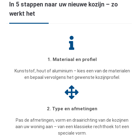
In 5 stappen naar uw nieuwe kozijn – zo
werkt het
1. Materiaal en profiel
Kunststof, hout of aluminium – kies een van de materialen
en bepaal vervolgens het gewenste kozijnprofiel.
2. Type en afmetingen
Pas de afmetingen, vorm en draairichting van de kozijnen
aan uw woning aan – van een klassieke rechthoek tot een
speciale vorm.