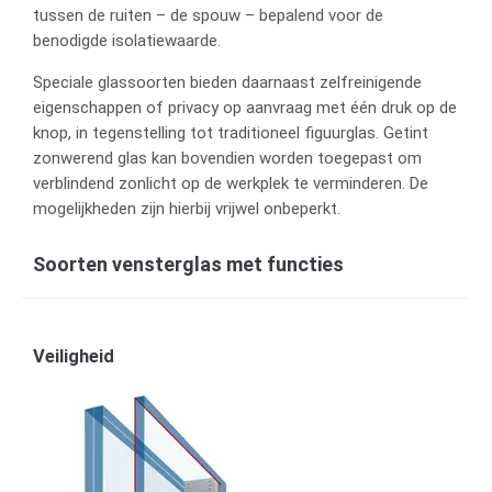
tussen de ruiten – de spouw – bepalend voor de
benodigde isolatiewaarde.
Speciale glassoorten bieden daarnaast zelfreinigende
eigenschappen of privacy op aanvraag met één druk op de
knop, in tegenstelling tot traditioneel figuurglas. Getint
zonwerend glas kan bovendien worden toegepast om
verblindend zonlicht op de werkplek te verminderen. De
mogelijkheden zijn hierbij vrijwel onbeperkt.
Soorten vensterglas met functies
Veiligheid