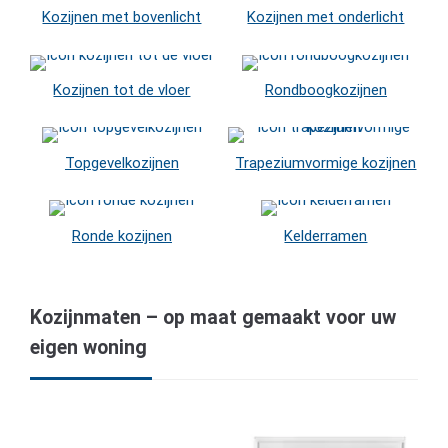
Kozijnen met bovenlicht
Kozijnen met onderlicht
Kozijnen tot de vloer
Rondboogkozijnen
Topgevelkozijnen
Trapeziumvormige kozijnen
Ronde kozijnen
Kelderramen
Kozijnmaten – op maat gemaakt voor uw
eigen woning