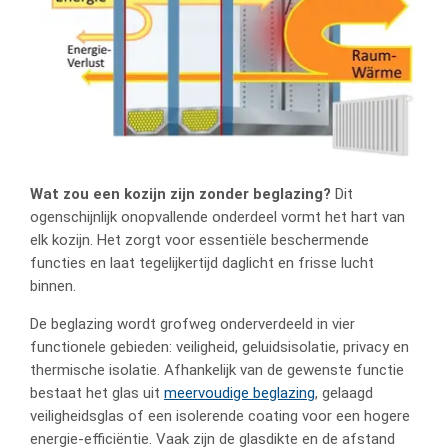
Wat zou een kozijn zijn zonder beglazing?
Dit
ogenschijnlijk onopvallende onderdeel vormt het hart van
elk kozijn. Het zorgt voor essentiële beschermende
functies en laat tegelijkertijd daglicht en frisse lucht
binnen.
De beglazing wordt grofweg onderverdeeld in vier
functionele gebieden: veiligheid, geluidsisolatie, privacy en
thermische isolatie. Afhankelijk van de gewenste functie
bestaat het glas uit
meervoudige beglazing
, gelaagd
veiligheidsglas of een isolerende coating voor een hogere
energie-efficiëntie. Vaak zijn de glasdikte en de afstand