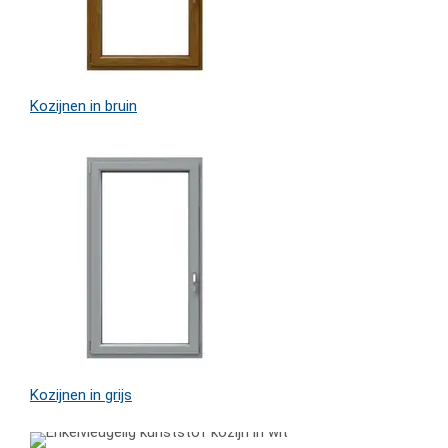
Kozijnen in bruin
Kozijnen in grijs