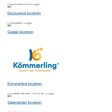
Deceuninck kozijnen
Gealan kozijnen
Kömmerling kozijnen
Salamander kozijnen