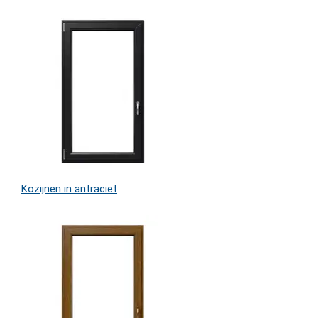
Kozijnen in antraciet