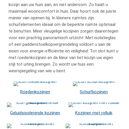
kozijn aan uw huis aan, en niet andersom. Zo haalt u
maximaal wooncomfort in huis. Daar hoort ook de juiste
manier van openen bij. In kleinere ruimtes zijn
schuifelementen ideaal om de beperkte ruimte optimaal
te benutten. Meer vleugelige kozijnen zorgen daarentegen
voor een prachtig panoramisch uitzicht. Met isolatieglas
of een paddenstoelkopvergrendeling voldoet u aan de
eisen voor energie-efficiëntie en veiligheid. Tot slot kunt u
met roedenkozijnen en de kleur van het kozijn uw eigen
stijl tot uiting brengen. Zo wordt uw huis een
weerspiegeling van wie u bent.
Roedenkozijnen
Schuifkozijnen
Geluidsisolerende kozijnen
Kozijnen met rolluik