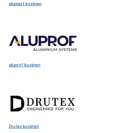
aluplast kozijnen
aluprof kozijnen
Drutex kozijnen