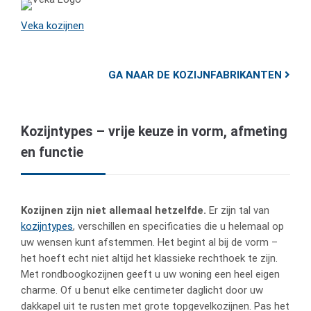
Veka kozijnen
GA NAAR DE KOZIJNFABRIKANTEN
Kozijntypes – vrije keuze in vorm, afmeting
en functie
Kozijnen zijn niet allemaal hetzelfde.
Er zijn tal van
kozijntypes
, verschillen en specificaties die u helemaal op
uw wensen kunt afstemmen. Het begint al bij de vorm –
het hoeft echt niet altijd het klassieke rechthoek te zijn.
Met rondboogkozijnen geeft u uw woning een heel eigen
charme. Of u benut elke centimeter daglicht door uw
dakkapel uit te rusten met grote topgevelkozijnen. Pas het