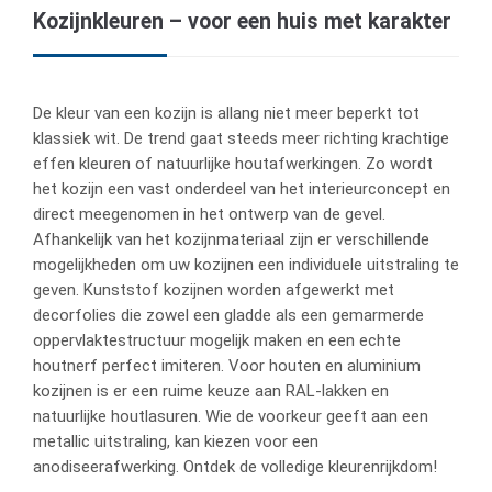
Kozijnkleuren – voor een huis met karakter
De kleur van een kozijn is allang niet meer beperkt tot
klassiek wit. De trend gaat steeds meer richting krachtige
effen kleuren of natuurlijke houtafwerkingen. Zo wordt
het kozijn een vast onderdeel van het interieurconcept en
direct meegenomen in het ontwerp van de gevel.
Afhankelijk van het kozijnmateriaal zijn er verschillende
mogelijkheden om uw kozijnen een individuele uitstraling te
geven. Kunststof kozijnen worden afgewerkt met
decorfolies die zowel een gladde als een gemarmerde
oppervlaktestructuur mogelijk maken en een echte
houtnerf perfect imiteren. Voor houten en aluminium
kozijnen is er een ruime keuze aan RAL-lakken en
natuurlijke houtlasuren. Wie de voorkeur geeft aan een
metallic uitstraling, kan kiezen voor een
anodiseerafwerking. Ontdek de volledige kleurenrijkdom!