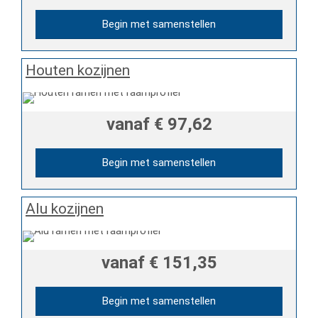
Begin met samenstellen
Houten kozijnen
vanaf
€ 97,62
Begin met samenstellen
Alu kozijnen
vanaf
€ 151,35
Begin met samenstellen