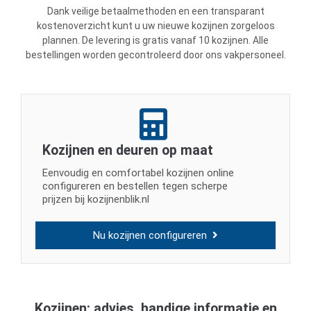
Dank veilige betaalmethoden en een transparant
kostenoverzicht kunt u uw nieuwe kozijnen zorgeloos
plannen. De levering is gratis vanaf 10 kozijnen. Alle
bestellingen worden gecontroleerd door ons vakpersoneel.
Kozijnen en deuren op maat
Eenvoudig en comfortabel kozijnen online
configureren en bestellen tegen scherpe
prijzen bij kozijnenblik.nl
Nu kozijnen configureren
Kozijnen: advies, handige informatie en