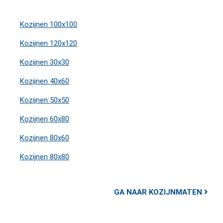
Kozijnen 100x100
Kozijnen 120x120
Kozijnen 30x30
Kozijnen 40x60
Kozijnen 50x50
Kozijnen 60x80
Kozijnen 80x60
Kozijnen 80x80
GA NAAR KOZIJNMATEN