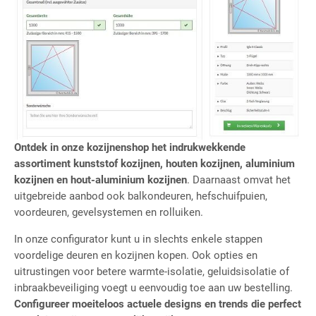
Ontdek in onze kozijnenshop het indrukwekkende
assortiment kunststof kozijnen, houten kozijnen, aluminium
kozijnen en hout-aluminium kozijnen
. Daarnaast omvat het
uitgebreide aanbod ook balkondeuren, hefschuifpuien,
voordeuren, gevelsystemen en rolluiken.
In onze configurator kunt u in slechts enkele stappen
voordelige deuren en kozijnen kopen. Ook opties en
uitrustingen voor betere warmte-isolatie, geluidsisolatie of
inbraakbeveiliging voegt u eenvoudig toe aan uw bestelling.
Configureer moeiteloos actuele designs en trends die perfect