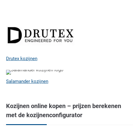
Drutex kozijnen
Salamander kozijnen
Kozijnen online kopen – prijzen berekenen
met de kozijnenconfigurator