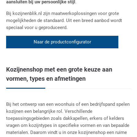
aansluiten bij uw persoonlijke stijl
.
Bij kozijnenblik.nl zijn maatwerkoplossingen voor grote
mogelijkheden de standaard. Uit een breed aanbod wordt
speciaal voor u geproduceerd.
Naar de productconfigurator
Kozijnenshop met een grote keuze aan
vormen, types en afmetingen
Bij het ontwerp van een woonhuis of een bedrijfspand spelen
kozijnen een belangrijke rol. Verschillende
toepassingsgebieden zoals dakkapellen, erkers of kelders
vragen om kozijntypes in specifieke vormen en van bepaalde
materialen. Daarom vindt u in onze kozijnenshop een ruime