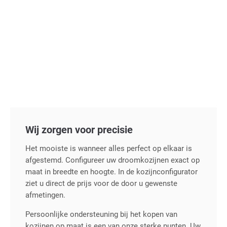
Wij zorgen voor precisie
Het mooiste is wanneer alles perfect op elkaar is
afgestemd. Configureer uw droomkozijnen exact op
maat in breedte en hoogte. In de kozijnconfigurator
ziet u direct de prijs voor de door u gewenste
afmetingen.
Persoonlijke ondersteuning bij het kopen van
kozijnen op maat is een van onze sterke punten. Uw