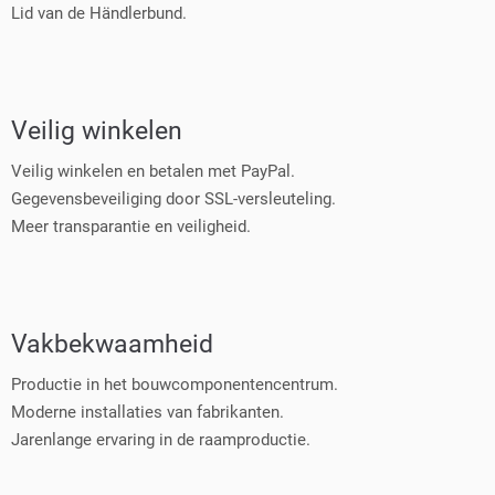
Lid van de Händlerbund.
Veilig winkelen
Veilig winkelen en betalen met PayPal.
Gegevensbeveiliging door SSL-versleuteling.
Meer transparantie en veiligheid.
Vakbekwaamheid
Productie in het bouwcomponentencentrum.
Moderne installaties van fabrikanten.
Jarenlange ervaring in de raamproductie.