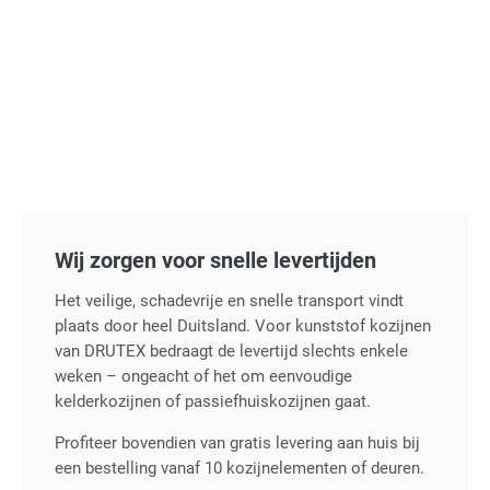
Wij zorgen voor snelle levertijden
Het veilige, schadevrije en snelle transport vindt
plaats door heel Duitsland. Voor kunststof kozijnen
van DRUTEX bedraagt de levertijd slechts enkele
weken – ongeacht of het om eenvoudige
kelderkozijnen of passiefhuiskozijnen gaat.
Profiteer bovendien van gratis levering aan huis bij
een bestelling vanaf 10 kozijnelementen of deuren.