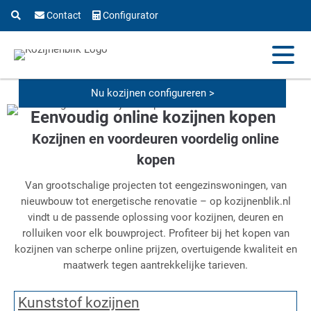
Contact
Configurator
Nu kozijnen configureren >
Eenvoudig online kozijnen kopen
Kozijnen en voordeuren voordelig online
kopen
Van grootschalige projecten tot eengezinswoningen, van
nieuwbouw tot energetische renovatie – op kozijnenblik.nl
vindt u de passende oplossing voor kozijnen, deuren en
rolluiken voor elk bouwproject. Profiteer bij het kopen van
kozijnen van scherpe online prijzen, overtuigende kwaliteit en
maatwerk tegen aantrekkelijke tarieven.
Kunststof kozijnen