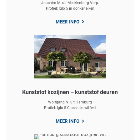
Joachim M. uit Mecklenburg-Vorp.
Profiel: Iglo 5 in donker eiken
MEER INFO
Kunststof kozijnen – kunststof deuren
Wolfgang N. uit Hamburg
Profiel: Iglo 5 Classic in wit/wit
MEER INFO