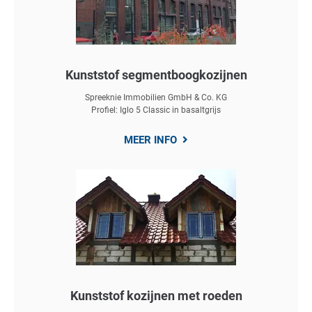
Kunststof segmentboogkozijnen
Spreeknie Immobilien GmbH & Co. KG
Profiel: Iglo 5 Classic in basaltgrijs
MEER INFO
Kunststof kozijnen met roeden