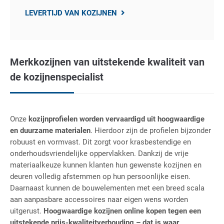
LEVERTIJD VAN KOZIJNEN
Merkkozijnen van uitstekende kwaliteit van
de kozijnenspecialist
Onze
kozijnprofielen worden vervaardigd uit hoogwaardige
en duurzame materialen
. Hierdoor zijn de profielen bijzonder
robuust en vormvast. Dit zorgt voor krasbestendige en
onderhoudsvriendelijke oppervlakken. Dankzij de vrije
materiaalkeuze kunnen klanten hun gewenste kozijnen en
deuren volledig afstemmen op hun persoonlijke eisen.
Daarnaast kunnen de bouwelementen met een breed scala
aan aanpasbare accessoires naar eigen wens worden
uitgerust.
Hoogwaardige kozijnen online kopen tegen een
uitstekende prijs-kwaliteitverhouding – dat is waar