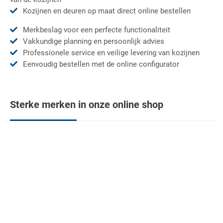
Kozijnen en deuren op maat direct online bestellen
Merkbeslag voor een perfecte functionaliteit
Vakkundige planning en persoonlijk advies
Professionele service en veilige levering van kozijnen
Eenvoudig bestellen met de online configurator
Sterke merken in onze online shop