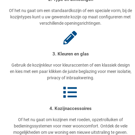
Of het nu gaat om een standaardkozijn of een speciale vorm, bij de
kozijntypes kunt u uw gewenste kozijn op maat configureren met
verschillende openingsrichtingen.
3. Kleuren en glas
Gebruik de kozijnkleur voor kleuraccenten of een klassiek design
en kies met een paar klikken de juiste beglazing voor meer isolatie,
privacy of inbraakwering.
4. Kozijnaccessoires
Of het nu gaat om kozijnen met roeden, opzetrolluiken of
bedieningssystemen voor meer wooncomfort. Ontdek de vele
mogelijkheden om uw woning een nieuwe uitstraling te geven.