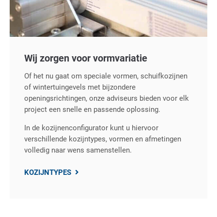
Wij zorgen voor vormvariatie
Of het nu gaat om speciale vormen, schuifkozijnen
of wintertuingevels met bijzondere
openingsrichtingen, onze adviseurs bieden voor elk
project een snelle en passende oplossing.
In de kozijnenconfigurator kunt u hiervoor
verschillende kozijntypes, vormen en afmetingen
volledig naar wens samenstellen.
KOZIJNTYPES