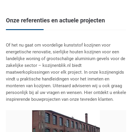
Onze referenties en actuele projecten
Of het nu gaat om voordelige kunststof kozijnen voor
energetische renovatie, sierlijke houten kozijnen voor een
landelijke woning of grootschalige aluminium gevels voor de
zakelijke sector – kozijnenblik.nl biedt
maatwerkoplossingen voor elk project. In onze kozijnengids
vindt u praktische handleidingen voor het inmeten en
monteren van kozijnen. Uiteraard adviseren wij u ook graag
persoonlijk bij al uw vragen en wensen. Hier ontdekt u enkele
inspirerende bouwprojecten van onze tevreden klanten.