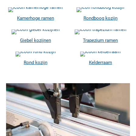
Kamerhoge ramen
Rondboog kozijn
Giebel kozijnen
Trapezium ramen
Rond kozijn
Kelderraam