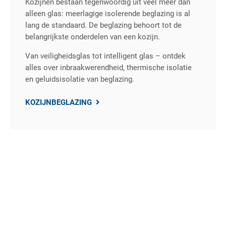
Kozijnen bestaan tegenwoordig uit veel meer dan
alleen glas: meerlagige isolerende beglazing is al
lang de standaard. De beglazing behoort tot de
belangrijkste onderdelen van een kozijn.
Van veiligheidsglas tot intelligent glas – ontdek
alles over inbraakwerendheid, thermische isolatie
en geluidsisolatie van beglazing.
KOZIJNBEGLAZING