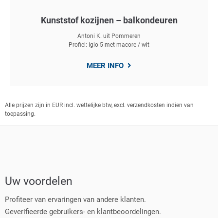
Kunststof kozijnen – balkondeuren
Antoni K. uit Pommeren
Profiel: Iglo 5 met macore / wit
MEER INFO
Alle prijzen zijn in EUR incl. wettelijke btw, excl. verzendkosten indien van
toepassing.
Uw voordelen
Profiteer van ervaringen van andere klanten.
Geverifieerde gebruikers- en klantbeoordelingen.