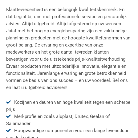
Klanttevredenheid is een belangrijk kwaliteitskenmerk. En
dat begint bij ons met professionele service en persoonlijk
advies. Altijd uitgebreid. Altijd afgestemd op uw wensen.
Juist met het oog op energiebesparing zijn een vakkundige
planning en producten met de hoogste kwaliteitsnormen van
groot belang. De ervaring en expertise van onze
medewerkers en het grote aantal tevreden klanten
bevestigen voor u de uitstekende prijs-kwaliteitverhouding.
Ervaar producten met uitzonderlijke innovatie, elegantie en
functionaliteit. Jarenlange ervaring en grote betrokkenheid
vormen de basis van ons succes – en uw voordeel. Bel ons
en laat u uitgebreid adviseren!
Kozijnen en deuren van hoge kwaliteit tegen een scherpe
prijs
Merkprofielen zoals aluplast, Drutex, Gealan of
Salamander
Hoogwaardige componenten voor een lange levensduur
van de kozijnen