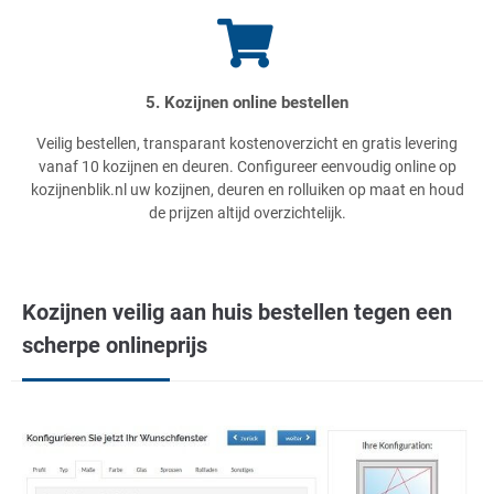
5. Kozijnen online bestellen
Veilig bestellen, transparant kostenoverzicht en gratis levering
vanaf 10 kozijnen en deuren. Configureer eenvoudig online op
kozijnenblik.nl uw kozijnen, deuren en rolluiken op maat en houd
de prijzen altijd overzichtelijk.
Kozijnen veilig aan huis bestellen tegen een
scherpe onlineprijs