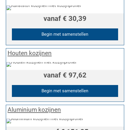
vanaf
€ 30,39
Begin met samenstellen
Houten kozijnen
vanaf
€ 97,62
Begin met samenstellen
Aluminium kozijnen