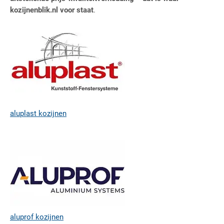
kozijnenblik.nl voor staat
.
aluplast kozijnen
aluprof kozijnen