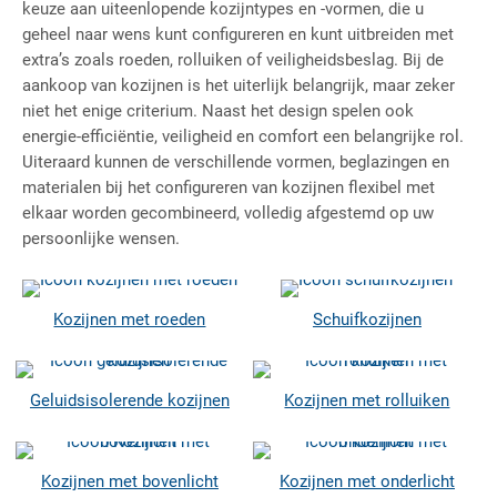
keuze aan uiteenlopende kozijntypes en -vormen, die u
geheel naar wens kunt configureren en kunt uitbreiden met
extra’s zoals roeden, rolluiken of veiligheidsbeslag. Bij de
aankoop van kozijnen is het uiterlijk belangrijk, maar zeker
niet het enige criterium. Naast het design spelen ook
energie-efficiëntie, veiligheid en comfort een belangrijke rol.
Uiteraard kunnen de verschillende vormen, beglazingen en
materialen bij het configureren van kozijnen flexibel met
elkaar worden gecombineerd, volledig afgestemd op uw
persoonlijke wensen.
Kozijnen met roeden
Schuifkozijnen
Geluidsisolerende kozijnen
Kozijnen met rolluiken
Kozijnen met bovenlicht
Kozijnen met onderlicht