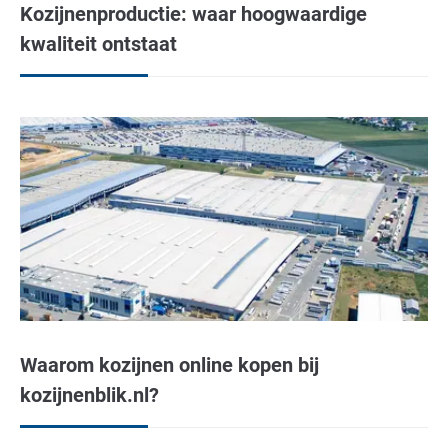
Kozijnenproductie: waar hoogwaardige
kwaliteit ontstaat
Waarom kozijnen online kopen bij
kozijnenblik.nl?