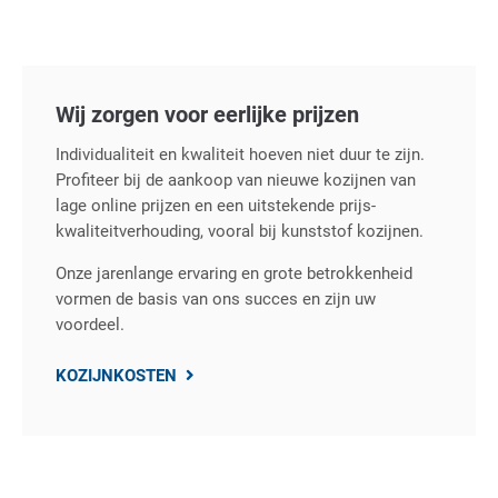
Wij zorgen voor eerlijke prijzen
Individualiteit en kwaliteit hoeven niet duur te zijn.
Profiteer bij de aankoop van nieuwe kozijnen van
lage online prijzen en een uitstekende prijs-
kwaliteitverhouding, vooral bij kunststof kozijnen.
Onze jarenlange ervaring en grote betrokkenheid
vormen de basis van ons succes en zijn uw
voordeel.
KOZIJNKOSTEN