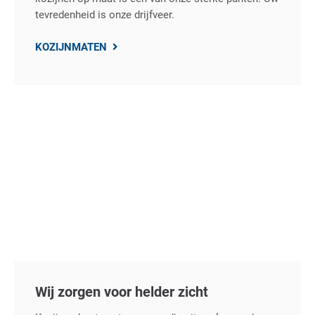
tevredenheid is onze drijfveer.
KOZIJNMATEN
Wij zorgen voor helder zicht