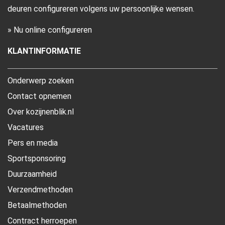
deuren configureren volgens uw persoonlijke wensen.
» Nu online configureren
KLANTINFORMATIE
Onderwerp zoeken
Contact opnemen
Over kozijnenblik.nl
Vacatures
Pers en media
Sportsponsoring
Duurzaamheid
Verzendmethoden
Betaalmethoden
Contract herroepen