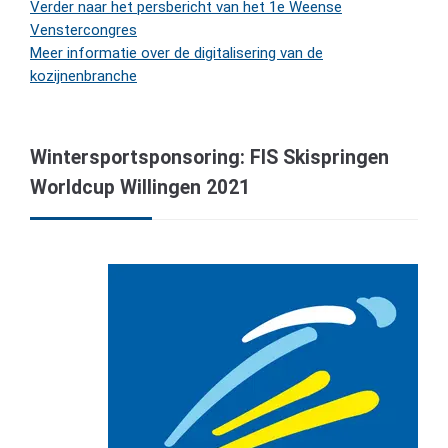
Verder naar het persbericht van het 1e Weense
Venstercongres
Meer informatie over de digitalisering van de
kozijnenbranche
Wintersportsponsoring: FIS Skispringen
Worldcup Willingen 2021