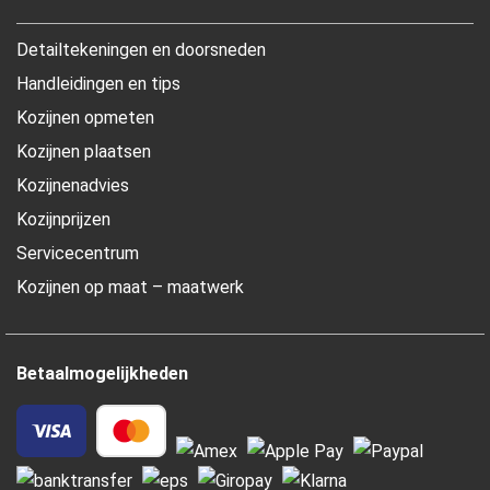
Detailtekeningen en doorsneden
Handleidingen en tips
Kozijnen opmeten
Kozijnen plaatsen
Kozijnenadvies
Kozijnprijzen
Servicecentrum
Kozijnen op maat – maatwerk
Betaalmogelijkheden