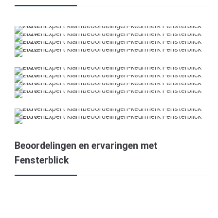
Beoordelingen en ervaringen met
Fensterblick