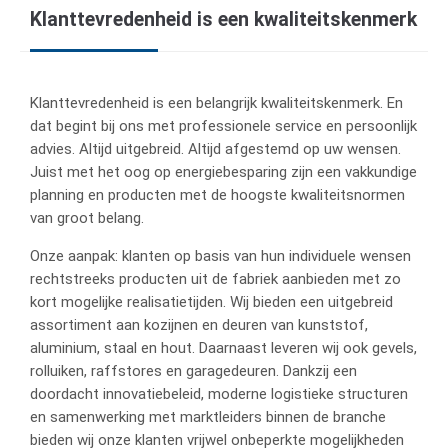
Klanttevredenheid is een kwaliteitskenmerk
Klanttevredenheid is een belangrijk kwaliteitskenmerk. En
dat begint bij ons met professionele service en persoonlijk
advies. Altijd uitgebreid. Altijd afgestemd op uw wensen.
Juist met het oog op energiebesparing zijn een vakkundige
planning en producten met de hoogste kwaliteitsnormen
van groot belang.
Onze aanpak: klanten op basis van hun individuele wensen
rechtstreeks producten uit de fabriek aanbieden met zo
kort mogelijke realisatietijden. Wij bieden een uitgebreid
assortiment aan kozijnen en deuren van kunststof,
aluminium, staal en hout. Daarnaast leveren wij ook gevels,
rolluiken, raffstores en garagedeuren. Dankzij een
doordacht innovatiebeleid, moderne logistieke structuren
en samenwerking met marktleiders binnen de branche
bieden wij onze klanten vrijwel onbeperkte mogelijkheden