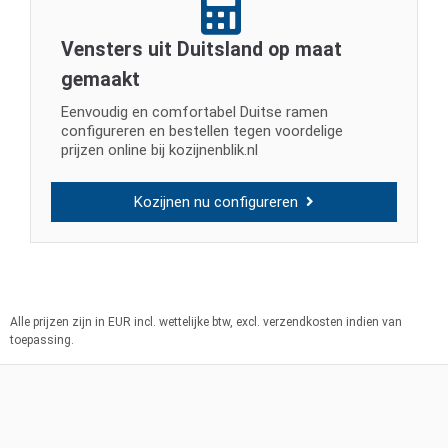
Vensters uit Duitsland op maat
gemaakt
Eenvoudig en comfortabel Duitse ramen
configureren en bestellen tegen voordelige
prijzen online bij kozijnenblik.nl
Kozijnen nu configureren
Alle prijzen zijn in EUR incl. wettelijke btw, excl. verzendkosten indien van
toepassing.