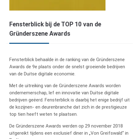
Fensterblick bij de TOP 10 van de
Gründerszene Awards
Fensterblick behaalde in de ranking van de Gründerszene
Awards de 9e plaats onder de snelst groeiende bedrijven
van de Duitse digitale economie.
Met de uitreiking van de Gründerszene Awards worden
ondernemerschap, lef en innovatie van Duitse digitale
bedrijven geëerd. Fensterblick is daarbij het enige bedrijf uit
de kozijnen- en deurenbranche dat zich in de prestigieuze
top tien heeft weten te plaatsen.
De Gründerszene Awards werden op 29 november 2018
uitgereikt tijdens een exclusief diner in „Von Greifswald“ in