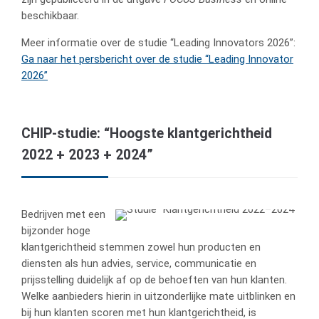
beschikbaar.
Meer informatie over de studie “Leading Innovators 2026”:
Ga naar het persbericht over de studie “Leading Innovator
2026”
CHIP-studie: “Hoogste klantgerichtheid
2022 + 2023 + 2024”
Bedrijven met een
bijzonder hoge
klantgerichtheid stemmen zowel hun producten en
diensten als hun advies, service, communicatie en
prijsstelling duidelijk af op de behoeften van hun klanten.
Welke aanbieders hierin in uitzonderlijke mate uitblinken en
bij hun klanten scoren met hun klantgerichtheid, is