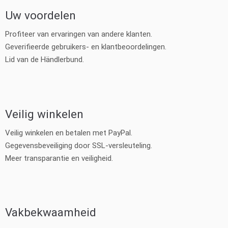
Uw voordelen
Profiteer van ervaringen van andere klanten.
Geverifieerde gebruikers- en klantbeoordelingen.
Lid van de Händlerbund.
Veilig winkelen
Veilig winkelen en betalen met PayPal.
Gegevensbeveiliging door SSL-versleuteling.
Meer transparantie en veiligheid.
Vakbekwaamheid