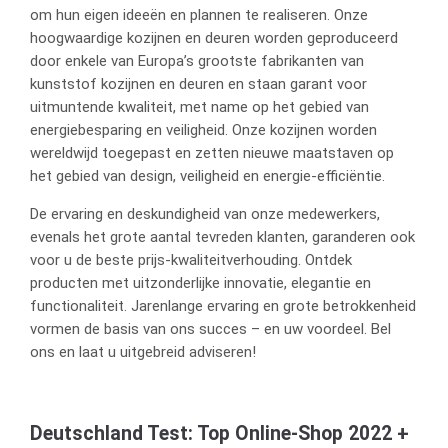
om hun eigen ideeën en plannen te realiseren. Onze
hoogwaardige kozijnen en deuren worden geproduceerd
door enkele van Europa’s grootste fabrikanten van
kunststof kozijnen en deuren en staan garant voor
uitmuntende kwaliteit, met name op het gebied van
energiebesparing en veiligheid. Onze kozijnen worden
wereldwijd toegepast en zetten nieuwe maatstaven op
het gebied van design, veiligheid en energie-efficiëntie.
De ervaring en deskundigheid van onze medewerkers,
evenals het grote aantal tevreden klanten, garanderen ook
voor u de beste prijs-kwaliteitverhouding. Ontdek
producten met uitzonderlijke innovatie, elegantie en
functionaliteit. Jarenlange ervaring en grote betrokkenheid
vormen de basis van ons succes – en uw voordeel. Bel
ons en laat u uitgebreid adviseren!
Deutschland Test: Top Online-Shop 2022 +