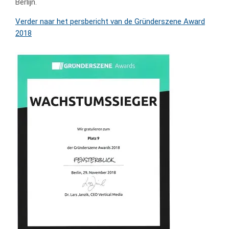
Berlijn.
Verder naar het persbericht van de Gründerszene Award
2018