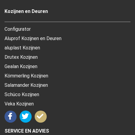
Kozijnen en Deuren
Configurator
Aluprof Kozijnen en Deuren
aluplast Kozijnen
Drutex Kozijnen
Gealan Kozijnen
Kömmerling Kozijnen
Salamander Kozijnen
Schüco Kozijnen
Veka Kozijnen
SERVICE EN ADVIES