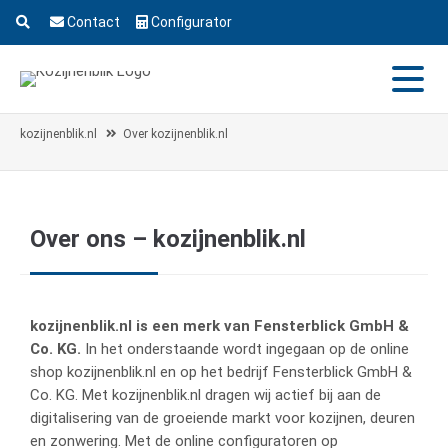
Contact
Configurator
kozijnenblik.nl
Over kozijnenblik.nl
Over ons – kozijnenblik.nl
kozijnenblik.nl is een merk van Fensterblick GmbH &
Co. KG.
In het onderstaande wordt ingegaan op de online
shop kozijnenblik.nl en op het bedrijf Fensterblick GmbH &
Co. KG. Met kozijnenblik.nl dragen wij actief bij aan de
digitalisering van de groeiende markt voor kozijnen, deuren
en zonwering. Met de online configuratoren op