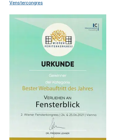
Venstercongres