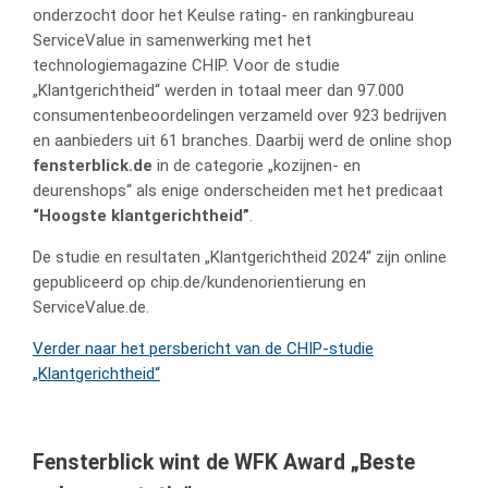
onderzocht door het Keulse rating- en rankingbureau
ServiceValue in samenwerking met het
technologiemagazine CHIP. Voor de studie
„Klantgerichtheid“ werden in totaal meer dan 97.000
consumentenbeoordelingen verzameld over 923 bedrijven
en aanbieders uit 61 branches. Daarbij werd de online shop
fensterblick.de
in de categorie „kozijnen- en
deurenshops“ als enige onderscheiden met het predicaat
“Hoogste klantgerichtheid”
.
De studie en resultaten „Klantgerichtheid 2024“ zijn online
gepubliceerd op chip.de/kundenorientierung en
ServiceValue.de.
Verder naar het persbericht van de CHIP-studie
„Klantgerichtheid“
Fensterblick wint de WFK Award „Beste