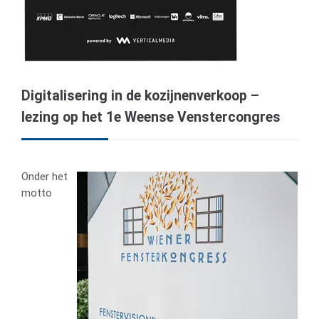
Digitalisering in de kozijnenverkoop –
lezing op het 1e Weense Venstercongres
Onder het
motto