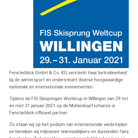
Fensterblick GmbH & Co. KG versterkt haar betrokkenheid
bij de wintersport en ondersteunt diverse hoogwaardige
nationale en internationale evenementen.
Tijdens de FIS Skispringen Worldcup in Willingen van 29 tot
en met 31 januari 2021 op de Mühlenkopfschanze is
Fensterblick officieel partner.
Zo staan wij op het podium van internationale wedstrijden
en bereiken wij miljoenen televisiekijkers en duizenden fans