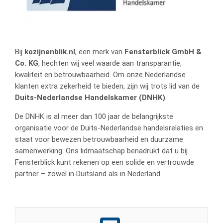
Bij
kozijnenblik.nl
, een merk van
Fensterblick GmbH &
Co. KG
, hechten wij veel waarde aan transparantie,
kwaliteit en betrouwbaarheid. Om onze Nederlandse
klanten extra zekerheid te bieden, zijn wij trots lid van de
Duits-Nederlandse Handelskamer (DNHK)
.
De DNHK is al meer dan 100 jaar de belangrijkste
organisatie voor de Duits-Nederlandse handelsrelaties en
staat voor bewezen betrouwbaarheid en duurzame
samenwerking. Ons lidmaatschap benadrukt dat u bij
Fensterblick kunt rekenen op een solide en vertrouwde
partner – zowel in Duitsland als in Nederland.