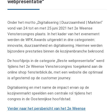
webpresentatie“
Onder het motto „Digitalisering | Duurzaamheid | Markten“
vond van 24 tot en met 25 juni 2021 het 2e Weense
Venstercongres plaats. In het kader van het evenement
werden de WFK.Awards uitgereikt in drie categorieën:
innovatie, duurzaamheid en digitalisering. Hiermee werden
bijzondere prestaties binnen de kozijnenbranche bekroond.
De hoofdprijs in de categorie „Beste webpresentatie“ werd
tijdens het 2e Weense Venstercongres toegekend aan de
online shop fensterblick.de, met een website die optimaal
is afgestemd op de customer journey.
Digitalisering en met name de impact ervan op de
kozijnenmarkt speelden een centrale rol tijdens het
congres in de Oostenrijkse hoofdstad.
Verder naar het persbericht van het 2e Weense