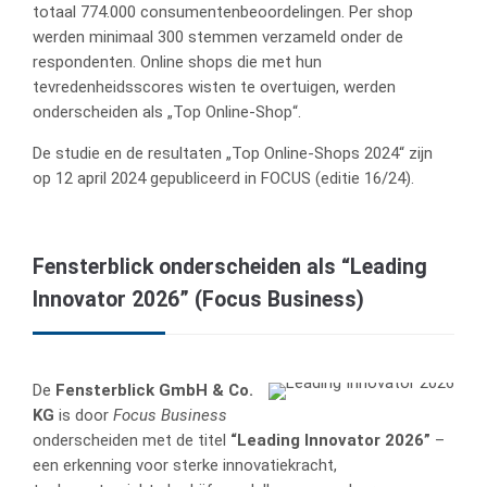
totaal 774.000 consumentenbeoordelingen. Per shop
werden minimaal 300 stemmen verzameld onder de
respondenten. Online shops die met hun
tevredenheidsscores wisten te overtuigen, werden
onderscheiden als „Top Online-Shop“.
De studie en de resultaten „Top Online-Shops 2024“ zijn
op 12 april 2024 gepubliceerd in FOCUS (editie 16/24).
Fensterblick onderscheiden als “Leading
Innovator 2026” (Focus Business)
De
Fensterblick GmbH & Co.
KG
is door
Focus Business
onderscheiden met de titel
“Leading Innovator 2026”
–
een erkenning voor sterke innovatiekracht,