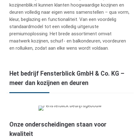
kozijnenblik.nl kunnen klanten hoogwaardige kozijnen en
deuren volledig naar eigen wens samenstellen – qua vorm,
kleur, beglazing en functionaliteit. Van een voordelig
standaardmodel tot een volledig uitgeruste
premiumoplossing. Het brede assortiment omvat
maatwerk kozijnen, schuif- en balkondeuren, voordeuren
en rolluiken, zodat aan elke wens wordt voldaan.
Het bedrijf Fensterblick GmbH & Co. KG –
meer dan kozijnen en deuren
Onze onderscheidingen staan voor
kwaliteit