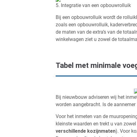
5. Integratie van een opbouwrolluik
Bij een opbouwrolluik wordt de rolluik
zoals een opbouwrolluik, kaderverbre
de maten van de extra’s van de totaal
winkelwagen ziet u zowel de totaalma
Tabel met minimale voeg
Bij nieuwbouw adviseren wij het inme
worden aangebracht. Is de aannemer 
Voor het inmeten van de muuropening 
kleinste waarden en trekt u van zowel
verschillende kozijnmaten
). Voor ko