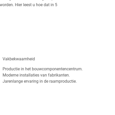
worden. Hier leest u hoe dat in 5
Vakbekwaamheid
Productie in het bouwcomponentencentrum.
Moderne installaties van fabrikanten.
Jarenlange ervaring in de raamproductie.