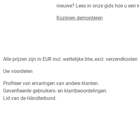
nieuwe? Lees in onze gids hoe u een k
Kozijnen demonteren
Alle prijzen zijn in EUR incl. wettelijke btw, excl. verzendkoste
Uw voordelen
Profiteer van ervaringen van andere klanten.
Geverifieerde gebruikers- en klantbeoordelingen.
Lid van de Händlerbund.