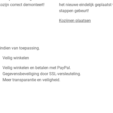
ozijn correct demonteert!
het nieuwe eindelijk geplaatst 
stappen gebeurt!
Kozijnen plaatsen
n indien van toepassing.
Veilig winkelen
Veilig winkelen en betalen met PayPal.
Gegevensbeveiliging door SSL-versleuteling.
Meer transparantie en veiligheid.