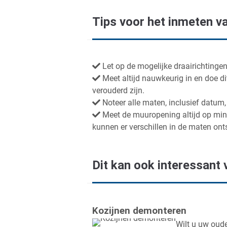
Tips voor het inmeten va
Let op de mogelijke draairichtinge
Meet altijd nauwkeurig in en doe di
verouderd zijn.
Noteer alle maten, inclusief datum
Meet de muuropening altijd op mini
kunnen er verschillen in de maten ont
Dit kan ook interessant v
Kozijnen demonteren
Wilt u uw oud