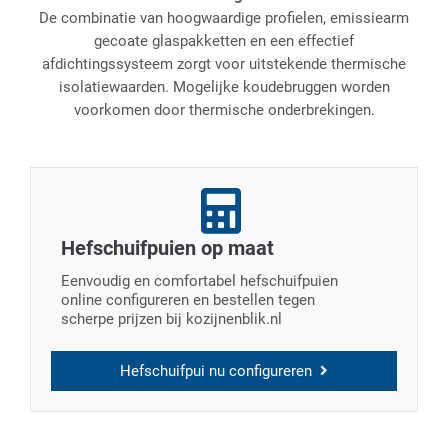
De combinatie van hoogwaardige profielen, emissiearm
gecoate glaspakketten en een effectief
afdichtingssysteem zorgt voor uitstekende thermische
isolatiewaarden. Mogelijke koudebruggen worden
voorkomen door thermische onderbrekingen.
Hefschuifpuien op maat
Eenvoudig en comfortabel hefschuifpuien
online configureren en bestellen tegen
scherpe prijzen bij kozijnenblik.nl
Hefschuifpui nu configureren