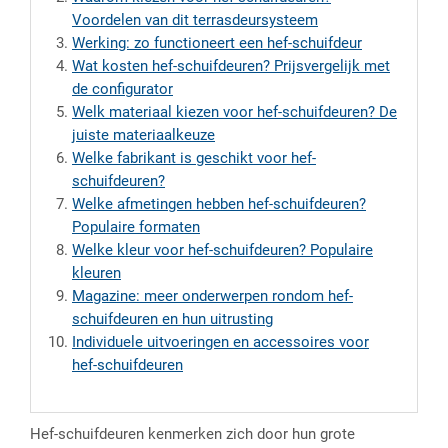
Voordelen van dit terrasdeursysteem
Werking: zo functioneert een hef-schuifdeur
Wat kosten hef-schuifdeuren? Prijsvergelijk met
de configurator
Welk materiaal kiezen voor hef-schuifdeuren? De
juiste materiaalkeuze
Welke fabrikant is geschikt voor hef-
schuifdeuren?
Welke afmetingen hebben hef-schuifdeuren?
Populaire formaten
Welke kleur voor hef-schuifdeuren? Populaire
kleuren
Magazine: meer onderwerpen rondom hef-
schuifdeuren en hun uitrusting
Individuele uitvoeringen en accessoires voor
hef-schuifdeuren
Hef-schuifdeuren kenmerken zich door hun grote