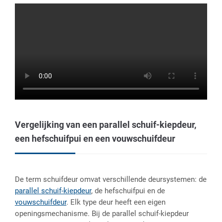
Vergelijking van een parallel schuif-kiepdeur,
een hefschuifpui en een vouwschuifdeur
De term schuifdeur omvat verschillende deursystemen: de
parallel schuif-kiepdeur
, de hefschuifpui en de
vouwschuifdeur
. Elk type deur heeft een eigen
openingsmechanisme. Bij de parallel schuif-kiepdeur