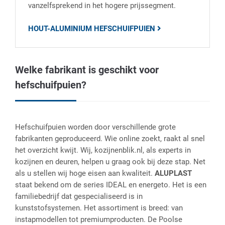
vanzelfsprekend in het hogere prijssegment.
HOUT-ALUMINIUM HEFSCHUIFPUIEN
Welke fabrikant is geschikt voor
hefschuifpuien?
Hefschuifpuien worden door verschillende grote
fabrikanten geproduceerd. Wie online zoekt, raakt al snel
het overzicht kwijt. Wij, kozijnenblik.nl, als experts in
kozijnen en deuren, helpen u graag ook bij deze stap. Net
als u stellen wij hoge eisen aan kwaliteit.
ALUPLAST
staat bekend om de series IDEAL en energeto. Het is een
familiebedrijf dat gespecialiseerd is in
kunststofsystemen. Het assortiment is breed: van
instapmodellen tot premiumproducten. De Poolse