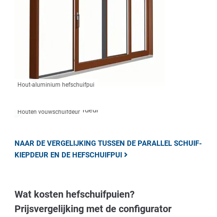
Hout-aluminium hefschuifpui
Houten vouwschuifdeur
NAAR DE VERGELIJKING TUSSEN DE PARALLEL SCHUIF-
KIEPDEUR EN DE HEFSCHUIFPUI
Wat kosten hefschuifpuien?
Prijsvergelijking met de configurator