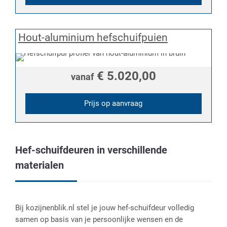
Hout-aluminium hefschuifpuien
€ 5.020,00
vanaf
Prijs op aanvraag
Hef-schuifdeuren in verschillende
materialen
Bij kozijnenblik.nl stel je jouw hef-schuifdeur volledig
samen op basis van je persoonlijke wensen en de