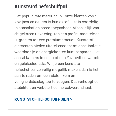
Kunststof hefschuifpui
Het populairste materiaal bij onze klanten voor
kozijnen en deuren is kunststof. Het is voordelig
in aanschaf en breed toepasbaar. Afhankelijk van
de gekozen uitvoering kan een profiel moeiteloos
uitgroeien tot een premiumproduct. Kunststof
elementen bieden uitstekende thermische isolatie,
waardoor je op energiekosten kunt besparen. Het
aantal kamers in een profiel beïnvloedt de warmte-
en geluidsisolatie. Wil je een kunststof
hefschuifpui zo veilig mogelijk maken, dan is het
aan te raden om een stalen kern en
veiligheidsbeslag toe te voegen. Dat verhoogt de
stabiliteit en verbetert de inbraakwerendheid.
KUNSTSTOF HEFSCHUIFPUIEN