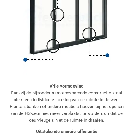
Vrije vormgeving
Dankzij de bijzonder ruimtebesparende constructie staat
niets een individuele indeling van de ruimte in de weg.
Planten, banken of andere meubels hoeven bij het openen
van de HS-deur niet meer verplaatst te worden, omdat de
deurvleugels niet de ruimte in draaien.
Uitstekende energie-efficiëntie