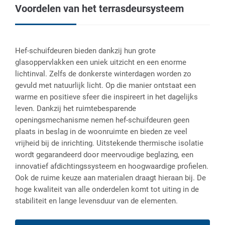
Voordelen van het terrasdeursysteem
Hef-schuifdeuren bieden dankzij hun grote
glasoppervlakken een uniek uitzicht en een enorme
lichtinval. Zelfs de donkerste winterdagen worden zo
gevuld met natuurlijk licht. Op die manier ontstaat een
warme en positieve sfeer die inspireert in het dagelijks
leven. Dankzij het ruimtebesparende
openingsmechanisme nemen hef-schuifdeuren geen
plaats in beslag in de woonruimte en bieden ze veel
vrijheid bij de inrichting. Uitstekende thermische isolatie
wordt gegarandeerd door meervoudige beglazing, een
innovatief afdichtingssysteem en hoogwaardige profielen.
Ook de ruime keuze aan materialen draagt hieraan bij. De
hoge kwaliteit van alle onderdelen komt tot uiting in de
stabiliteit en lange levensduur van de elementen.