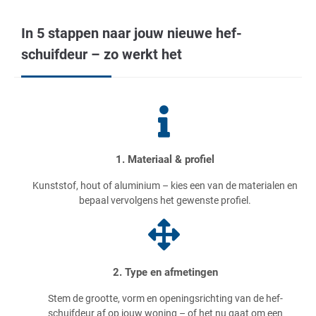
In 5 stappen naar jouw nieuwe hef-
schuifdeur – zo werkt het
1. Materiaal & profiel
Kunststof, hout of aluminium – kies een van de materialen en
bepaal vervolgens het gewenste profiel.
2. Type en afmetingen
Stem de grootte, vorm en openingsrichting van de hef-
schuifdeur af op jouw woning – of het nu gaat om een