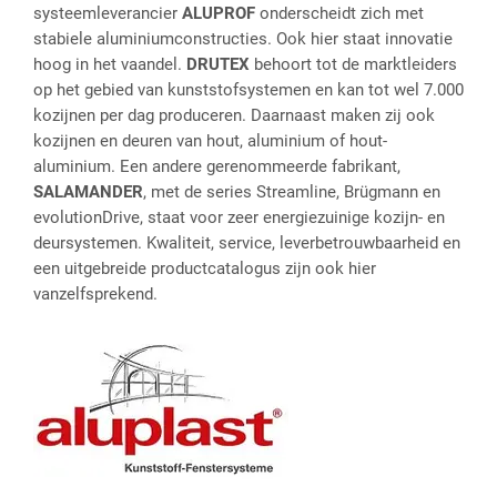
systeemleverancier
ALUPROF
onderscheidt zich met
stabiele aluminiumconstructies. Ook hier staat innovatie
hoog in het vaandel.
DRUTEX
behoort tot de marktleiders
op het gebied van kunststofsystemen en kan tot wel 7.000
kozijnen per dag produceren. Daarnaast maken zij ook
kozijnen en deuren van hout, aluminium of hout-
aluminium. Een andere gerenommeerde fabrikant,
SALAMANDER
, met de series Streamline, Brügmann en
evolutionDrive, staat voor zeer energiezuinige kozijn- en
deursystemen. Kwaliteit, service, leverbetrouwbaarheid en
een uitgebreide productcatalogus zijn ook hier
vanzelfsprekend.