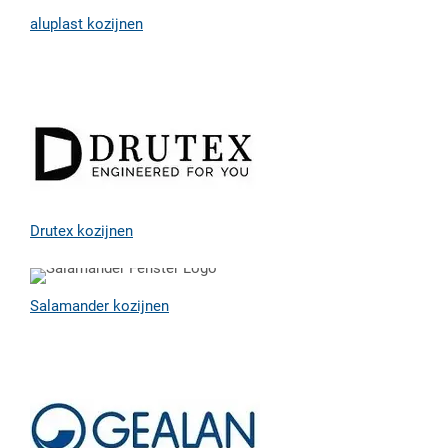
aluplast kozijnen
Drutex kozijnen
Salamander kozijnen