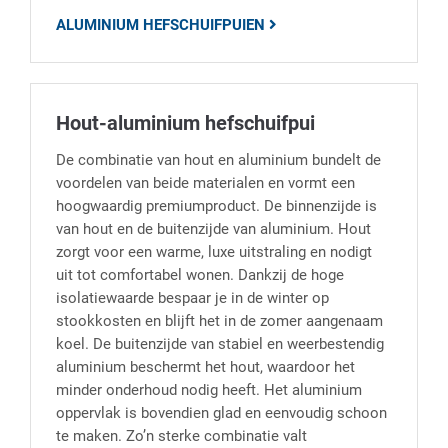
ALUMINIUM HEFSCHUIFPUIEN
Hout-aluminium hefschuifpui
De combinatie van hout en aluminium bundelt de
voordelen van beide materialen en vormt een
hoogwaardig premiumproduct. De binnenzijde is
van hout en de buitenzijde van aluminium. Hout
zorgt voor een warme, luxe uitstraling en nodigt
uit tot comfortabel wonen. Dankzij de hoge
isolatiewaarde bespaar je in de winter op
stookkosten en blijft het in de zomer aangenaam
koel. De buitenzijde van stabiel en weerbestendig
aluminium beschermt het hout, waardoor het
minder onderhoud nodig heeft. Het aluminium
oppervlak is bovendien glad en eenvoudig schoon
te maken. Zo’n sterke combinatie valt