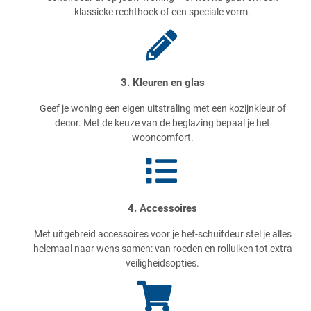
klassieke rechthoek of een speciale vorm.
3. Kleuren en glas
Geef je woning een eigen uitstraling met een kozijnkleur of
decor. Met de keuze van de beglazing bepaal je het
wooncomfort.
4. Accessoires
Met uitgebreid accessoires voor je hef-schuifdeur stel je alles
helemaal naar wens samen: van roeden en rolluiken tot extra
veiligheidsopties.