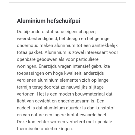
Aluminium hefschuifpui
De bijzondere statische eigenschappen,
weersbestendigheid, het design en het geringe
onderhoud maken aluminium tot een aantrekkelijk
totaalpakket. Aluminium is zowel interessant voor
openbare gebouwen als voor particuliere
woningen. Enerzijds vragen intensief gebruikte
toepassingen om hoge kwaliteit, anderzijds
verdienen aluminium elementen zich op lange
termijn terug doordat ze nauwelijks slijtage
vertonen. Het is een modern bouwmateriaal dat
licht van gewicht en onderhoudsarm is. Een
nadeel is dat aluminium duurder is dan kunststof
en van nature een lagere isolatiewaarde heeft.
Deze kan echter worden verbeterd met speciale
thermische onderbrekingen.