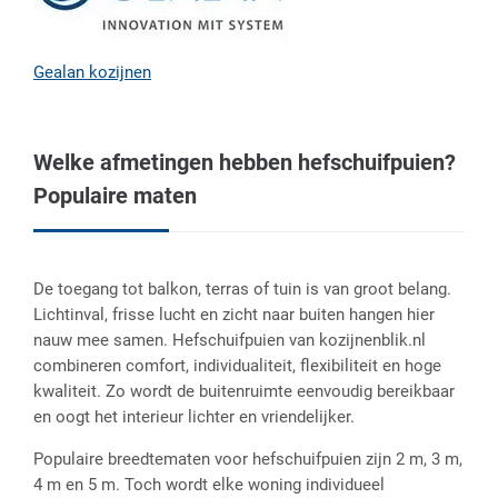
Gealan kozijnen
Welke afmetingen hebben hefschuifpuien?
Populaire maten
De toegang tot balkon, terras of tuin is van groot belang.
Lichtinval, frisse lucht en zicht naar buiten hangen hier
nauw mee samen. Hefschuifpuien van kozijnenblik.nl
combineren comfort, individualiteit, flexibiliteit en hoge
kwaliteit. Zo wordt de buitenruimte eenvoudig bereikbaar
en oogt het interieur lichter en vriendelijker.
Populaire breedtematen voor hefschuifpuien zijn 2 m, 3 m,
4 m en 5 m. Toch wordt elke woning individueel