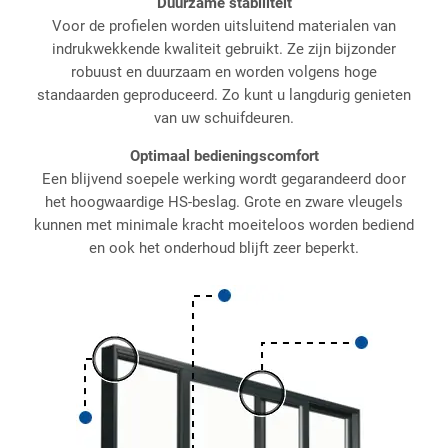
Duurzame stabiliteit
Voor de profielen worden uitsluitend materialen van
indrukwekkende kwaliteit gebruikt. Ze zijn bijzonder
robuust en duurzaam en worden volgens hoge
standaarden geproduceerd. Zo kunt u langdurig genieten
van uw schuifdeuren.
Optimaal bedieningscomfort
Een blijvend soepele werking wordt gegarandeerd door
het hoogwaardige HS-beslag. Grote en zware vleugels
kunnen met minimale kracht moeiteloos worden bediend
en ook het onderhoud blijft zeer beperkt.