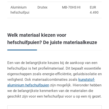
Aluminium
Drutex
MB-70HS HI
EUR
hefschuifpui
4.490
Welk materiaal kiezen voor
hefschuifpuien? De juiste materiaalkeuze
Een van de belangrijkste keuzes bij de aankoop van een
hefschuifpui is het profielmateriaal. Dit bepaalt essentiële
eigenschappen zoals energie-efficiëntie, geluidsisolatie en
veiligheid. Ook materiaalcombinaties zoals
kunststof-
aluminium hefschuifpuien
zijn mogelijk. Hieronder hebben
we de belangrijkste kenmerken van de materialen die
geschikt zijn voor een hefschuifpui voor u op een rij gezet.