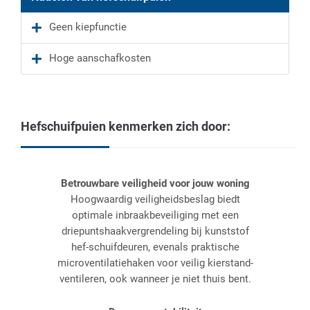
Geen kiepfunctie
Hoge aanschafkosten
Hefschuifpuien kenmerken zich door:
Betrouwbare veiligheid voor jouw woning
Hoogwaardig veiligheidsbeslag biedt
optimale inbraakbeveiliging met een
driepuntshaakvergrendeling bij kunststof
hef-schuifdeuren, evenals praktische
microventilatiehaken voor veilig kierstand-
ventileren, ook wanneer je niet thuis bent.