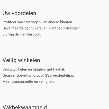
Uw voordelen
Profiteer van ervaringen van andere klanten.
Geverifieerde gebruikers- en klantbeoordelingen.
Lid van de Händlerbund.
Veilig winkelen
Veilig winkelen en betalen met PayPal.
Gegevensbeveiliging door SSL-versleuteling.
Meer transparantie en veiligheid.
Vakbekwaamheid