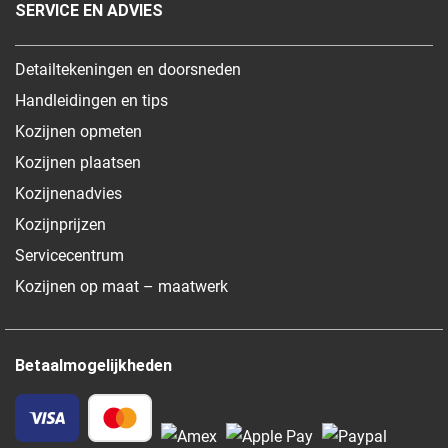
SERVICE EN ADVIES
Detailtekeningen en doorsneden
Handleidingen en tips
Kozijnen opmeten
Kozijnen plaatsen
Kozijnenadvies
Kozijnprijzen
Servicecentrum
Kozijnen op maat – maatwerk
Betaalmogelijkheden