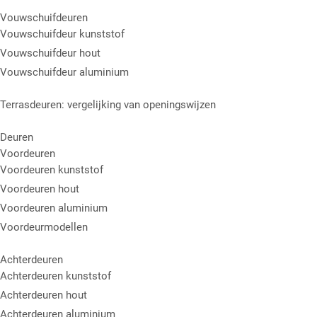
Vouwschuifdeuren
Vouwschuifdeur kunststof
Vouwschuifdeur hout
Vouwschuifdeur aluminium
Terrasdeuren: vergelijking van openingswijzen
Deuren
Voordeuren
Voordeuren kunststof
Voordeuren hout
Voordeuren aluminium
Voordeurmodellen
Achterdeuren
Achterdeuren kunststof
Achterdeuren hout
Achterdeuren aluminium