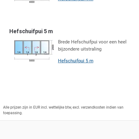
Hefschuifpui 5 m
Brede Hefschuifpui voor een heel
bijzondere uitstraling
Hefschuifpui 5 m
Alle prijzen zijn in EUR incl. wettelijke btw, excl. verzendkosten indien van
toepassing.