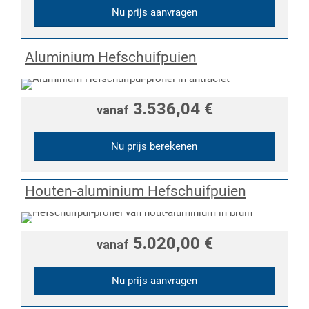
Nu prijs aanvragen
Aluminium Hefschuifpuien
3.536,04 €
vanaf
Nu prijs berekenen
Houten-aluminium Hefschuifpuien
5.020,00 €
vanaf
Nu prijs aanvragen