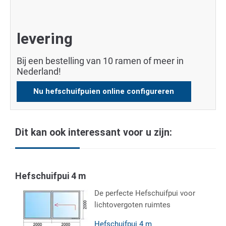
levering
Bij een bestelling van 10 ramen of meer in
Nederland!
Nu hefschuifpuien online configureren
Dit kan ook interessant voor u zijn:
Hefschuifpui 4 m
De perfecte Hefschuifpui voor
lichtovergoten ruimtes
Hefschuifpui 4 m