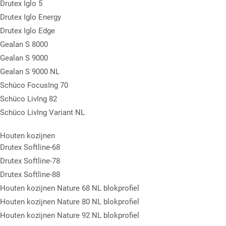
Drutex Iglo 5
Drutex Iglo Energy
Drutex Iglo Edge
Gealan S 8000
Gealan S 9000
Gealan S 9000 NL
Schüco FocusIng 70
Schüco LivIng 82
Schüco LivIng Variant NL
Houten kozijnen
Drutex Softline-68
Drutex Softline-78
Drutex Softline-88
Houten kozijnen Nature 68 NL blokprofiel
Houten kozijnen Nature 80 NL blokprofiel
Houten kozijnen Nature 92 NL blokprofiel