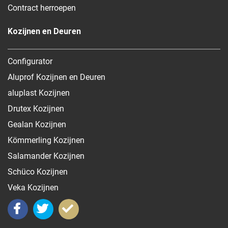
Contract herroepen
Kozijnen en Deuren
Configurator
Aluprof Kozijnen en Deuren
aluplast Kozijnen
Drutex Kozijnen
Gealan Kozijnen
Kömmerling Kozijnen
Salamander Kozijnen
Schüco Kozijnen
Veka Kozijnen