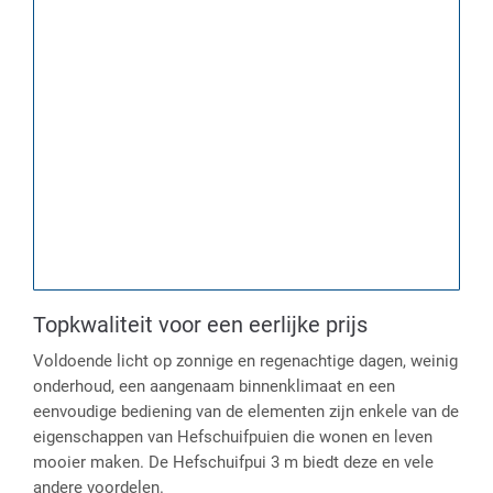
Topkwaliteit voor een eerlijke prijs
Voldoende licht op zonnige en regenachtige dagen, weinig
onderhoud, een aangenaam binnenklimaat en een
eenvoudige bediening van de elementen zijn enkele van de
eigenschappen van Hefschuifpuien die wonen en leven
mooier maken. De Hefschuifpui 3 m biedt deze en vele
andere voordelen.