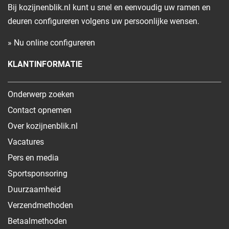
Bij kozijnenblik.nl kunt u snel en eenvoudig uw ramen en
deuren configureren volgens uw persoonlijke wensen.
» Nu online configureren
KLANTINFORMATIE
Onderwerp zoeken
Contact opnemen
Over kozijnenblik.nl
Vacatures
Pers en media
Sportsponsoring
Duurzaamheid
Verzendmethoden
Betaalmethoden