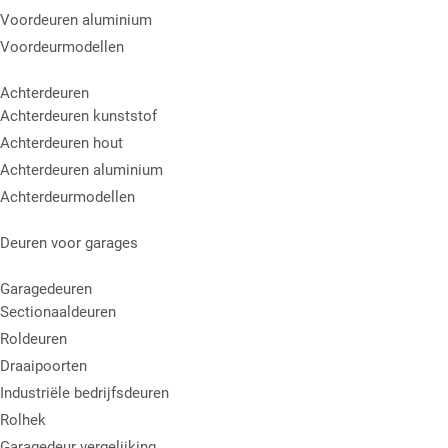
Voordeuren aluminium
Voordeurmodellen
Achterdeuren
Achterdeuren kunststof
Achterdeuren hout
Achterdeuren aluminium
Achterdeurmodellen
Deuren voor garages
Garagedeuren
Sectionaaldeuren
Roldeuren
Draaipoorten
Industriële bedrijfsdeuren
Rolhek
Garagedeur vergelijking