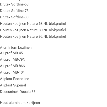
Drutex Softline-68
Drutex Softline-78
Drutex Softline-88
Houten kozijnen Nature 68 NL blokprofiel
Houten kozijnen Nature 80 NL blokprofiel
Houten kozijnen Nature 92 NL blokprofiel
Aluminium kozijnen
Aluprof MB-45
Aluprof MB-79N
Aluprof MB-86N
Aluprof MB-104
Aliplast Econoline
Aliplast Superial
Deceuninck Decalu 88
Hout-aluminium kozijnen