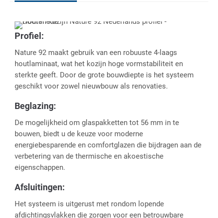
Profiel:
Nature 92 maakt gebruik van een robuuste 4-laags
houtlaminaat, wat het kozijn hoge vormstabiliteit en
sterkte geeft. Door de grote bouwdiepte is het systeem
geschikt voor zowel nieuwbouw als renovaties.
Beglazing:
De mogelijkheid om glaspakketten tot 56 mm in te
bouwen, biedt u de keuze voor moderne
energiebesparende en comfortglazen die bijdragen aan de
verbetering van de thermische en akoestische
eigenschappen.
Afsluitingen:
Het systeem is uitgerust met rondom lopende
afdichtingsvlakken die zorgen voor een betrouwbare