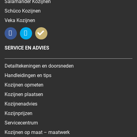
Salamander Kozijnen
Schüco Kozijnen
Veka Kozijnen
SERVICE EN ADVIES
Detailtekeningen en doorsneden
Handleidingen en tips
Kozijnen opmeten
Kozijnen plaatsen
Kozijnenadvies
Kozijnprijzen
Servicecentrum
Kozijnen op maat – maatwerk