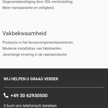
Gegevensbeveiliging door SSL-versleuteling.
Meer transparantie en veiligheid.
Vakbekwaamheid
Productie in het bouwcomponentencentrum.
Moderne installaties van fabrikanten.
Jarenlange ervaring in de raamproductie.
WIJ HELPEN U GRAAG VERDER
+49 30 62930500
U kunt ons telefonisch bereiken