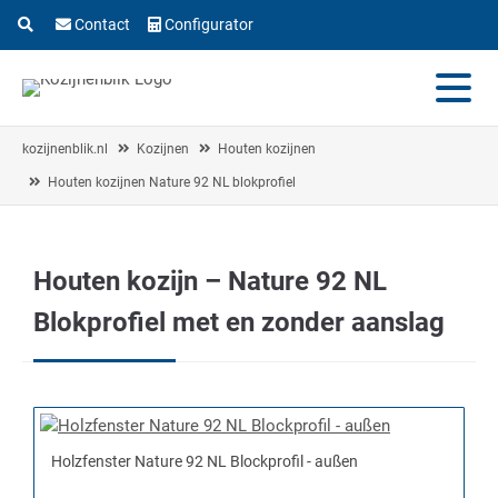
Contact
Configurator
kozijnenblik.nl
Kozijnen
Houten kozijnen
Houten kozijnen Nature 92 NL blokprofiel
Houten kozijn – Nature 92 NL
Blokprofiel met en zonder aanslag
Holzfenster Nature 92 NL Blockprofil - außen