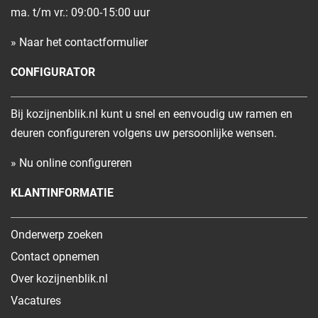
ma. t/m vr.: 09:00-15:00 uur
» Naar het contactformulier
CONFIGURATOR
Bij kozijnenblik.nl kunt u snel en eenvoudig uw ramen en
deuren configureren volgens uw persoonlijke wensen.
» Nu online configureren
KLANTINFORMATIE
Onderwerp zoeken
Contact opnemen
Over kozijnenblik.nl
Vacatures