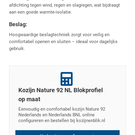
afdichting tegen wind, regen en slagregen, wat bijdraagt
aan een goede warmte-isolatie.
Beslag:
Hoogwaardige beslagtechniek zorgt voor veilig en
comfortabel openen en sluiten – ideaal voor dagelijks
gebruik.
Kozijn Nature 92 NL Blokprofiel
op maat
Eenvoudig en comfortabel kozijn Nature 92
Nederlands en Nederlands BNL online
configureren en bestellen bij kozijnenblik.nl