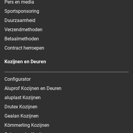
Pers en media
Sportsponsoring
Duurzaamheid
Verzendmethoden
Betaalmethoden
Contract herroepen
Kozijnen en Deuren
Configurator
Aluprof Kozijnen en Deuren
aluplast Kozijnen
Drutex Kozijnen
Gealan Kozijnen
Kömmerling Kozijnen