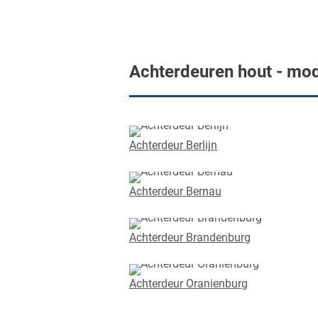
Achterdeuren hout - mod
Achterdeur Berlijn
Achterdeur Bernau
Achterdeur Brandenburg
Achterdeur Oranienburg