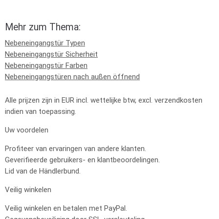
Mehr zum Thema:
Nebeneingangstür Typen
Nebeneingangstür Sicherheit
Nebeneingangstür Farben
Nebeneingangstüren nach außen öffnend
Alle prijzen zijn in EUR incl. wettelijke btw, excl. verzendkosten
indien van toepassing.
Uw voordelen
Profiteer van ervaringen van andere klanten.
Geverifieerde gebruikers- en klantbeoordelingen.
Lid van de Händlerbund.
Veilig winkelen
Veilig winkelen en betalen met PayPal.