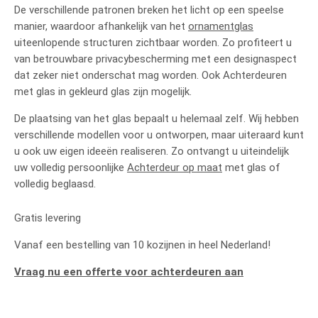
De verschillende patronen breken het licht op een speelse
manier, waardoor afhankelijk van het
ornamentglas
uiteenlopende structuren zichtbaar worden. Zo profiteert u
van betrouwbare privacybescherming met een designaspect
dat zeker niet onderschat mag worden. Ook Achterdeuren
met glas in gekleurd glas zijn mogelijk.
De plaatsing van het glas bepaalt u helemaal zelf. Wij hebben
verschillende modellen voor u ontworpen, maar uiteraard kunt
u ook uw eigen ideeën realiseren. Zo ontvangt u uiteindelijk
uw volledig persoonlijke
Achterdeur op maat
met glas of
volledig beglaasd.
Gratis levering
Vanaf een bestelling van 10 kozijnen in heel Nederland!
Vraag nu een offerte voor achterdeuren aan