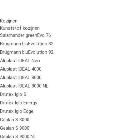
Kozijnen
Kunststof kozijnen
Salamander greenEvo 76
Brügmann bluEvolution 82
Brügmann bluEvolution 92
Aluplast IDEAL Neo
Aluplast IDEAL 4000
Aluplast IDEAL 8000
Aluplast IDEAL 8000 NL
Drutex Iglo 5
Drutex Iglo Energy
Drutex Iglo Edge
Gealan S 8000
Gealan S 9000
Gealan S 9000 NL