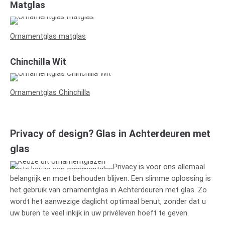
Matglas
Ornamentglas matglas
Chinchilla Wit
Ornamentglas Chinchilla
Privacy of design? Glas in Achterdeuren met
glas
Privacy is voor ons allemaal
Grote keuze aan ornamentglas
belangrijk en moet behouden blijven. Een slimme oplossing is
het gebruik van ornamentglas in Achterdeuren met glas. Zo
wordt het aanwezige daglicht optimaal benut, zonder dat u
uw buren te veel inkijk in uw privéleven hoeft te geven.