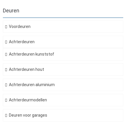
Deuren
Voordeuren
Achterdeuren
Achterdeuren kunststof
Achterdeuren hout
Achterdeuren aluminium
Achterdeurmodellen
Deuren voor garages