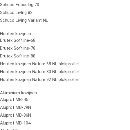
Schüco FocusIng 70
Schüco LivIng 82
Schüco LivIng Variant NL
Houten kozijnen
Drutex Softline-68
Drutex Softline-78
Drutex Softline-88
Houten kozijnen Nature 68 NL blokprofiel
Houten kozijnen Nature 80 NL blokprofiel
Houten kozijnen Nature 92 NL blokprofiel
Aluminium kozijnen
Aluprof MB-45
Aluprof MB-79N
Aluprof MB-86N
Aluprof MB-104