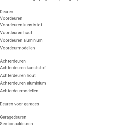
Deuren
Voordeuren
Voordeuren kunststof
Voordeuren hout
Voordeuren aluminium
Voordeurmodellen
Achterdeuren
Achterdeuren kunststof
Achterdeuren hout
Achterdeuren aluminium
Achterdeurmodellen
Deuren voor garages
Garagedeuren
Sectionaaldeuren