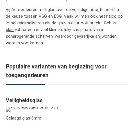
Bij Achterdeuren met glas over de volledige hoogte heeft u
de keuze tussen VSG en ESG. Vaak wil men ook het risico op
letsel minimaliseren als de glazen deur ooit breekt.
Gehard
glas
valt uiteen in veel kleine stukjes in plaats van in
scherpgerande scherven, waardoor gevaarlijke snijwonden
worden voorkomen.
Populaire varianten van beglazing voor
toegangsdeuren
Veiligheidsglas
Gelaagd glas 6mm