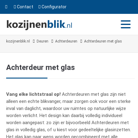
Contact
Configurator
kozijnenblik.nl
Deuren
Achterdeuren
Achterdeuren met glas
Achterdeur met glas
Vang elke lichtstraal op!
Achterdeuren met glas zijn niet
alleen een echte blikvanger, maar zorgen ook voor een sterke
inval van daglicht, waardoor uw ruimtes op natuurlijke wijze
worden verlicht. Het design kan daarbij volledig individueel
worden aangepast: zo zijn er bijvoorbeeld Achterdeuren met
glas in volledig glas, of u kiest voor gedeeltelijke glasinzetten.
Het glas kan naar wens worden gecombineerd met alle