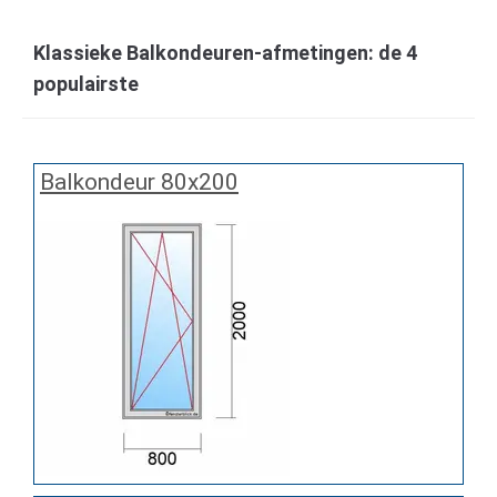
Klassieke Balkondeuren-afmetingen: de 4
populairste
Balkondeur 80x200