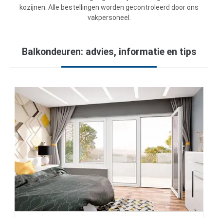
kozijnen. Alle bestellingen worden gecontroleerd door ons
vakpersoneel.
Balkondeuren: advies, informatie en tips