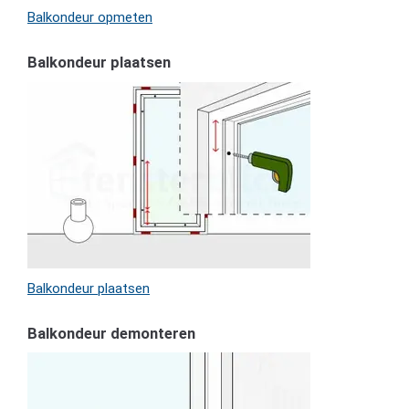
Balkondeur opmeten
Balkondeur plaatsen
Balkondeur plaatsen
Balkondeur demonteren