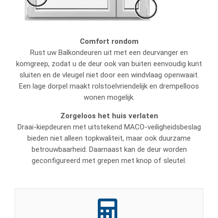
Comfort rondom
Rust uw Balkondeuren uit met een deurvanger en
komgreep, zodat u de deur ook van buiten eenvoudig kunt
sluiten en de vleugel niet door een windvlaag openwaait.
Een lage dorpel maakt rolstoelvriendelijk en drempelloos
wonen mogelijk.
Zorgeloos het huis verlaten
Draai-kiepdeuren met uitstekend MACO-veiligheidsbeslag
bieden niet alleen topkwaliteit, maar ook duurzame
betrouwbaarheid. Daarnaast kan de deur worden
geconfigureerd met grepen met knop of sleutel.