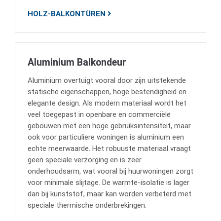
HOLZ-BALKONTÜREN
Aluminium Balkondeur
Aluminium overtuigt vooral door zijn uitstekende
statische eigenschappen, hoge bestendigheid en
elegante design. Als modern materiaal wordt het
veel toegepast in openbare en commerciële
gebouwen met een hoge gebruiksintensiteit, maar
ook voor particuliere woningen is aluminium een
echte meerwaarde. Het robuuste materiaal vraagt
geen speciale verzorging en is zeer
onderhoudsarm, wat vooral bij huurwoningen zorgt
voor minimale slijtage. De warmte-isolatie is lager
dan bij kunststof, maar kan worden verbeterd met
speciale thermische onderbrekingen.