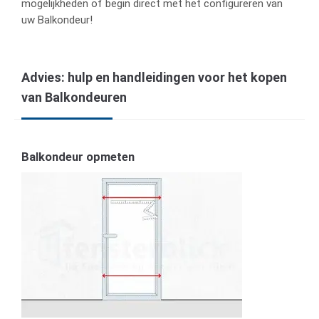
mogelijkheden of begin direct met het configureren van
uw Balkondeur!
Advies: hulp en handleidingen voor het kopen
van Balkondeuren
Balkondeur opmeten