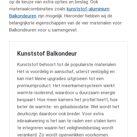
op de keuze van extra opties en beslag. Ook
materiaalcombinaties zoals
kunststof-aluminium
Balkondeuren
zijn mogelijk. Hieronder hebben wij de
belangrijkste eigenschappen van de vier materialen voor
Balkondeuren voor u samengevat.
Kunststof Balkondeur
Kunststof behoort tot de populairste materialen.
Het is voordelig in aanschaf, uiterst veelzijdig en
kan met kleine upgrades uitgroeien tot een
premiumproduct. Het meerkamersysteem werkt
warmte-isolerend, waardoor u duurzaam energie
bespaart. Hoe meer kamers het profiel heeft, hoe
beter de warmte- en geluidsisolatie. Wel wordt het
deurkozijn daardoor ook breder. Voor extra
inbraakwering is het aan te raden een stalen kern
te integreren waarin het veiligheidsbeslag wordt
verankerd. Zo wordt openwrikken voorkomen.