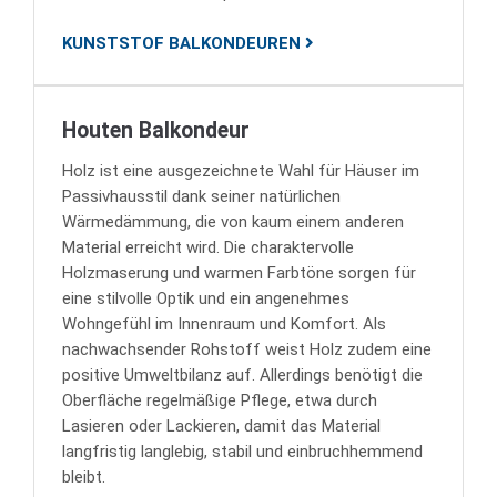
KUNSTSTOF BALKONDEUREN
Houten Balkondeur
Holz ist eine ausgezeichnete Wahl für Häuser im
Passivhausstil dank seiner natürlichen
Wärmedämmung, die von kaum einem anderen
Material erreicht wird. Die charaktervolle
Holzmaserung und warmen Farbtöne sorgen für
eine stilvolle Optik und ein angenehmes
Wohngefühl im Innenraum und Komfort. Als
nachwachsender Rohstoff weist Holz zudem eine
positive Umweltbilanz auf. Allerdings benötigt die
Oberfläche regelmäßige Pflege, etwa durch
Lasieren oder Lackieren, damit das Material
langfristig langlebig, stabil und einbruchhemmend
bleibt.