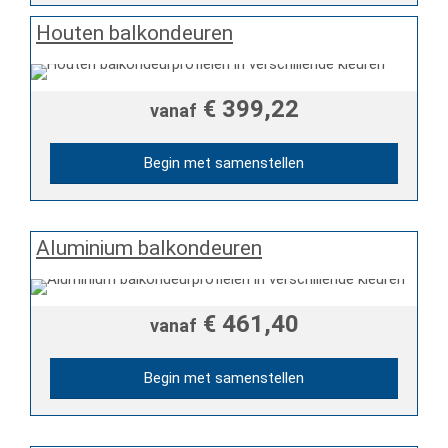
Houten balkondeuren
€ 399,22
vanaf
Begin met samenstellen
Aluminium balkondeuren
€ 461,40
vanaf
Begin met samenstellen