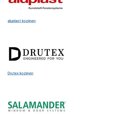
aluplast kozijnen
Drutex kozijnen