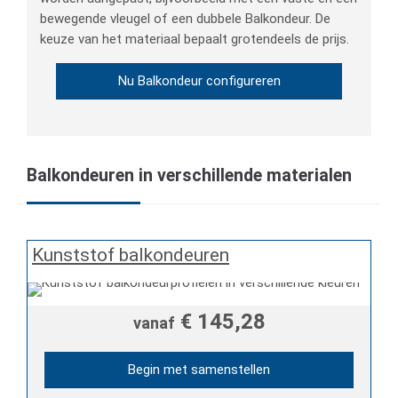
bewegende vleugel of een dubbele Balkondeur. De
keuze van het materiaal bepaalt grotendeels de prijs.
Nu Balkondeur configureren
Balkondeuren in verschillende materialen
Kunststof balkondeuren
€ 145,28
vanaf
Begin met samenstellen