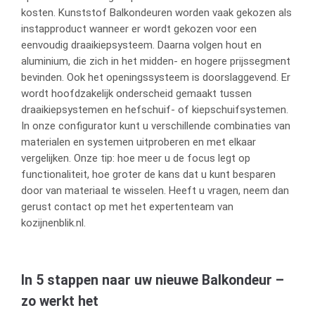
kosten. Kunststof Balkondeuren worden vaak gekozen als
instapproduct wanneer er wordt gekozen voor een
eenvoudig draaikiepsysteem. Daarna volgen hout en
aluminium, die zich in het midden- en hogere prijssegment
bevinden. Ook het openingssysteem is doorslaggevend. Er
wordt hoofdzakelijk onderscheid gemaakt tussen
draaikiepsystemen en hefschuif- of kiepschuifsystemen.
In onze configurator kunt u verschillende combinaties van
materialen en systemen uitproberen en met elkaar
vergelijken. Onze tip: hoe meer u de focus legt op
functionaliteit, hoe groter de kans dat u kunt besparen
door van materiaal te wisselen. Heeft u vragen, neem dan
gerust contact op met het expertenteam van
kozijnenblik.nl.
In 5 stappen naar uw nieuwe Balkondeur –
zo werkt het