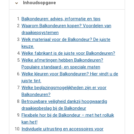
Inhoudsopgave
Balkondeuren: advies, informatie en tips
Waarom Balkondeuren kopen? Voordelen van
draaikiepsystemen
Welk materiaal voor de Balkondeur? De juiste
keuze.
Welke fabrikant is de juiste voor Balkondeuren?
Welke afmetingen hebben Balkondeuren?
Populaire standaard- en speciale maten
Welke kleuren voor Balkondeuren? Hier vindt u de
juiste tint.
Welke beglazingsmogelijkheden zijn er voor
Balkondeuren?
Betrouwbare veiligheid dankzij hoogwaardig
draaikiepbeslag bij de Balkondeur
Flexibele hor bij de Balkondeur – met het rolluik
kan het!
Individuele uitrusting en accessoires voor