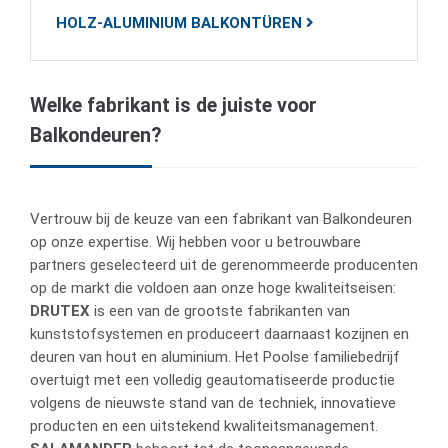
HOLZ-ALUMINIUM BALKONTÜREN
Welke fabrikant is de juiste voor
Balkondeuren?
Vertrouw bij de keuze van een fabrikant van Balkondeuren
op onze expertise. Wij hebben voor u betrouwbare
partners geselecteerd uit de gerenommeerde producenten
op de markt die voldoen aan onze hoge kwaliteitseisen:
DRUTEX
is een van de grootste fabrikanten van
kunststofsystemen en produceert daarnaast kozijnen en
deuren van hout en aluminium. Het Poolse familiebedrijf
overtuigt met een volledig geautomatiseerde productie
volgens de nieuwste stand van de techniek, innovatieve
producten en een uitstekend kwaliteitsmanagement.