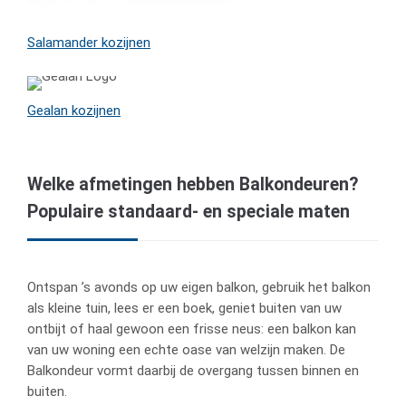
Salamander kozijnen
Gealan kozijnen
Welke afmetingen hebben Balkondeuren?
Populaire standaard- en speciale maten
Ontspan ’s avonds op uw eigen balkon, gebruik het balkon
als kleine tuin, lees er een boek, geniet buiten van uw
ontbijt of haal gewoon een frisse neus: een balkon kan
van uw woning een echte oase van welzijn maken. De
Balkondeur vormt daarbij de overgang tussen binnen en
buiten.