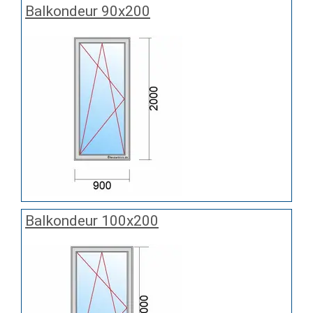
Balkondeur 90x200
Balkondeur 100x200