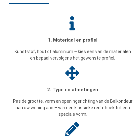
1. Materiaal en profiel
Kunststof, hout of aluminium – kies een van de materialen
en bepaal vervolgens het gewenste profiel.
2. Type en afmetingen
Pas de grootte, vorm en openingsrichting van de Balkondeur
aan uw woning aan – van een klassieke rechthoek tot een
speciale vorm.