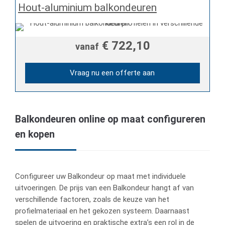
Hout-aluminium balkondeuren
€ 722,10
vanaf
Vraag nu een offerte aan
Balkondeuren online op maat configureren
en kopen
Configureer uw Balkondeur op maat met individuele
uitvoeringen. De prijs van een Balkondeur hangt af van
verschillende factoren, zoals de keuze van het
profielmateriaal en het gekozen systeem. Daarnaast
spelen de uitvoering en praktische extra’s een rol in de