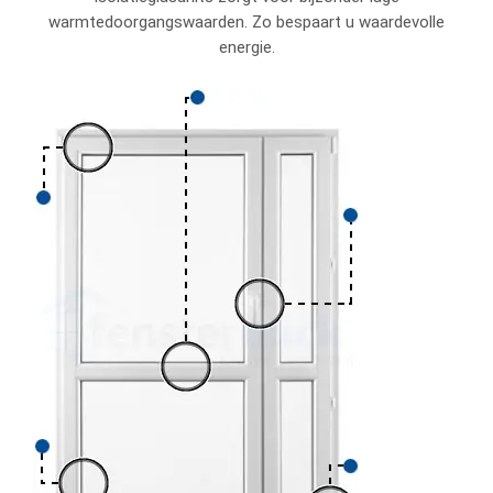
warmtedoorgangswaarden. Zo bespaart u waardevolle
energie.