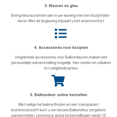
3. Kleuren en glas
Breng kleuraccenten aan in uw woning met een kozijnfolie/-
decor. Met de beglazing bepaalt u het wooncomfort.
4. Accessoires voor kozijnen
Uitgebreide accessoires voor Balkondeuren maken een
persoonlijke samenstelling mogelijk. Van roeden en rolluiken
tot veiligheidsopties.
5. Balkondeur online bestellen
Met veilige betaalmethoden en een transparant
kostenoverzicht kunt u uw nieuwe Balkondeur zorgeloos
samenstellen. Levering is gratis bij bestellingen vanaf 10