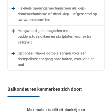
Flexibele openingsmechanismen als kiep-,
draaimechanisme of draai-kiep – afgestemd op
uw woonbehoeften
Hoogwaardige beslagdelen met
paddenstoelnokken en sluitplaten voor extra
veiligheid
Optioneel: vlakke dorpels zorgen voor een
drempelloze toegang naar buiten, voor jong en
oud
Balkondeuren kenmerken zich door:
Maximale stabiliteit dankzij een