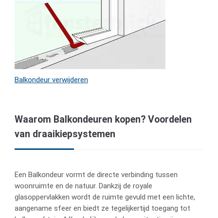
Balkondeur verwijderen
Waarom Balkondeuren kopen? Voordelen
van draaikiepsystemen
Een Balkondeur vormt de directe verbinding tussen
woonruimte en de natuur. Dankzij de royale
glasoppervlakken wordt de ruimte gevuld met een lichte,
aangename sfeer en biedt ze tegelijkertijd toegang tot