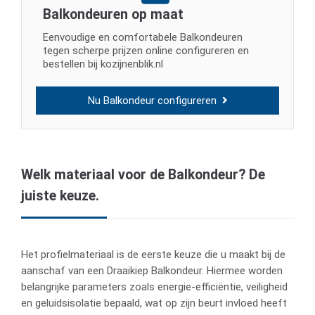
Balkondeuren op maat
Eenvoudige en comfortabele Balkondeuren
tegen scherpe prijzen online configureren en
bestellen bij kozijnenblik.nl
Nu Balkondeur configureren
Welk materiaal voor de Balkondeur? De
juiste keuze.
Het profielmateriaal is de eerste keuze die u maakt bij de
aanschaf van een Draaikiep Balkondeur. Hiermee worden
belangrijke parameters zoals energie-efficiëntie, veiligheid
en geluidsisolatie bepaald, wat op zijn beurt invloed heeft