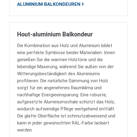
ALUMINIUM BALKONDEUREN
Hout-aluminium Balkondeur
Die Kombination aus Holz und Aluminium bildet
eine perfekte Symbiose beider Materialien. Innen
genießen Sie die warmen Holztöne und die
lebendige Maserung, während Sie außen von der
Witterungsbeständigkeit des Aluminiums
profitieren. Die natürliche Dämmung von Holz
sorgt für ein angenehmes Raumklima und
nachhaltige Energieeinsparung. Eine robuste,
aufgesetzte Aluminiumschale schützt das Holz,
wodurch aufwendige Pflege weitgehend entfällt.
Die glatte Oberfläche ist schmutzabweisend und
kann in jeder gewünschten RAL-Farbe lackiert
werden.