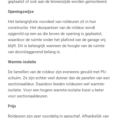
geplaatst of ook aan de binnenzijde worden gemonteerd.
Openingswijze
Het belangrijkste voordeel van roldeuren zit in hun
constructie. Het deurpantser van de roldeur wordt
opgerold op een as die boven de opening is geplaatst,
waardoor de ruimte onder het plafond van de garage vrij
blijft. Dit is belangrijk wanneer de hoogte van de ruimte
van doorslaggevend belang is.
Warmte-isolatie
De lamellen van de roldeur zijn eveneens gevuld met PU-
schuim. Ze zijn echter veel dunner dan de panelen van een
sectionaaldeur. Daardoor bieden roldeuren wel warmte-
isolatie. Voor een hogere warmte-isolatie kiest u beter
voor sectionaaldeuren.
Prijs
Roldeuren zijn zeer voordelig in aanschaf. Afhankelijk van