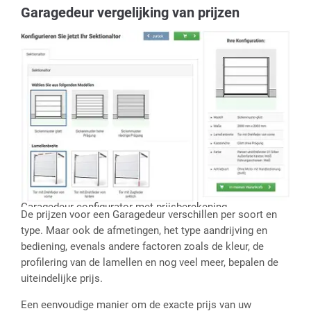
Garagedeur vergelijking van prijzen
Garagedeur-configurator met prijsberekening
De prijzen voor een Garagedeur verschillen per soort en
type. Maar ook de afmetingen, het type aandrijving en
bediening, evenals andere factoren zoals de kleur, de
profilering van de lamellen en nog veel meer, bepalen de
uiteindelijke prijs.
Een eenvoudige manier om de exacte prijs van uw