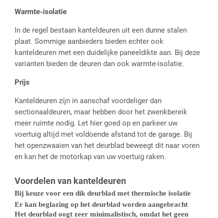
Warmte-isolatie
In de regel bestaan kanteldeuren uit een dunne stalen
plaat. Sommige aanbieders bieden echter ook
kanteldeuren met een duidelijke paneeldikte aan. Bij deze
varianten bieden de deuren dan ook warmte-isolatie.
Prijs
Kanteldeuren zijn in aanschaf voordeliger dan
sectionaaldeuren, maar hebben door het zwenkbereik
meer ruimte nodig. Let hier goed op en parkeer uw
voertuig altijd met voldoende afstand tot de garage. Bij
het openzwaaien van het deurblad beweegt dit naar voren
en kan het de motorkap van uw voertuig raken.
Voordelen van kanteldeuren
Bij keuze voor een dik deurblad met thermische isolatie
Er kan beglazing op het deurblad worden aangebracht
Het deurblad oogt zeer minimalistisch, omdat het geen