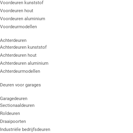
Voordeuren kunststof
Voordeuren hout
Voordeuren aluminium
Voordeurmodellen
Achterdeuren
Achterdeuren kunststof
Achterdeuren hout
Achterdeuren aluminium
Achterdeurmodellen
Deuren voor garages
Garagedeuren
Sectionaaldeuren
Roldeuren
Draaipoorten
Industriële bedrijfsdeuren