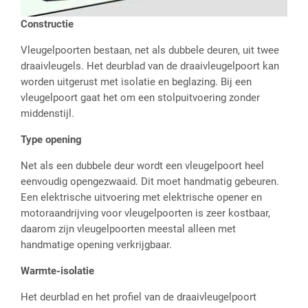
Constructie
Vleugelpoorten bestaan, net als dubbele deuren, uit twee
draaivleugels. Het deurblad van de draaivleugelpoort kan
worden uitgerust met isolatie en beglazing. Bij een
vleugelpoort gaat het om een stolpuitvoering zonder
middenstijl.
Type opening
Net als een dubbele deur wordt een vleugelpoort heel
eenvoudig opengezwaaid. Dit moet handmatig gebeuren.
Een elektrische uitvoering met elektrische opener en
motoraandrijving voor vleugelpoorten is zeer kostbaar,
daarom zijn vleugelpoorten meestal alleen met
handmatige opening verkrijgbaar.
Warmte-isolatie
Het deurblad en het profiel van de draaivleugelpoort