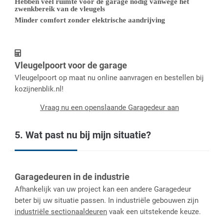
Hebben veel ruimte voor de garage nodig vanwege het
zwenkbereik van de vleugels
Minder comfort zonder elektrische aandrijving
Vleugelpoort voor de garage
Vleugelpoort op maat nu online aanvragen en bestellen bij
kozijnenblik.nl!
Vraag nu een openslaande Garagedeur aan
5. Wat past nu bij mijn situatie?
Garagedeuren in de industrie
Afhankelijk van uw project kan een andere Garagedeur
beter bij uw situatie passen. In industriële gebouwen zijn
industriële sectionaaldeuren
vaak een uitstekende keuze.