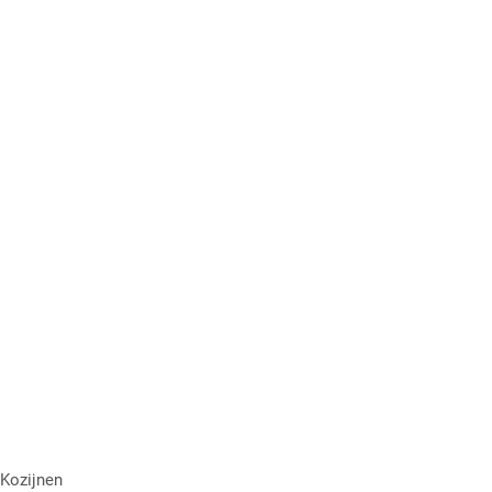
Kozijnen