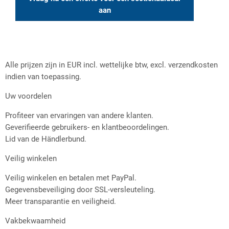
aan
Alle prijzen zijn in EUR incl. wettelijke btw, excl. verzendkosten
indien van toepassing.
Uw voordelen
Profiteer van ervaringen van andere klanten.
Geverifieerde gebruikers- en klantbeoordelingen.
Lid van de Händlerbund.
Veilig winkelen
Veilig winkelen en betalen met PayPal.
Gegevensbeveiliging door SSL-versleuteling.
Meer transparantie en veiligheid.
Vakbekwaamheid