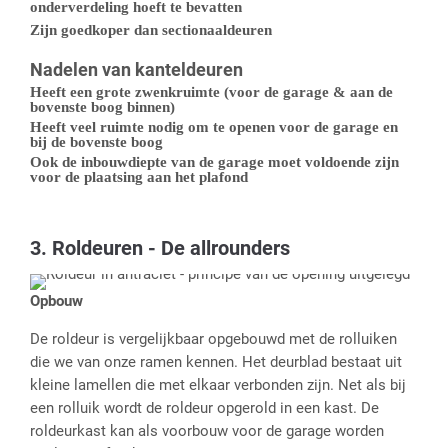
onderverdeling hoeft te bevatten
Zijn goedkoper dan sectionaaldeuren
Nadelen van kanteldeuren
Heeft een grote zwenkruimte (voor de garage & aan de
bovenste boog binnen)
Heeft veel ruimte nodig om te openen voor de garage en
bij de bovenste boog
Ook de inbouwdiepte van de garage moet voldoende zijn
voor de plaatsing aan het plafond
3. Roldeuren - De allrounders
Opbouw
De roldeur is vergelijkbaar opgebouwd met de rolluiken
die we van onze ramen kennen. Het deurblad bestaat uit
kleine lamellen die met elkaar verbonden zijn. Net als bij
een rolluik wordt de roldeur opgerold in een kast. De
roldeurkast kan als voorbouw voor de garage worden