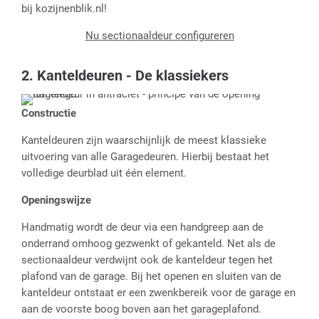
bij kozijnenblik.nl!
Nu sectionaaldeur configureren
2. Kanteldeuren - De klassiekers
Constructie
Kanteldeuren zijn waarschijnlijk de meest klassieke
uitvoering van alle Garagedeuren. Hierbij bestaat het
volledige deurblad uit één element.
Openingswijze
Handmatig wordt de deur via een handgreep aan de
onderrand omhoog gezwenkt of gekanteld. Net als de
sectionaaldeur verdwijnt ook de kanteldeur tegen het
plafond van de garage. Bij het openen en sluiten van de
kanteldeur ontstaat er een zwenkbereik voor de garage en
aan de voorste boog boven aan het garageplafond.