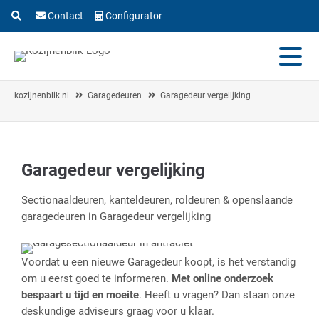
Contact
Configurator
kozijnenblik.nl
Garagedeuren
Garagedeur vergelijking
Garagedeur vergelijking
Sectionaaldeuren, kanteldeuren, roldeuren & openslaande
garagedeuren in Garagedeur vergelijking
Voordat u een nieuwe Garagedeur koopt, is het verstandig
om u eerst goed te informeren.
Met online onderzoek
bespaart u tijd en moeite
. Heeft u vragen? Dan staan onze
deskundige adviseurs graag voor u klaar.