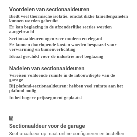
Voordelen van sectionaaldeuren
Biedt veel thermische isolatie, omdat dikke lamellenpanelen
kunnen worden gebruikt
Er kan beglazing in de afzonderlijke secties worden
aangebracht
Sectionaaldeuren ogen zeer modern en elegant
Er kunnen doorlopende kosten worden bespaard voor
verwarming en binnenverlichting
Ideaal geschikt voor de industrie met beglazing
Nadelen van sectionaaldeuren
Vereisen voldoende ruimte in de inbouwdiepte van de
garage
Bij plafond-sectionaaldeuren: hebben veel ruimte aan het
plafond nodig
In het hogere prijssegment geplaatst
Sectionaaldeur voor de garage
Sectionaaldeur op maat online configureren en bestellen