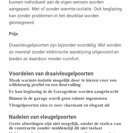
kunnen individueel aan de eigen wensen worden
aangepast. Met of zonder warmte-isolatie. Ook beglazing
kan zonder problemen in het deurblad worden
geïntegreerd.
Prijs
Draaivleugelpoorten zijn bijzonder voordelig. Wel worden
ze meestal zonder elektrische aandrijving uitgevoerd en
bieden ze daardoor minder comfort.
Voordelen van draaivleugelpoorten
Maak warmte-isolatie mogelijk door te kiezen voor een
willekeurig profiel en een deurvulling
Er kan beglazing in de Garagedeur worden aangebracht
Binnen in de garage wordt geen ruimte ingenomen
Vleugelpoorten zien er zeer charmant en elegant uit
Nadelen van vleugelpoorten
Grote afmetingen zijn niet mogelijk, omdat de statica van
de constructie zonder middenstijl dit niet toelaat