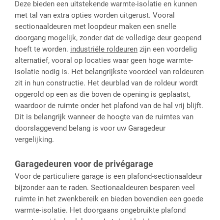
Deze bieden een uitstekende warmte-isolatie en kunnen
met tal van extra opties worden uitgerust. Vooral
sectionaaldeuren met loopdeur maken een snelle
doorgang mogelijk, zonder dat de volledige deur geopend
hoeft te worden.
industriële roldeuren
zijn een voordelig
alternatief, vooral op locaties waar geen hoge warmte-
isolatie nodig is. Het belangrijkste voordeel van roldeuren
zit in hun constructie. Het deurblad van de roldeur wordt
opgerold op een as die boven de opening is geplaatst,
waardoor de ruimte onder het plafond van de hal vrij blijft.
Dit is belangrijk wanneer de hoogte van de ruimtes van
doorslaggevend belang is voor uw Garagedeur
vergelijking.
Garagedeuren voor de privégarage
Voor de particuliere garage is een plafond-sectionaaldeur
bijzonder aan te raden. Sectionaaldeuren besparen veel
ruimte in het zwenkbereik en bieden bovendien een goede
warmte-isolatie. Het doorgaans ongebruikte plafond