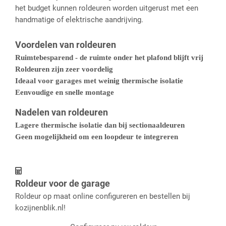
het budget kunnen roldeuren worden uitgerust met een
handmatige of elektrische aandrijving.
Voordelen van roldeuren
Ruimtebesparend - de ruimte onder het plafond blijft vrij
Roldeuren zijn zeer voordelig
Ideaal voor garages met weinig thermische isolatie
Eenvoudige en snelle montage
Nadelen van roldeuren
Lagere thermische isolatie dan bij sectionaaldeuren
Geen mogelijkheid om een loopdeur te integreren
Roldeur voor de garage
Roldeur op maat online configureren en bestellen bij
kozijnenblik.nl!