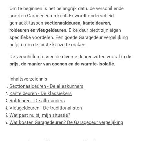
Om te beginnen is het belangrijk dat u de verschillende
soorten Garagedeuren kent. Er wordt onderscheid
gemaakt tussen
sectionaaldeuren, kanteldeuren,
roldeuren en vleugeldeuren
. Elke deur biedt zijn eigen
specifieke voordelen. Een goede Garagedeur vergelijking
helpt u om de juiste keuze te maken.
De verschillen tussen de diverse deuren zitten vooral in
de
prijs, de manier van openen en de warmte-isolatie
.
Inhaltsverzeichnis
Sectionaaldeuren - De alleskunners
Kanteldeuren - De klassiekers
Roldeuren - De allrounders
Vleugeldeuren - De traditionalisten
Wat past nu bij mijn situatie?
Wat kosten Garagedeuren? De Garagedeur vergelijking