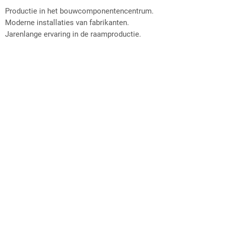
Productie in het bouwcomponentencentrum.
Moderne installaties van fabrikanten.
Jarenlange ervaring in de raamproductie.