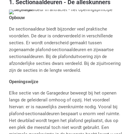
1. Sectionaaldeuren - De alleskunners
Opbouw
De sectionaaldeur biedt bijzonder veel praktische
voordelen. De deur is onderverdeeld in verschillende
secties. Er wordt onderscheid gemaakt tussen
zogenaamde plafond-sectionaaldeuren en zijwaartse
sectionaaldeuren. Bij de plafonduitvoering zijn de
afzonderlijke secties dwars verdeeld. Bij de zijuitvoering
zijn de secties in de lengte verdeeld.
Openingswijze
Elke sectie van de Garagedeur beweegt bij het openen
langs de geleiderail omhoog of opzij. Het voordeel
hiervan: er is nauwelijks zwenkruimte nodig. Vooral bij
plafond-sectionaaldeuren bespaart u enorm veel ruimte.
Het deurblad wordt tegen het plafond geplaatst, dus op
een plek die meestal toch niet wordt gebruikt. Een