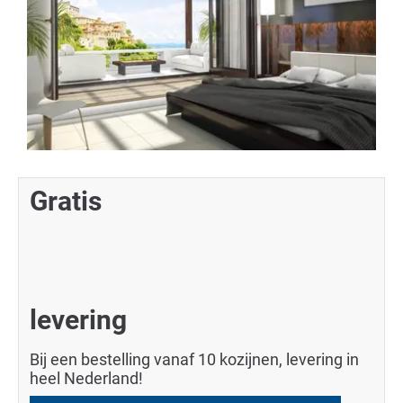
Gratis
levering
Bij een bestelling vanaf 10 kozijnen, levering in
heel Nederland!