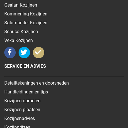
Gealan Kozijnen
Kömmerling Kozijnen
Salamander Kozijnen
Schüco Kozijnen
Veka Kozijnen
SERVICE EN ADVIES
Detailtekeningen en doorsneden
Handleidingen en tips
Kozijnen opmeten
Kozijnen plaatsen
Kozijnenadvies
Kozijnprijzen