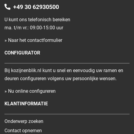
+49 30 62930500
U kunt ons telefonisch bereiken
ma. t/m vr.: 09:00-15:00 uur
» Naar het contactformulier
CONFIGURATOR
Bij kozijnenblik.nl kunt u snel en eenvoudig uw ramen en
deuren configureren volgens uw persoonlijke wensen.
» Nu online configureren
KLANTINFORMATIE
Onderwerp zoeken
Contact opnemen