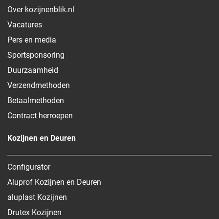
Over kozijnenblik.nl
Vacatures
Pers en media
Sportsponsoring
Duurzaamheid
Verzendmethoden
Betaalmethoden
Contract herroepen
Kozijnen en Deuren
Configurator
Aluprof Kozijnen en Deuren
aluplast Kozijnen
Drutex Kozijnen