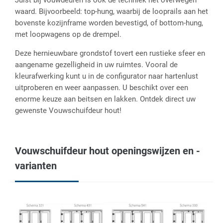
waard. Bijvoorbeeld: top-hung, waarbij de looprails aan het
bovenste kozijnframe worden bevestigd, of bottom-hung,
met loopwagens op de drempel.
Deze hernieuwbare grondstof tovert een rustieke sfeer en
aangename gezelligheid in uw ruimtes. Vooral de
kleurafwerking kunt u in de configurator naar hartenlust
uitproberen en weer aanpassen. U beschikt over een
enorme keuze aan beitsen en lakken. Ontdek direct uw
gewenste Vouwschuifdeur hout!
Vouwschuifdeur hout openingswijzen en -
varianten