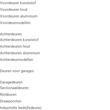
Voordeuren kunststof
Voordeuren hout
Voordeuren aluminium
Voordeurmodellen
Achterdeuren
Achterdeuren kunststof
Achterdeuren hout
Achterdeuren aluminium
Achterdeurmodellen
Deuren voor garages
Garagedeuren
Sectionaaldeuren
Roldeuren
Draaipoorten
Industriële bedrijfsdeuren