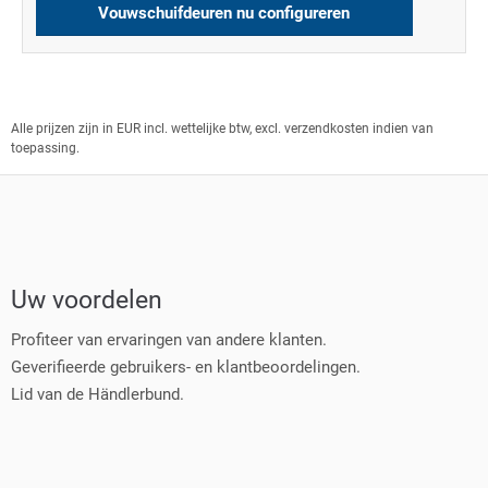
Vouwschuifdeuren nu configureren
Alle prijzen zijn in EUR incl. wettelijke btw, excl. verzendkosten indien van
toepassing.
Uw voordelen
Profiteer van ervaringen van andere klanten.
Geverifieerde gebruikers- en klantbeoordelingen.
Lid van de Händlerbund.