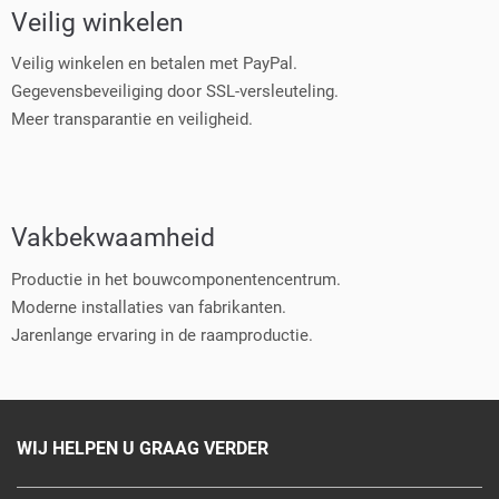
Veilig winkelen
Veilig winkelen en betalen met PayPal.
Gegevensbeveiliging door SSL-versleuteling.
Meer transparantie en veiligheid.
Vakbekwaamheid
Productie in het bouwcomponentencentrum.
Moderne installaties van fabrikanten.
Jarenlange ervaring in de raamproductie.
WIJ HELPEN U GRAAG VERDER