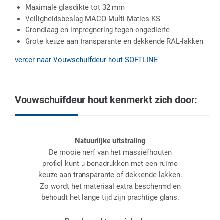
Maximale glasdikte tot 32 mm
Veiligheidsbeslag MACO Multi Matics KS
Grondlaag en impregnering tegen ongedierte
Grote keuze aan transparante en dekkende RAL-lakken
verder naar Vouwschuifdeur hout SOFTLINE
Vouwschuifdeur hout kenmerkt zich door:
Natuurlijke uitstraling
De mooie nerf van het massiefhouten
profiel kunt u benadrukken met een ruime
keuze aan transparante of dekkende lakken.
Zo wordt het materiaal extra beschermd en
behoudt het lange tijd zijn prachtige glans.