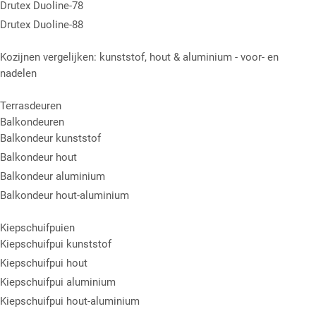
Drutex Duoline-78
Drutex Duoline-88
Kozijnen vergelijken: kunststof, hout & aluminium - voor- en
nadelen
Terrasdeuren
Balkondeuren
Balkondeur kunststof
Balkondeur hout
Balkondeur aluminium
Balkondeur hout-aluminium
Kiepschuifpuien
Kiepschuifpui kunststof
Kiepschuifpui hout
Kiepschuifpui aluminium
Kiepschuifpui hout-aluminium