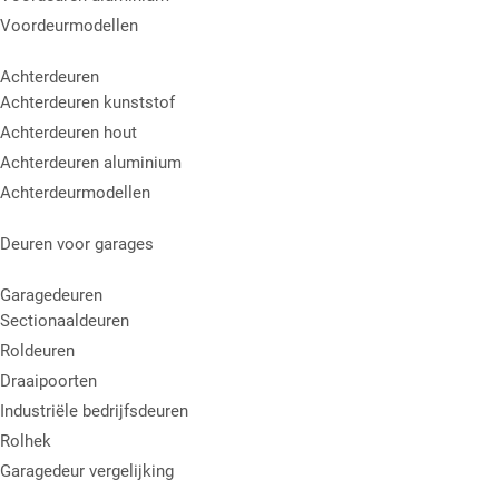
Voordeurmodellen
Achterdeuren
Achterdeuren kunststof
Achterdeuren hout
Achterdeuren aluminium
Achterdeurmodellen
Deuren voor garages
Garagedeuren
Sectionaaldeuren
Roldeuren
Draaipoorten
Industriële bedrijfsdeuren
Rolhek
Garagedeur vergelijking