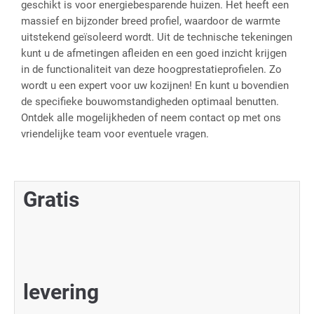
geschikt is voor energiebesparende huizen. Het heeft een
massief en bijzonder breed profiel, waardoor de warmte
uitstekend geïsoleerd wordt. Uit de technische tekeningen
kunt u de afmetingen afleiden en een goed inzicht krijgen
in de functionaliteit van deze hoogprestatieprofielen. Zo
wordt u een expert voor uw kozijnen! En kunt u bovendien
de specifieke bouwomstandigheden optimaal benutten.
Ontdek alle mogelijkheden of neem contact op met ons
vriendelijke team voor eventuele vragen.
Gratis
levering