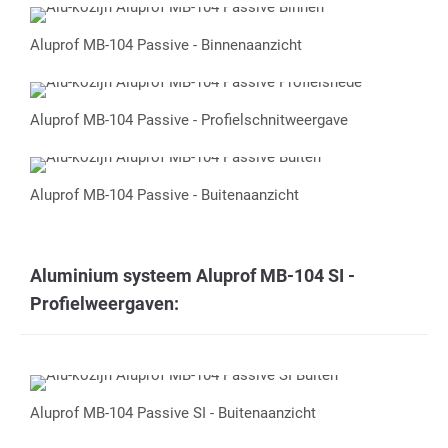
Aluprof MB-104 Passive - Binnenaanzicht
Aluprof MB-104 Passive - Profielschnitweergave
Aluprof MB-104 Passive - Buitenaanzicht
Aluminium systeem Aluprof MB-104 SI -
Profielweergaven:
Aluprof MB-104 Passive SI - Buitenaanzicht