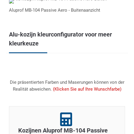
Aluprof MB-104 Passive Aero - Buitenaanzicht
Alu-kozijn kleurconfigurator voor meer
kleurkeuze
Die präsentierten Farben und Maserungen können von der
Realität abweichen.
(Klicken Sie auf Ihre Wunschfarbe)
Kozijnen Aluprof MB-104 Passive