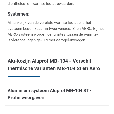
dichtheids- en warmte-isolatiewaarden.
Systemen:
Afhankelijk van de vereiste warmte-isolatie is het
systeem beschikbaar in twee versies: SI en AERO. Bij het
AERO-systeem worden de ruimtes tussen de warmte-
isolerende lagen gevuld met aerogel-invoegen.
Alu-kozijn Aluprof MB-104 - Verschil
thermische varianten MB-104 SI en Aero
Aluminium systeem Aluprof MB-104 ST -
Profielweergaven: