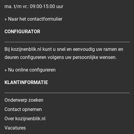
ma. t/m vr.: 09:00-15:00 uur
» Naar het contactformulier
CONFIGURATOR
Bij kozijnenblik.nl kunt u snel en eenvoudig uw ramen en
deuren configureren volgens uw persoonlijke wensen.
» Nu online configureren
KLANTINFORMATIE
Onderwerp zoeken
Contact opnemen
Over kozijnenblik.nl
Vacatures