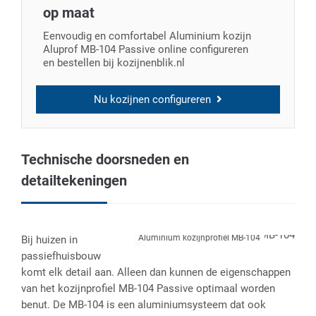
op maat
Eenvoudig en comfortabel Aluminium kozijn
Aluprof MB-104 Passive online configureren
en bestellen bij kozijnenblik.nl
Nu kozijnen configureren
Technische doorsneden en
detailtekeningen
Aluminium kozijnprofiel MB-104
Bij huizen in
passiefhuisbouw
komt elk detail aan. Alleen dan kunnen de eigenschappen
van het kozijnprofiel MB-104 Passive optimaal worden
benut. De MB-104 is een aluminiumsysteem dat ook