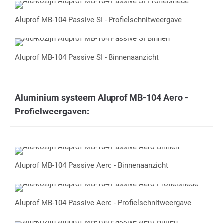
Aluprof MB-104 Passive SI - Profielschnitweergave
Aluprof MB-104 Passive SI - Binnenaanzicht
Aluminium systeem Aluprof MB-104 Aero -
Profielweergaven:
Aluprof MB-104 Passive Aero - Binnenaanzicht
Aluprof MB-104 Passive Aero - Profielschnitweergave