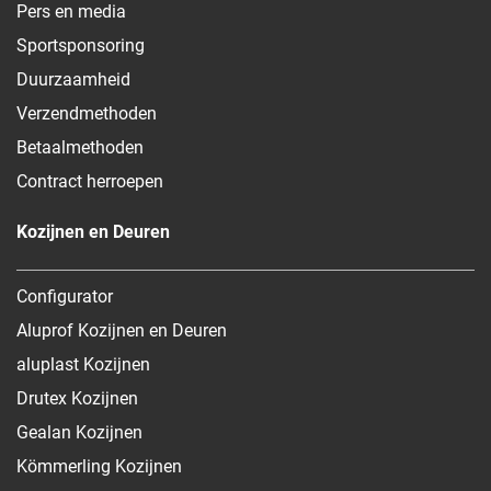
Pers en media
Sportsponsoring
Duurzaamheid
Verzendmethoden
Betaalmethoden
Contract herroepen
Kozijnen en Deuren
Configurator
Aluprof Kozijnen en Deuren
aluplast Kozijnen
Drutex Kozijnen
Gealan Kozijnen
Kömmerling Kozijnen