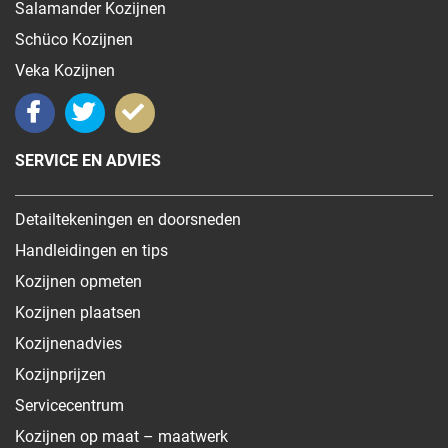
Salamander Kozijnen
Schüco Kozijnen
Veka Kozijnen
SERVICE EN ADVIES
Detailtekeningen en doorsneden
Handleidingen en tips
Kozijnen opmeten
Kozijnen plaatsen
Kozijnenadvies
Kozijnprijzen
Servicecentrum
Kozijnen op maat – maatwerk