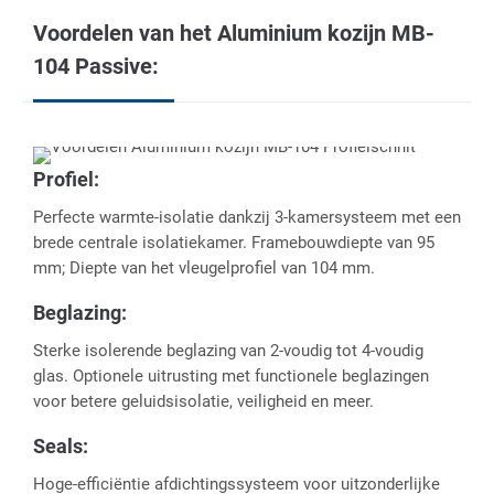
Voordelen van het Aluminium kozijn MB-
104 Passive:
Profiel:
Perfecte warmte-isolatie dankzij 3-kamersysteem met een
brede centrale isolatiekamer. Framebouwdiepte van 95
mm; Diepte van het vleugelprofiel van 104 mm.
Beglazing:
Sterke isolerende beglazing van 2-voudig tot 4-voudig
glas. Optionele uitrusting met functionele beglazingen
voor betere geluidsisolatie, veiligheid en meer.
Seals:
Hoge-efficiëntie afdichtingssysteem voor uitzonderlijke