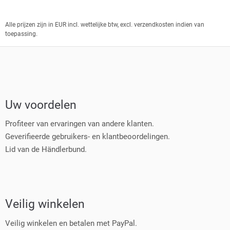
Alle prijzen zijn in EUR incl. wettelijke btw, excl. verzendkosten indien van
toepassing.
Uw voordelen
Profiteer van ervaringen van andere klanten.
Geverifieerde gebruikers- en klantbeoordelingen.
Lid van de Händlerbund.
Veilig winkelen
Veilig winkelen en betalen met PayPal.