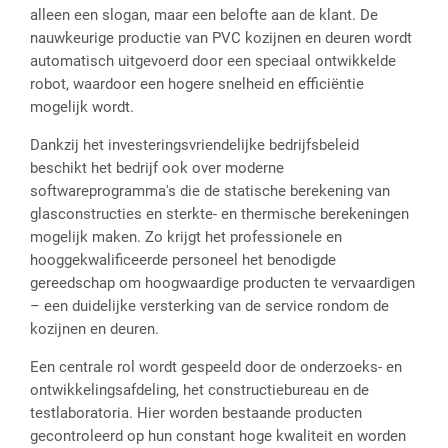
alleen een slogan, maar een belofte aan de klant. De
nauwkeurige productie van PVC kozijnen en deuren wordt
automatisch uitgevoerd door een speciaal ontwikkelde
robot, waardoor een hogere snelheid en efficiëntie
mogelijk wordt.
Dankzij het investeringsvriendelijke bedrijfsbeleid
beschikt het bedrijf ook over moderne
softwareprogramma's die de statische berekening van
glasconstructies en sterkte- en thermische berekeningen
mogelijk maken. Zo krijgt het professionele en
hooggekwalificeerde personeel het benodigde
gereedschap om hoogwaardige producten te vervaardigen
– een duidelijke versterking van de service rondom de
kozijnen en deuren.
Een centrale rol wordt gespeeld door de onderzoeks- en
ontwikkelingsafdeling, het constructiebureau en de
testlaboratoria. Hier worden bestaande producten
gecontroleerd op hun constant hoge kwaliteit en worden