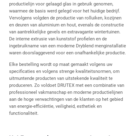
productielijn voor gelaagd glas in gebruik genomen,
waarmee de basis werd gelegd voor het huidige bedrijf.
Vervolgens volgden de productie van rolluiken, kozijnen
en deuren van aluminium en hout, evenals de constructie
van aantrekkelijke gevels en extravagante wintertuinen.
De interne extrusie van kunststof profielen en de
ingebruikname van een moderne Dryblend menginstallatie
waren doorslaggevend voor een onafhankelijke productie.
Elke bestelling wordt op maat gemaakt volgens uw
specificaties en volgens strenge kwaliteitsnormen, om
uitmuntende producten van uitstekende kwaliteit te
produceren. Zo voldoet DRUTEX met een combinatie van
professioneel vakmanschap en moderne productielijnen
aan de hoge verwachtingen van de klanten op het gebied
van energie-efficiëntie, veiligheid, esthetiek en
functionaliteit.