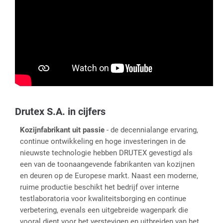
Drutex S.A. in cijfers
Kozijnfabrikant uit passie
- de decennialange ervaring,
continue ontwikkeling en hoge investeringen in de
nieuwste technologie hebben DRUTEX gevestigd als
een van de toonaangevende fabrikanten van kozijnen
en deuren op de Europese markt. Naast een moderne,
ruime productie beschikt het bedrijf over interne
testlaboratoria voor kwaliteitsborging en continue
verbetering, evenals een uitgebreide wagenpark die
vooral dient voor het verstevigen en uitbreiden van het