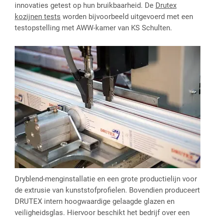
innovaties getest op hun bruikbaarheid. De
Drutex
kozijnen tests
worden bijvoorbeeld uitgevoerd met een
testopstelling met AWW-kamer van KS Schulten.
Dryblend-menginstallatie en een grote productielijn voor
de extrusie van kunststofprofielen. Bovendien produceert
DRUTEX intern hoogwaardige gelaagde glazen en
veiligheidsglas. Hiervoor beschikt het bedrijf over een