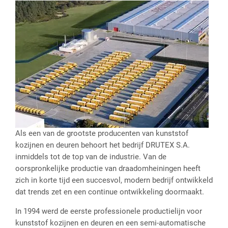
Als een van de grootste producenten van kunststof
kozijnen en deuren behoort het bedrijf DRUTEX S.A.
inmiddels tot de top van de industrie. Van de
oorspronkelijke productie van draadomheiningen heeft
zich in korte tijd een succesvol, modern bedrijf ontwikkeld
dat trends zet en een continue ontwikkeling doormaakt.
In 1994 werd de eerste professionele productielijn voor
kunststof kozijnen en deuren en een semi-automatische