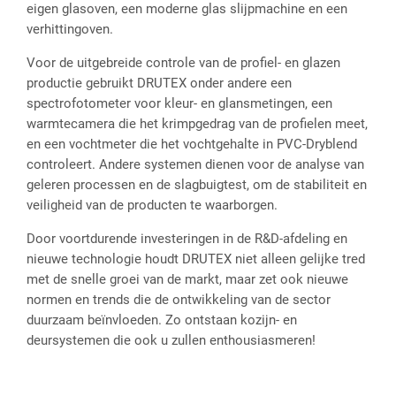
eigen glasoven, een moderne glas slijpmachine en een
verhittingoven.
Voor de uitgebreide controle van de profiel- en glazen
productie gebruikt DRUTEX onder andere een
spectrofotometer voor kleur- en glansmetingen, een
warmtecamera die het krimpgedrag van de profielen meet,
en een vochtmeter die het vochtgehalte in PVC-Dryblend
controleert. Andere systemen dienen voor de analyse van
geleren processen en de slagbuigtest, om de stabiliteit en
veiligheid van de producten te waarborgen.
Door voortdurende investeringen in de R&D-afdeling en
nieuwe technologie houdt DRUTEX niet alleen gelijke tred
met de snelle groei van de markt, maar zet ook nieuwe
normen en trends die de ontwikkeling van de sector
duurzaam beïnvloeden. Zo ontstaan kozijn- en
deursystemen die ook u zullen enthousiasmeren!