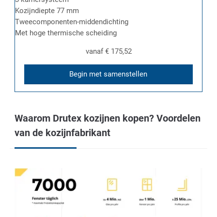
Kozijndiepte 77 mm
Tweecomponenten-middendichting
Met hoge thermische scheiding
vanaf
€ 175,52
Begin met samenstellen
Waarom Drutex kozijnen kopen? Voordelen
van de kozijnfabrikant