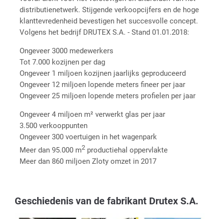
distributienetwerk. Stijgende verkoopcijfers en de hoge
klanttevredenheid bevestigen het succesvolle concept.
Volgens het bedrijf DRUTEX S.A. - Stand 01.01.2018:
Ongeveer 3000 medewerkers
Tot 7.000 kozijnen per dag
Ongeveer 1 miljoen kozijnen jaarlijks geproduceerd
Ongeveer 12 miljoen lopende meters fineer per jaar
Ongeveer 25 miljoen lopende meters profielen per jaar
Ongeveer 4 miljoen m² verwerkt glas per jaar
3.500 verkooppunten
Ongeveer 300 voertuigen in het wagenpark
2
Meer dan 95.000 m
productiehal oppervlakte
Meer dan 860 miljoen Zloty omzet in 2017
Geschiedenis van de fabrikant Drutex S.A.