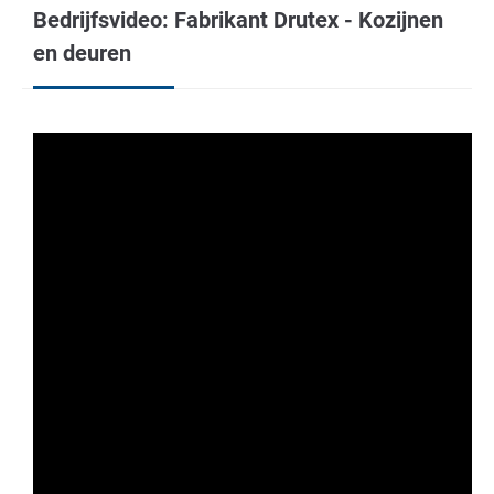
Bedrijfsvideo: Fabrikant Drutex - Kozijnen
en deuren