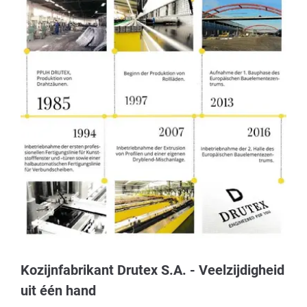
Kozijnfabrikant Drutex S.A. - Veelzijdigheid
uit één hand