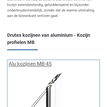
kozijn weersbestendig, geluiddempend en bijzonder
onderhoudsvriendelijk, zonder dat de warme uitstraling
aan de binnenkant verloren gaat.
Drutex kozijnen van aluminium - Kozijn
profielen MB
Alu kozijnen MB-45