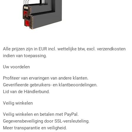
Alle prijzen zijn in EUR incl. wettelijke btw, excl. verzendkosten
indien van toepassing.
Uw voordelen
Profiteer van ervaringen van andere klanten.
Geverifieerde gebruikers- en klantbeoordelingen.
Lid van de Händlerbund.
Veilig winkelen
Veilig winkelen en betalen met PayPal.
Gegevensbeveiliging door SSL-versleuteling.
Meer transparantie en veiligheid.