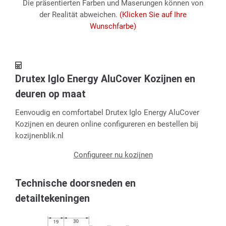
Die präsentierten Farben und Maserungen können von
der Realität abweichen.
(Klicken Sie auf Ihre
Wunschfarbe)
Drutex Iglo Energy AluCover Kozijnen en
deuren op maat
Eenvoudig en comfortabel Drutex Iglo Energy AluCover
Kozijnen en deuren online configureren en bestellen bij
kozijnenblik.nl
Configureer nu kozijnen
Technische doorsneden en
detailtekeningen