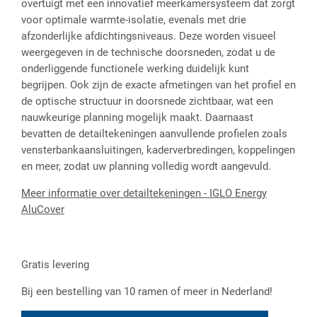
overtuigt met een innovatief meerkamersysteem dat zorgt
voor optimale warmte-isolatie, evenals met drie
afzonderlijke afdichtingsniveaus. Deze worden visueel
weergegeven in de technische doorsneden, zodat u de
onderliggende functionele werking duidelijk kunt
begrijpen. Ook zijn de exacte afmetingen van het profiel en
de optische structuur in doorsnede zichtbaar, wat een
nauwkeurige planning mogelijk maakt. Daarnaast
bevatten de detailtekeningen aanvullende profielen zoals
vensterbankaansluitingen, kaderverbredingen, koppelingen
en meer, zodat uw planning volledig wordt aangevuld.
Meer informatie over detailtekeningen - IGLO Energy
AluCover
Gratis levering
Bij een bestelling van 10 ramen of meer in Nederland!