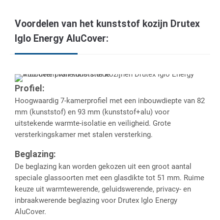
Voordelen van het kunststof kozijn Drutex
Iglo Energy AluCover:
Profiel:
Hoogwaardig 7-kamerprofiel met een inbouwdiepte van 82
mm (kunststof) en 93 mm (kunststof+alu) voor
uitstekende warmte-isolatie en veiligheid. Grote
versterkingskamer met stalen versterking.
Beglazing:
De beglazing kan worden gekozen uit een groot aantal
speciale glassoorten met een glasdikte tot 51 mm. Ruime
keuze uit warmtewerende, geluidswerende, privacy- en
inbraakwerende beglazing voor Drutex Iglo Energy
AluCover.