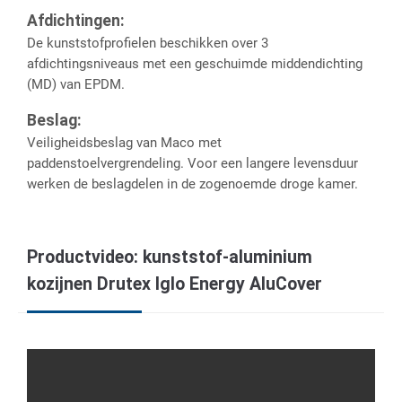
Afdichtingen:
De kunststofprofielen beschikken over 3
afdichtingsniveaus met een geschuimde middendichting
(MD) van EPDM.
Beslag:
Veiligheidsbeslag van Maco met
paddenstoelvergrendeling. Voor een langere levensduur
werken de beslagdelen in de zogenoemde droge kamer.
Productvideo: kunststof-aluminium
kozijnen Drutex Iglo Energy AluCover