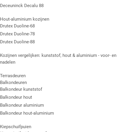
Deceuninck Decalu 88
Hout-aluminium kozijnen
Drutex Duoline-68
Drutex Duoline-78
Drutex Duoline-88
Kozijnen vergelijken: kunststof, hout & aluminium - voor- en
nadelen
Terrasdeuren
Balkondeuren
Balkondeur kunststof
Balkondeur hout
Balkondeur aluminium
Balkondeur hout-aluminium
Kiepschuifpuien