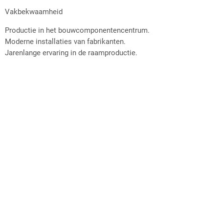
Vakbekwaamheid
Productie in het bouwcomponentencentrum.
Moderne installaties van fabrikanten.
Jarenlange ervaring in de raamproductie.