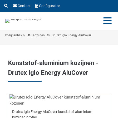
Contact
Configurator
kozijnenblik.nl
Kozijnen
Drutex Iglo Energy AluCover
Kunststof-aluminium kozijnen -
Drutex Iglo Energy AluCover
Drutex Iglo Energy AluCover kunststof-aluminium
kozijnen profiel