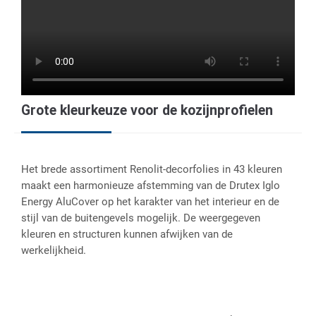
Grote kleurkeuze voor de kozijnprofielen
Het brede assortiment Renolit-decorfolies in 43 kleuren
maakt een harmonieuze afstemming van de Drutex Iglo
Energy AluCover op het karakter van het interieur en de
stijl van de buitengevels mogelijk. De weergegeven
kleuren en structuren kunnen afwijken van de
werkelijkheid.