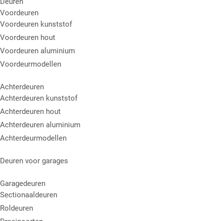
Deuren
Voordeuren
Voordeuren kunststof
Voordeuren hout
Voordeuren aluminium
Voordeurmodellen
Achterdeuren
Achterdeuren kunststof
Achterdeuren hout
Achterdeuren aluminium
Achterdeurmodellen
Deuren voor garages
Garagedeuren
Sectionaaldeuren
Roldeuren