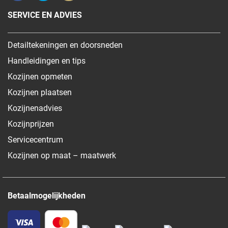
SERVICE EN ADVIES
Detailtekeningen en doorsneden
Handleidingen en tips
Kozijnen opmeten
Kozijnen plaatsen
Kozijnenadvies
Kozijnprijzen
Servicecentrum
Kozijnen op maat – maatwerk
Betaalmogelijkheden