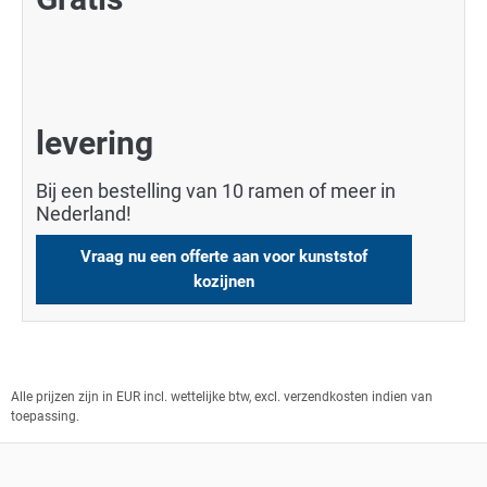
levering
Bij een bestelling van 10 ramen of meer in
Nederland!
Vraag nu een offerte aan voor kunststof
kozijnen
Alle prijzen zijn in EUR incl. wettelijke btw, excl. verzendkosten indien van
toepassing.