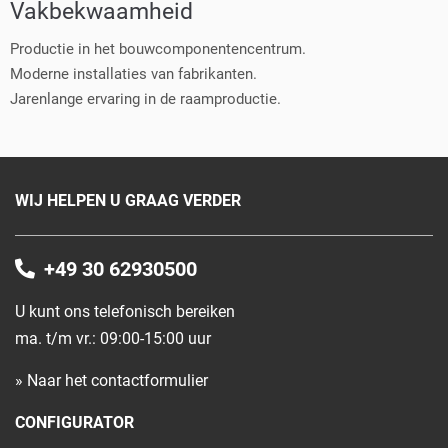
Vakbekwaamheid
Productie in het bouwcomponentencentrum.
Moderne installaties van fabrikanten.
Jarenlange ervaring in de raamproductie.
WIJ HELPEN U GRAAG VERDER
+49 30 62930500
U kunt ons telefonisch bereiken
ma. t/m vr.: 09:00-15:00 uur
» Naar het contactformulier
CONFIGURATOR