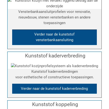
Vensterbankaansluitprofielen voor renovatie,
nieuwbouw, stenen vensterbanken en andere
toepassingen
Verder naar de kunststof
vensterbankaansluiting
Kunststof kaderverbreding
Kunststof kaderverbredingen
voor esthetische of constructieve toepassingen.
Verder naar de kunststof kaderverbreding
Kunststof koppeling