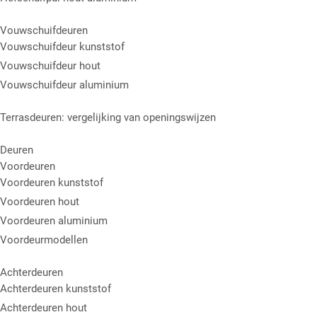
Vouwschuifdeuren
Vouwschuifdeur kunststof
Vouwschuifdeur hout
Vouwschuifdeur aluminium
Terrasdeuren: vergelijking van openingswijzen
Deuren
Voordeuren
Voordeuren kunststof
Voordeuren hout
Voordeuren aluminium
Voordeurmodellen
Achterdeuren
Achterdeuren kunststof
Achterdeuren hout