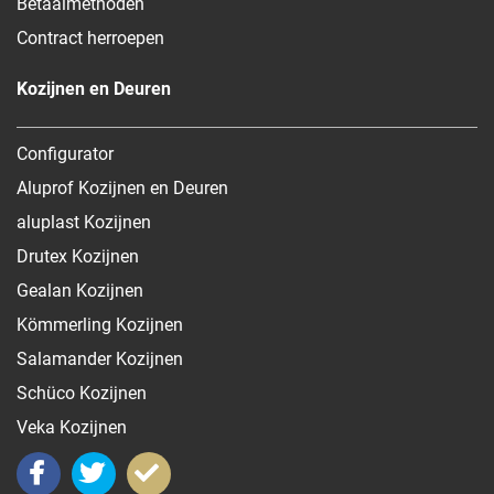
Betaalmethoden
Contract herroepen
Kozijnen en Deuren
Configurator
Aluprof Kozijnen en Deuren
aluplast Kozijnen
Drutex Kozijnen
Gealan Kozijnen
Kömmerling Kozijnen
Salamander Kozijnen
Schüco Kozijnen
Veka Kozijnen