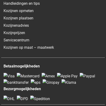
Handleidingen en tips
Kozijnen opmeten
Kozijnen plaatsen
Kozijnenadvies
Kozijnprijzen
Servicecentrum
Kozijnen op maat – maatwerk
Betaalmogelijkheden
Bezorgmogelijkheden