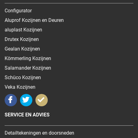
Configurator
Aluprof Kozijnen en Deuren
aluplast Kozijnen
Drutex Kozijnen
Gealan Kozijnen
Kömmerling Kozijnen
Salamander Kozijnen
Schüco Kozijnen
Veka Kozijnen
SERVICE EN ADVIES
Detailtekeningen en doorsneden