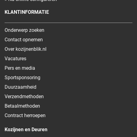
KLANTINFORMATIE
Onderwerp zoeken
Contact opnemen
Over kozijnenblik.nl
Vacatures
Pers en media
Sportsponsoring
Duurzaamheid
Verzendmethoden
Betaalmethoden
Contract herroepen
Kozijnen en Deuren