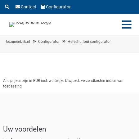
Contact
Configurator
kozijnenblik.nl
Configurator
Hefschuifpui configurator
Alle prijzen zijn in EUR incl. wettelijke btw, excl. verzendkosten indien van
toepassing.
Uw voordelen