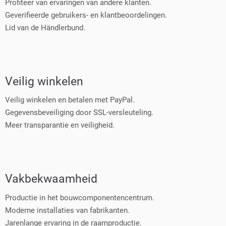
Profiteer van ervaringen van andere klanten.
Geverifieerde gebruikers- en klantbeoordelingen.
Lid van de Händlerbund.
Veilig winkelen
Veilig winkelen en betalen met PayPal.
Gegevensbeveiliging door SSL-versleuteling.
Meer transparantie en veiligheid.
Vakbekwaamheid
Productie in het bouwcomponentencentrum.
Moderne installaties van fabrikanten.
Jarenlange ervaring in de raamproductie.