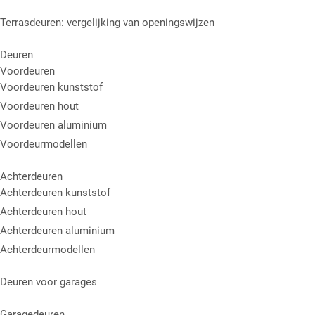
Terrasdeuren: vergelijking van openingswijzen
Deuren
Voordeuren
Voordeuren kunststof
Voordeuren hout
Voordeuren aluminium
Voordeurmodellen
Achterdeuren
Achterdeuren kunststof
Achterdeuren hout
Achterdeuren aluminium
Achterdeurmodellen
Deuren voor garages
Garagedeuren