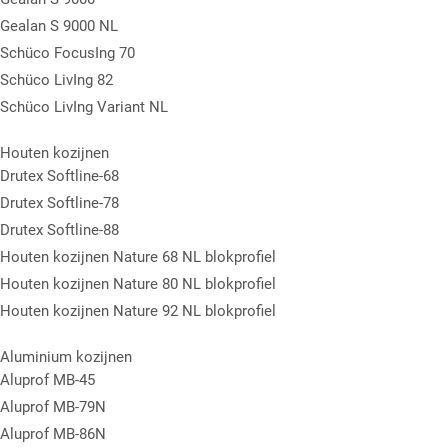
Gealan S 9000 NL
Schüco FocusIng 70
Schüco LivIng 82
Schüco LivIng Variant NL
Houten kozijnen
Drutex Softline-68
Drutex Softline-78
Drutex Softline-88
Houten kozijnen Nature 68 NL blokprofiel
Houten kozijnen Nature 80 NL blokprofiel
Houten kozijnen Nature 92 NL blokprofiel
Aluminium kozijnen
Aluprof MB-45
Aluprof MB-79N
Aluprof MB-86N