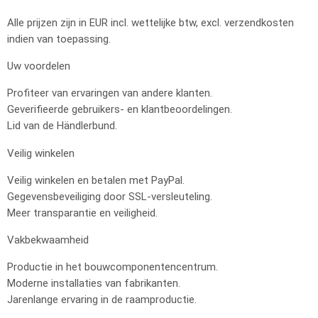
Alle prijzen zijn in EUR incl. wettelijke btw, excl. verzendkosten
indien van toepassing.
Uw voordelen
Profiteer van ervaringen van andere klanten.
Geverifieerde gebruikers- en klantbeoordelingen.
Lid van de Händlerbund.
Veilig winkelen
Veilig winkelen en betalen met PayPal.
Gegevensbeveiliging door SSL-versleuteling.
Meer transparantie en veiligheid.
Vakbekwaamheid
Productie in het bouwcomponentencentrum.
Moderne installaties van fabrikanten.
Jarenlange ervaring in de raamproductie.