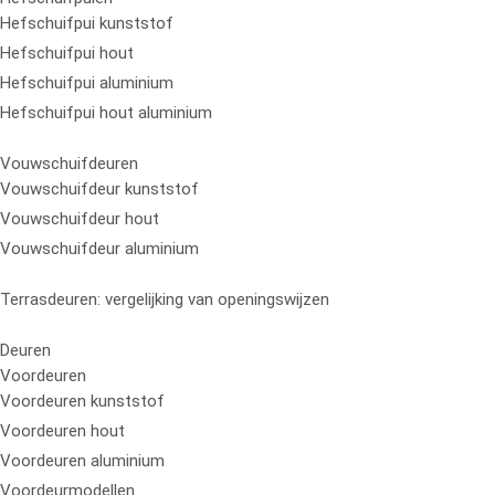
Hefschuifpui kunststof
Hefschuifpui hout
Hefschuifpui aluminium
Hefschuifpui hout aluminium
Vouwschuifdeuren
Vouwschuifdeur kunststof
Vouwschuifdeur hout
Vouwschuifdeur aluminium
Terrasdeuren: vergelijking van openingswijzen
Deuren
Voordeuren
Voordeuren kunststof
Voordeuren hout
Voordeuren aluminium
Voordeurmodellen