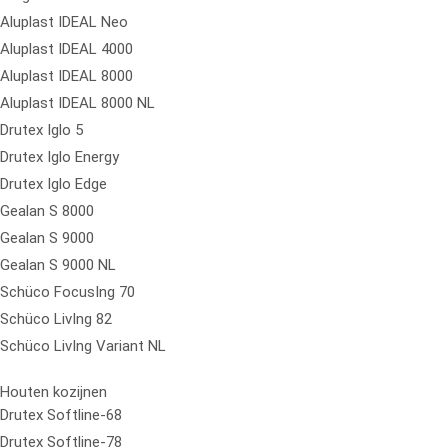
Aluplast IDEAL Neo
Aluplast IDEAL 4000
Aluplast IDEAL 8000
Aluplast IDEAL 8000 NL
Drutex Iglo 5
Drutex Iglo Energy
Drutex Iglo Edge
Gealan S 8000
Gealan S 9000
Gealan S 9000 NL
Schüco FocusIng 70
Schüco LivIng 82
Schüco LivIng Variant NL
Houten kozijnen
Drutex Softline-68
Drutex Softline-78