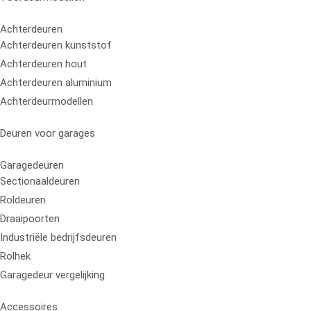
Achterdeuren
Achterdeuren kunststof
Achterdeuren hout
Achterdeuren aluminium
Achterdeurmodellen
Deuren voor garages
Garagedeuren
Sectionaaldeuren
Roldeuren
Draaipoorten
Industriële bedrijfsdeuren
Rolhek
Garagedeur vergelijking
Accessoires