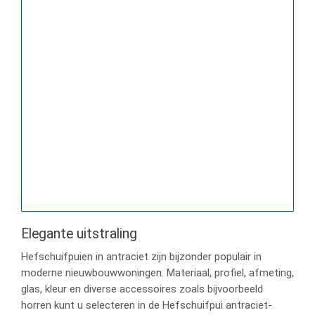
Elegante uitstraling
Hefschuifpuien in antraciet zijn bijzonder populair in
moderne nieuwbouwwoningen. Materiaal, profiel, afmeting,
glas, kleur en diverse accessoires zoals bijvoorbeeld
horren kunt u selecteren in de Hefschuifpui antraciet-