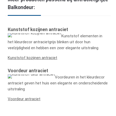
Balkondeur:
Kunststof kozijnen antraciet
Kunststof elementen in
het kleurdecor antracietgrijs blinken uit door hun
veelzijdigheid en hebben een zeer elegante uitstraling
Kunststof kozijnen antraciet
Voordeur antraciet
Voordeuren in het kleurdecor
antraciet geven het huis een elegante en onderscheidende
uitstraling
Voordeur antraciet