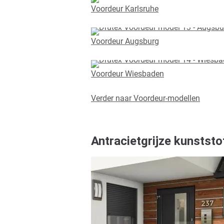
Voordeur Karlsruhe
Voordeur Augsburg
Voordeur Wiesbaden
Verder naar Voordeur-modellen
Antracietgrijze kunstst