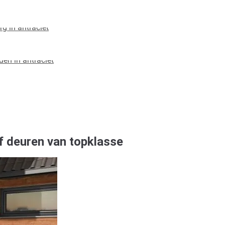
of deuren van topklasse