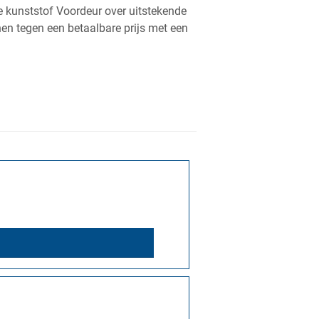
e kunststof Voordeur over uitstekende
nen tegen een betaalbare prijs met een