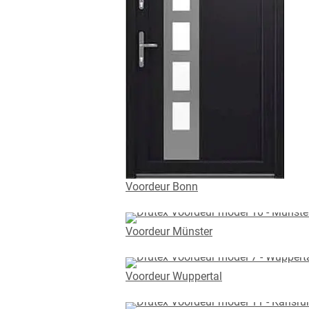
Voordeur Bonn
Voordeur Münster
Voordeur Wuppertal