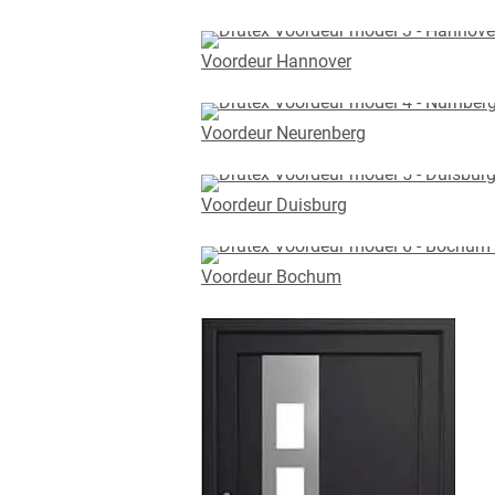
Voordeur Hannover
Voordeur Neurenberg
Voordeur Duisburg
Voordeur Bochum