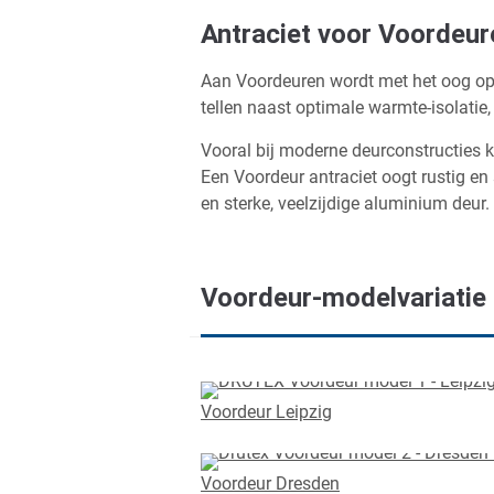
Antraciet voor Voordeur
Aan Voordeuren wordt met het oog op 
tellen naast optimale warmte-isolatie,
Vooral bij moderne deurconstructies ki
Een Voordeur antraciet oogt rustig en 
en sterke, veelzijdige aluminium deur.
Voordeur-modelvariatie i
Voordeur Leipzig
Voordeur Dresden