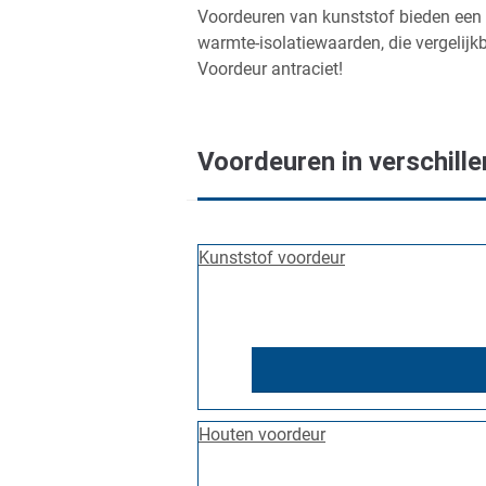
Voordeuren van kunststof bieden een v
warmte-isolatiewaarden, die vergelijk
Voordeur antraciet!
Voordeuren in verschill
Kunststof voordeur
Houten voordeur