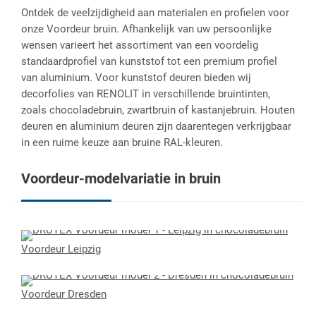
Ontdek de veelzijdigheid aan materialen en profielen voor
onze Voordeur bruin. Afhankelijk van uw persoonlijke
wensen varieert het assortiment van een voordelig
standaardprofiel van kunststof tot een premium profiel
van aluminium. Voor kunststof deuren bieden wij
decorfolies van RENOLIT in verschillende bruintinten,
zoals chocoladebruin, zwartbruin of kastanjebruin. Houten
deuren en aluminium deuren zijn daarentegen verkrijgbaar
in een ruime keuze aan bruine RAL-kleuren.
Voordeur-modelvariatie in bruin
Voordeur Leipzig
Voordeur Dresden