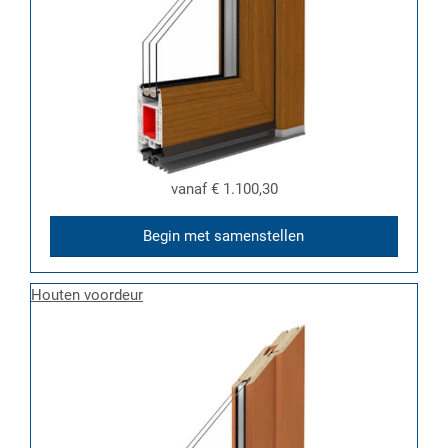
vanaf
€ 1.100,30
Begin met samenstellen
Houten voordeur