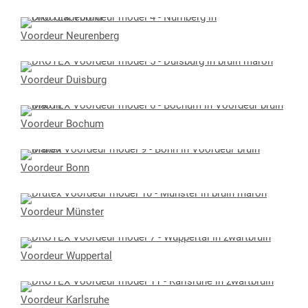
Voordeur Neurenberg
Voordeur Duisburg
Voordeur Bochum
Voordeur Bonn
Voordeur Münster
Voordeur Wuppertal
Voordeur Karlsruhe