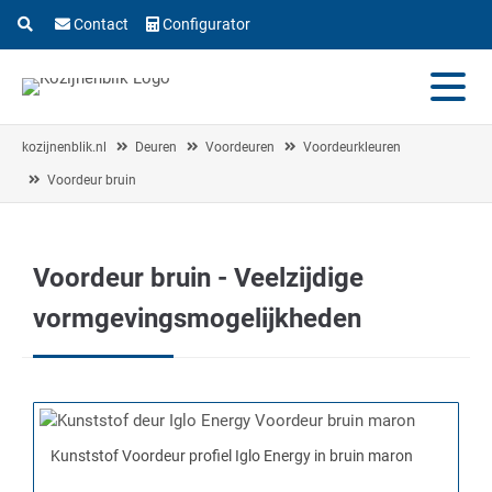
Contact
Configurator
kozijnenblik.nl
Deuren
Voordeuren
Voordeurkleuren
Voordeur bruin
Voordeur bruin - Veelzijdige
vormgevingsmogelijkheden
Kunststof Voordeur profiel Iglo Energy in bruin maron