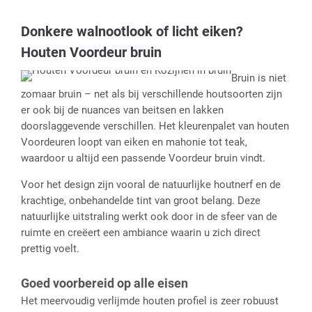
Donkere walnootlook of licht eiken?
Houten Voordeur bruin
Bruin is niet
zomaar bruin – net als bij verschillende houtsoorten zijn
er ook bij de nuances van beitsen en lakken
doorslaggevende verschillen. Het kleurenpalet van houten
Voordeuren loopt van eiken en mahonie tot teak,
waardoor u altijd een passende Voordeur bruin vindt.
Voor het design zijn vooral de natuurlijke houtnerf en de
krachtige, onbehandelde tint van groot belang. Deze
natuurlijke uitstraling werkt ook door in de sfeer van de
ruimte en creëert een ambiance waarin u zich direct
prettig voelt.
Goed voorbereid op alle eisen
Het meervoudig verlijmde houten profiel is zeer robuust