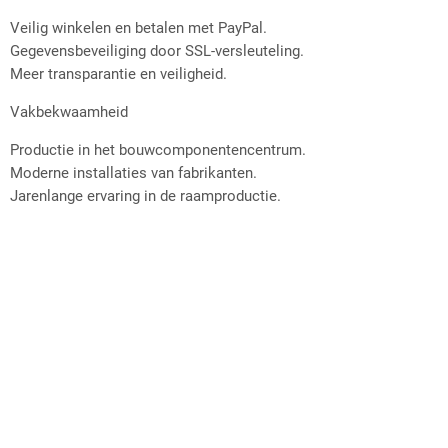
Veilig winkelen en betalen met PayPal.
Gegevensbeveiliging door SSL-versleuteling.
Meer transparantie en veiligheid.
Vakbekwaamheid
Productie in het bouwcomponentencentrum.
Moderne installaties van fabrikanten.
Jarenlange ervaring in de raamproductie.