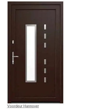
Voordeur Hannover