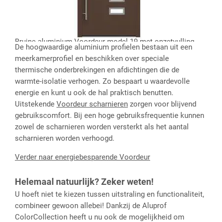
Bruine aluminium Voordeur model 19 met opzetvulling
De hoogwaardige aluminium profielen bestaan uit een
meerkamerprofiel en beschikken over speciale
thermische onderbrekingen en afdichtingen die de
warmte-isolatie verhogen. Zo bespaart u waardevolle
energie en kunt u ook de hal praktisch benutten.
Uitstekende
Voordeur scharnieren
zorgen voor blijvend
gebruikscomfort. Bij een hoge gebruiksfrequentie kunnen
zowel de scharnieren worden versterkt als het aantal
scharnieren worden verhoogd.
Verder naar energiebesparende Voordeur
Helemaal natuurlijk? Zeker weten!
U hoeft niet te kiezen tussen uitstraling en functionaliteit,
combineer gewoon allebei! Dankzij de Aluprof
ColorCollection heeft u nu ook de mogelijkheid om