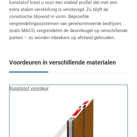
kunststof kiest u voor een stabiel profiel dat met een
extra stalen versterking is verstevigd. Zo blijft de
constructie blijvend in vorm. Beproefde
vergrendelingssystemen van gerenommeerde bedrijven,
zoals MACO, vergrendelen de deurvleugel op verschillende
punten – zo worden inbrekers op afstand gehouden.
Voordeuren in verschillende materialen
Kunststof voordeur