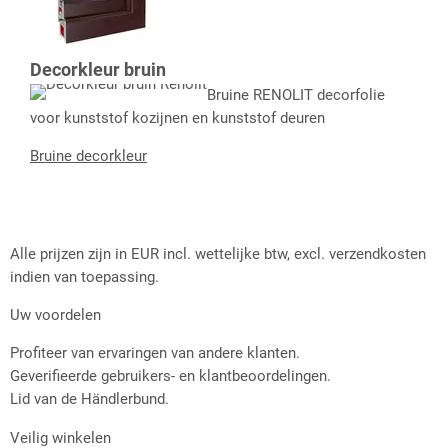
Decorkleur bruin
Bruine RENOLIT decorfolie
voor kunststof kozijnen en kunststof deuren
Bruine decorkleur
Alle prijzen zijn in EUR incl. wettelijke btw, excl. verzendkosten
indien van toepassing.
Uw voordelen
Profiteer van ervaringen van andere klanten.
Geverifieerde gebruikers- en klantbeoordelingen.
Lid van de Händlerbund.
Veilig winkelen