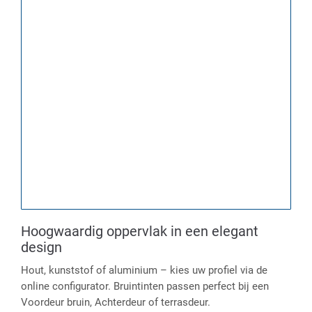
Hoogwaardig oppervlak in een elegant
design
Hout, kunststof of aluminium – kies uw profiel via de
online configurator. Bruintinten passen perfect bij een
Voordeur bruin, Achterdeur of terrasdeur.