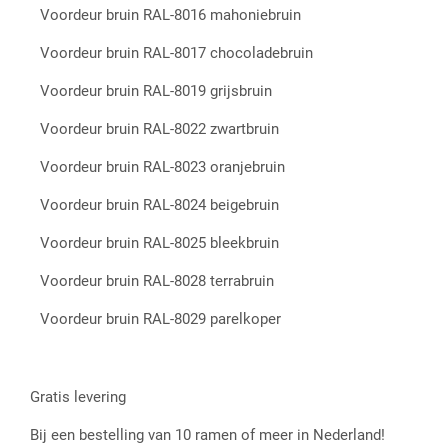
Voordeur bruin RAL-8016 mahoniebruin
Voordeur bruin RAL-8017 chocoladebruin
Voordeur bruin RAL-8019 grijsbruin
Voordeur bruin RAL-8022 zwartbruin
Voordeur bruin RAL-8023 oranjebruin
Voordeur bruin RAL-8024 beigebruin
Voordeur bruin RAL-8025 bleekbruin
Voordeur bruin RAL-8028 terrabruin
Voordeur bruin RAL-8029 parelkoper
Gratis levering
Bij een bestelling van 10 ramen of meer in Nederland!