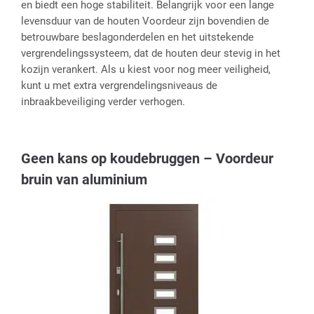
en biedt een hoge stabiliteit. Belangrijk voor een lange
levensduur van de houten Voordeur zijn bovendien de
betrouwbare beslagonderdelen en het uitstekende
vergrendelingssysteem, dat de houten deur stevig in het
kozijn verankert. Als u kiest voor nog meer veiligheid,
kunt u met extra vergrendelingsniveaus de
inbraakbeveiliging verder verhogen.
Geen kans op koudebruggen – Voordeur
bruin van aluminium