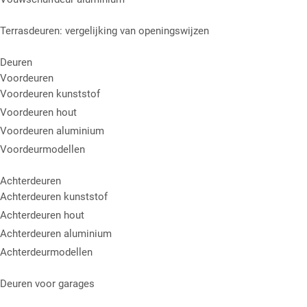
Terrasdeuren: vergelijking van openingswijzen
Deuren
Voordeuren
Voordeuren kunststof
Voordeuren hout
Voordeuren aluminium
Voordeurmodellen
Achterdeuren
Achterdeuren kunststof
Achterdeuren hout
Achterdeuren aluminium
Achterdeurmodellen
Deuren voor garages