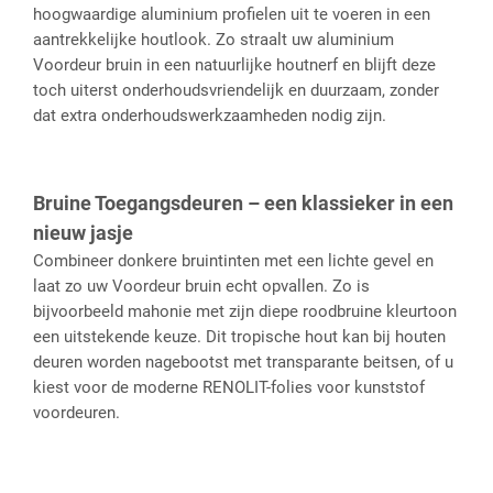
hoogwaardige aluminium profielen uit te voeren in een
aantrekkelijke houtlook. Zo straalt uw aluminium
Voordeur bruin in een natuurlijke houtnerf en blijft deze
toch uiterst onderhoudsvriendelijk en duurzaam, zonder
dat extra onderhoudswerkzaamheden nodig zijn.
Bruine Toegangsdeuren – een klassieker in een
nieuw jasje
Combineer donkere bruintinten met een lichte gevel en
laat zo uw Voordeur bruin echt opvallen. Zo is
bijvoorbeeld mahonie met zijn diepe roodbruine kleurtoon
een uitstekende keuze. Dit tropische hout kan bij houten
deuren worden nagebootst met transparante beitsen, of u
kiest voor de moderne RENOLIT-folies voor kunststof
voordeuren.