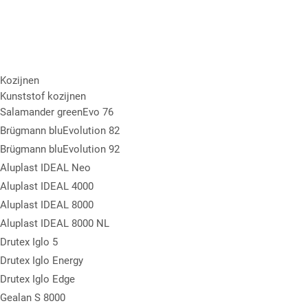
Kozijnen
Kunststof kozijnen
Salamander greenEvo 76
Brügmann bluEvolution 82
Brügmann bluEvolution 92
Aluplast IDEAL Neo
Aluplast IDEAL 4000
Aluplast IDEAL 8000
Aluplast IDEAL 8000 NL
Drutex Iglo 5
Drutex Iglo Energy
Drutex Iglo Edge
Gealan S 8000