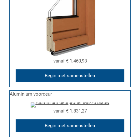
vanaf
€ 1.460,93
Begin met samenstellen
Aluminium voordeur
vanaf
€ 1.831,27
Begin met samenstellen