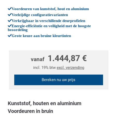
Voordeuren van kunststof, hout en aluminium
Veelzijdige configuratievarianten
Verkrijgbaar in verschillende deurprofielen
Energie-efficiëntie en veiligheid met de hoogste
beoordeling
Grote keuze aan bruine kleurtinten
1.444,87 €
vanaf
incl. 19% btw
excl. verzending
Bereken nu uw prijs
Kunststof, houten en aluminium
Voordeuren in bruin