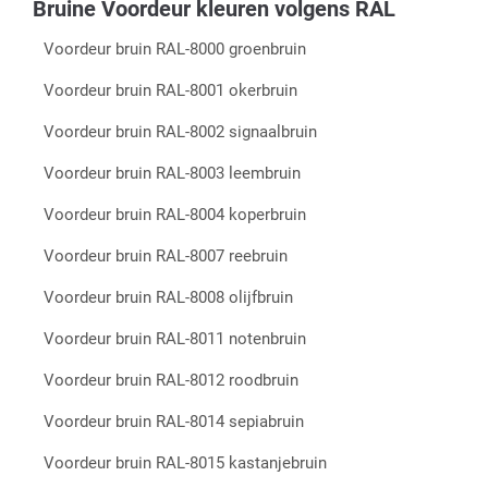
Bruine Voordeur kleuren volgens RAL
Voordeur bruin RAL-8000 groenbruin
Voordeur bruin RAL-8001 okerbruin
Voordeur bruin RAL-8002 signaalbruin
Voordeur bruin RAL-8003 leembruin
Voordeur bruin RAL-8004 koperbruin
Voordeur bruin RAL-8007 reebruin
Voordeur bruin RAL-8008 olijfbruin
Voordeur bruin RAL-8011 notenbruin
Voordeur bruin RAL-8012 roodbruin
Voordeur bruin RAL-8014 sepiabruin
Voordeur bruin RAL-8015 kastanjebruin