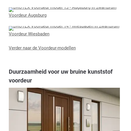
Voordeur Augsburg
Voordeur Wiesbaden
Verder naar de Voordeur-modellen
Duurzaamheid voor uw bruine kunststof
voordeur