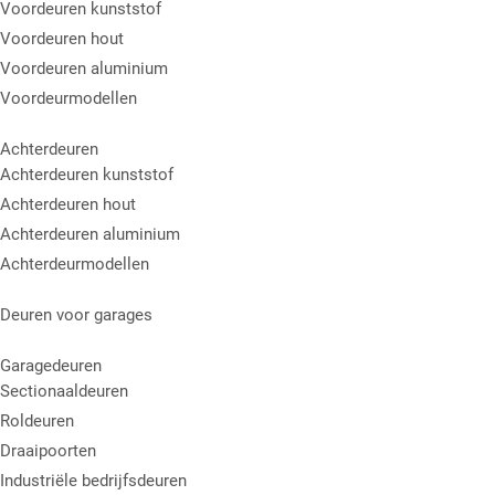
Voordeuren kunststof
Voordeuren hout
Voordeuren aluminium
Voordeurmodellen
Achterdeuren
Achterdeuren kunststof
Achterdeuren hout
Achterdeuren aluminium
Achterdeurmodellen
Deuren voor garages
Garagedeuren
Sectionaaldeuren
Roldeuren
Draaipoorten
Industriële bedrijfsdeuren