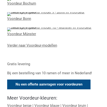
Voordeur Bochum
Voordeur Bonn
Voordeur Münster
Verder naar Voordeur-modellen
Gratis levering
Bij een bestelling van 10 ramen of meer in Nederland!
Nu een offerte aanvragen voor voordeuren
Meer Voordeur-kleuren:
Voordeur beige
|
Voordeur blauw
|
Voordeur bruin
|