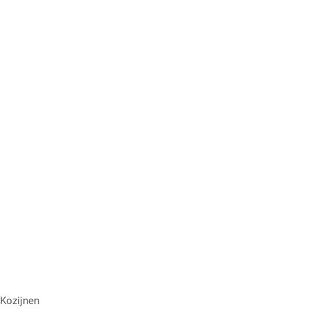
Kozijnen