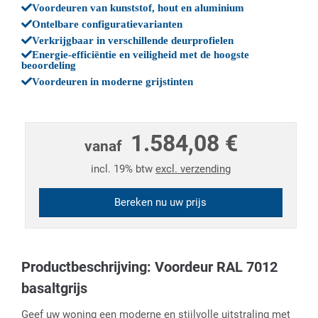
Voordeuren van kunststof, hout en aluminium
Ontelbare configuratievarianten
Verkrijgbaar in verschillende deurprofielen
Energie-efficiëntie en veiligheid met de hoogste
beoordeling
Voordeuren in moderne grijstinten
1.584,08 €
vanaf
incl. 19% btw
excl. verzending
Bereken nu uw prijs
Productbeschrijving: Voordeur RAL 7012
basaltgrijs
Geef uw woning een moderne en stijlvolle uitstraling met