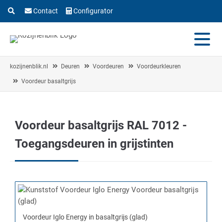
Contact
Configurator
kozijnenblik.nl
Deuren
Voordeuren
Voordeurkleuren
Voordeur basaltgrijs
Voordeur basaltgrijs RAL 7012 -
Toegangsdeuren in grijstinten
Voordeur Iglo Energy in basaltgrijs (glad)