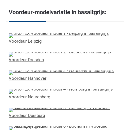
Voordeur-modelvariatie in basaltgrijs:
Voordeur Leipzig
Voordeur Dresden
Voordeur Hannover
Voordeur Neurenberg
Voordeur Duisburg