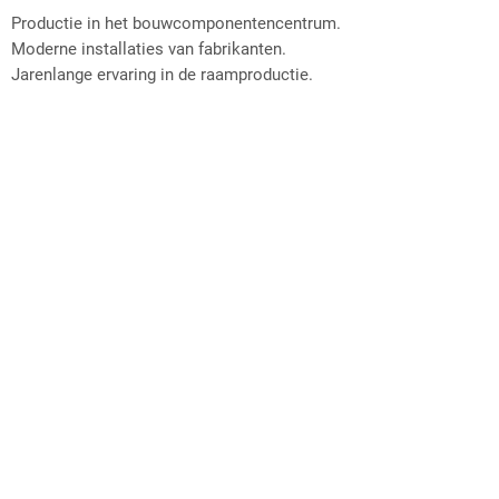
Productie in het bouwcomponentencentrum.
Moderne installaties van fabrikanten.
Jarenlange ervaring in de raamproductie.