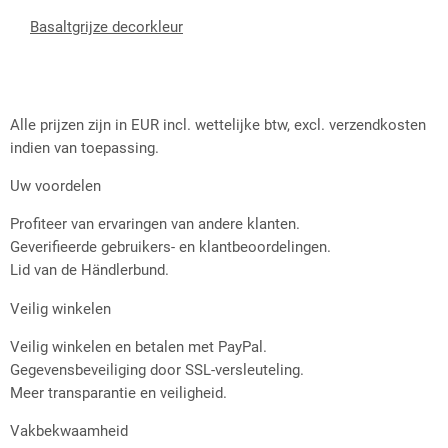
Basaltgrijze decorkleur
Alle prijzen zijn in EUR incl. wettelijke btw, excl. verzendkosten
indien van toepassing.
Uw voordelen
Profiteer van ervaringen van andere klanten.
Geverifieerde gebruikers- en klantbeoordelingen.
Lid van de Händlerbund.
Veilig winkelen
Veilig winkelen en betalen met PayPal.
Gegevensbeveiliging door SSL-versleuteling.
Meer transparantie en veiligheid.
Vakbekwaamheid