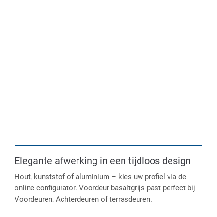
Elegante afwerking in een tijdloos design
Hout, kunststof of aluminium – kies uw profiel via de
online configurator. Voordeur basaltgrijs past perfect bij
Voordeuren, Achterdeuren of terrasdeuren.