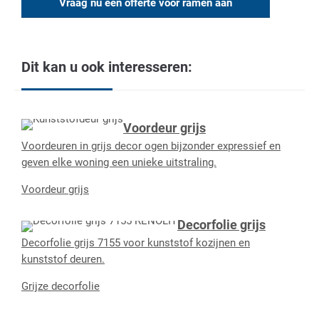
Vraag nu een offerte voor ramen aan
Dit kan u ook interesseren:
Voordeur grijs
Voordeuren in grijs decor ogen bijzonder expressief en
geven elke woning een unieke uitstraling.
Voordeur grijs
Decorfolie grijs
Decorfolie grijs 7155 voor kunststof kozijnen en
kunststof deuren.
Grijze decorfolie