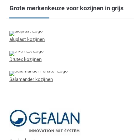
Grote merkenkeuze voor kozijnen in grijs
aluplast kozijnen
Drutex kozijnen
Salamander kozijnen