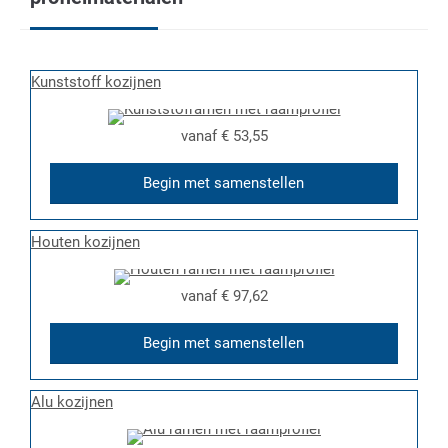
Kunststoff kozijnen
vanaf
€ 53,55
Begin met samenstellen
Houten kozijnen
vanaf
€ 97,62
Begin met samenstellen
Alu kozijnen