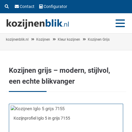
Contact
Configurator
kozijnenblik.nl
Kozijnen
Kleur kozijnen
Kozijnen Grijs
Kozijnen grijs – modern, stijlvol,
een echte blikvanger
Kozijnprofiel Iglo 5 in grijs 7155