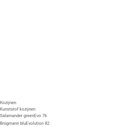
Kozijnen
Kunststof kozijnen
Salamander greenEvo 76
Brügmann bluEvolution 82