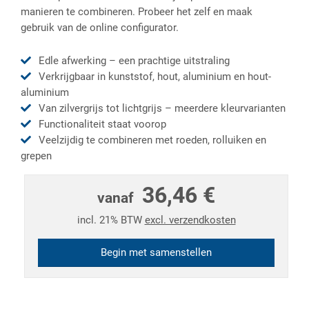
manieren te combineren. Probeer het zelf en maak
gebruik van de online configurator.
Edle afwerking – een prachtige uitstraling
Verkrijgbaar in kunststof, hout, aluminium en hout-
aluminium
Van zilvergrijs tot lichtgrijs – meerdere kleurvarianten
Functionaliteit staat voorop
Veelzijdig te combineren met roeden, rolluiken en
grepen
36,46 €
vanaf
incl. 21% BTW
excl. verzendkosten
Begin met samenstellen