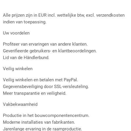
Alle prijzen zijn in EUR incl. wettelijke btw, excl. verzendkosten
indien van toepassing.
Uw voordelen
Profiteer van ervaringen van andere klanten.
Geverifieerde gebruikers- en klantbeoordelingen.
Lid van de Händlerbund.
Veilig winkelen
Veilig winkelen en betalen met PayPal.
Gegevensbeveiliging door SSL-versleuteling.
Meer transparantie en veiligheid.
Vakbekwaamheid
Productie in het bouwcomponentencentrum.
Moderne installaties van fabrikanten.
Jarenlange ervaring in de raamproductie.