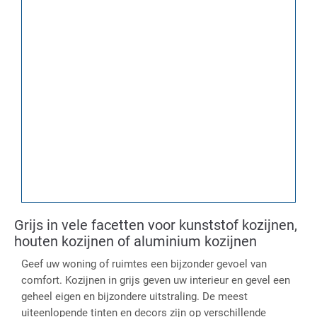
Grijs in vele facetten voor kunststof kozijnen,
houten kozijnen of aluminium kozijnen
Geef uw woning of ruimtes een bijzonder gevoel van
Decorfoli
comfort. Kozijnen in grijs geven uw interieur en gevel een
geheel eigen en bijzondere uitstraling. De meest
uiteenlopende tinten en decors zijn op verschillende