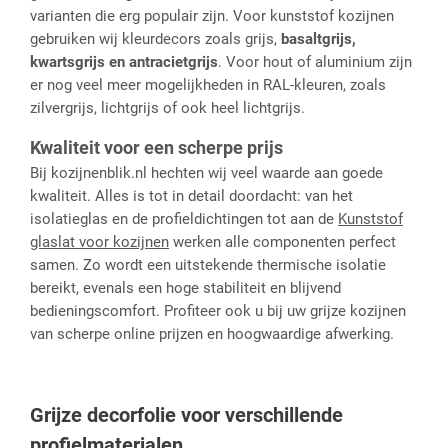
varianten die erg populair zijn. Voor kunststof kozijnen
gebruiken wij kleurdecors zoals grijs,
basaltgrijs,
kwartsgrijs en antracietgrijs
. Voor hout of aluminium zijn
er nog veel meer mogelijkheden in RAL-kleuren, zoals
zilvergrijs, lichtgrijs of ook heel lichtgrijs.
Kwaliteit voor een scherpe prijs
Bij kozijnenblik.nl hechten wij veel waarde aan goede
kwaliteit. Alles is tot in detail doordacht: van het
isolatieglas en de profieldichtingen tot aan de
Kunststof
glaslat voor kozijnen
werken alle componenten perfect
samen. Zo wordt een uitstekende thermische isolatie
bereikt, evenals een hoge stabiliteit en blijvend
bedieningscomfort. Profiteer ook u bij uw grijze kozijnen
van scherpe online prijzen en hoogwaardige afwerking.
Grijze decorfolie voor verschillende
profielmaterialen