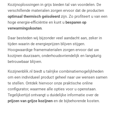
Kozijnoplossingen in grijs bieden tal van voordelen. De
verschillende materialen zorgen ervoor dat de producten
optimaal thermisch geïsoleerd
zijn. Zo profiteert u van een
hoge energie-efficiëntie en kunt u
besparen op
verwarmingskosten
.
Daar besteden wij bijzonder veel aandacht aan, zeker in
tijden waarin de energieprijzen blijven stijgen.
Hoogwaardige framematerialen zorgen ervoor dat uw
kozijnen duurzaam, onderhoudsvriendelijk en langdurig
betrouwbaar blijven.
Kozijnenblik.nl biedt u talrijke combinatiemogelijkheden
om een individueel product geheel naar uw wensen samen
te stellen. Ontdek hiervoor onze praktische online
configurator, waarmee alle opties voor u openstaan.
Tegelijkertijd ontvangt u duidelijke informatie over de
prijzen van grijze kozijnen
en de bijbehorende kosten.