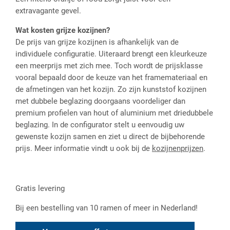
extravagante gevel.
Wat kosten grijze kozijnen?
De prijs van grijze kozijnen is afhankelijk van de
individuele configuratie. Uiteraard brengt een kleurkeuze
een meerprijs met zich mee. Toch wordt de prijsklasse
vooral bepaald door de keuze van het framemateriaal en
de afmetingen van het kozijn. Zo zijn kunststof kozijnen
met dubbele beglazing doorgaans voordeliger dan
premium profielen van hout of aluminium met driedubbele
beglazing. In de configurator stelt u eenvoudig uw
gewenste kozijn samen en ziet u direct de bijbehorende
prijs. Meer informatie vindt u ook bij de
kozijnenprijzen
.
Gratis levering
Bij een bestelling van 10 ramen of meer in Nederland!