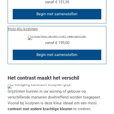
vanaf
€ 151,35
Begin met samenstellen
Holz-Alu kozijnen
vanaf
€ 199,00
Begin met samenstellen
Het contrast maakt het verschil
Grijstinten kunnen in uw woning of gebouw op
verschillende manieren doeltreffend worden toegepast.
Vooral bij kozijnen is deze kleur ideaal om een mooi
contrast met andere krachtige kleuren
te creëren.