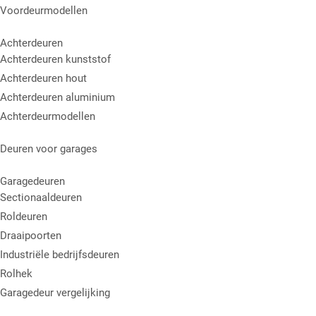
Voordeurmodellen
Achterdeuren
Achterdeuren kunststof
Achterdeuren hout
Achterdeuren aluminium
Achterdeurmodellen
Deuren voor garages
Garagedeuren
Sectionaaldeuren
Roldeuren
Draaipoorten
Industriële bedrijfsdeuren
Rolhek
Garagedeur vergelijking