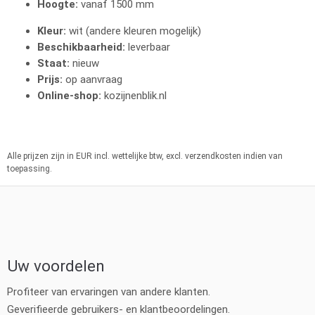
Hoogte:
vanaf 1500 mm
Kleur:
wit (andere kleuren mogelijk)
Beschikbaarheid:
leverbaar
Staat:
nieuw
Prijs:
op aanvraag
Online-shop:
kozijnenblik.nl
Alle prijzen zijn in EUR incl. wettelijke btw, excl. verzendkosten indien van
toepassing.
Uw voordelen
Profiteer van ervaringen van andere klanten.
Geverifieerde gebruikers- en klantbeoordelingen.