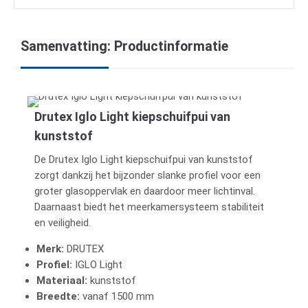
Samenvatting: Productinformatie
Drutex Iglo Light kiepschuifpui van
kunststof
De Drutex Iglo Light kiepschuifpui van kunststof
zorgt dankzij het bijzonder slanke profiel voor een
groter glasoppervlak en daardoor meer lichtinval.
Daarnaast biedt het meerkamersysteem stabiliteit
en veiligheid.
Merk:
DRUTEX
Profiel:
IGLO Light
Materiaal:
kunststof
Breedte:
vanaf 1500 mm