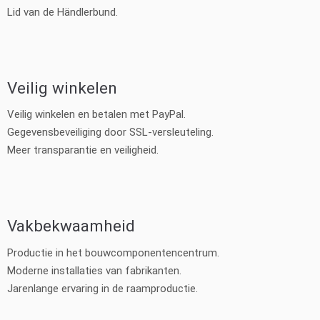
Lid van de Händlerbund.
Veilig winkelen
Veilig winkelen en betalen met PayPal.
Gegevensbeveiliging door SSL-versleuteling.
Meer transparantie en veiligheid.
Vakbekwaamheid
Productie in het bouwcomponentencentrum.
Moderne installaties van fabrikanten.
Jarenlange ervaring in de raamproductie.