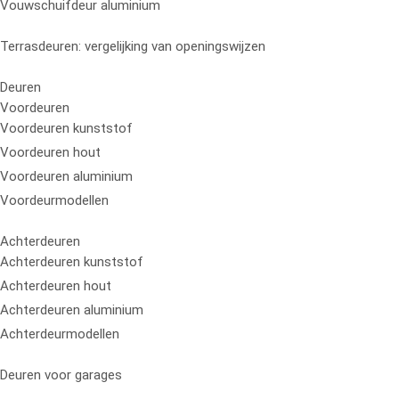
Vouwschuifdeur aluminium
Terrasdeuren: vergelijking van openingswijzen
Deuren
Voordeuren
Voordeuren kunststof
Voordeuren hout
Voordeuren aluminium
Voordeurmodellen
Achterdeuren
Achterdeuren kunststof
Achterdeuren hout
Achterdeuren aluminium
Achterdeurmodellen
Deuren voor garages