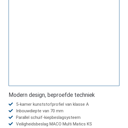
Modern design, beproefde techniek
5-kamer kunststofprofiel van klasse A
Inbouwdiepte van 70 mm
Parallel schuif-kiepbeslagsysteem
Veiligheidsbeslag MACO Multi Matics KS