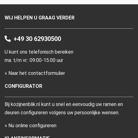
WIJ HELPEN U GRAAG VERDER
+49 30 62930500
U kunt ons telefonisch bereiken
ma. t/m vr.: 09:00-15:00 uur
» Naar het contactformulier
CONFIGURATOR
Bij kozijnenblik.nl kunt u snel en eenvoudig uw ramen en
deuren configureren volgens uw persoonlijke wensen.
» Nu online configureren