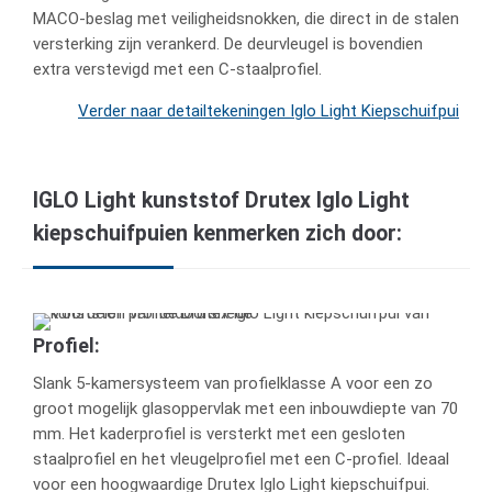
MACO-beslag met veiligheidsnokken, die direct in de stalen
versterking zijn verankerd. De deurvleugel is bovendien
extra verstevigd met een C-staalprofiel.
Verder naar detailtekeningen Iglo Light Kiepschuifpui
IGLO Light kunststof Drutex Iglo Light
kiepschuifpuien kenmerken zich door:
Profiel:
Slank 5-kamersysteem van profielklasse A voor een zo
groot mogelijk glasoppervlak met een inbouwdiepte van 70
mm. Het kaderprofiel is versterkt met een gesloten
staalprofiel en het vleugelprofiel met een C-profiel. Ideaal
voor een hoogwaardige Drutex Iglo Light kiepschuifpui.