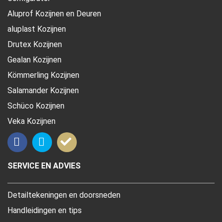
Aluprof Kozijnen en Deuren
aluplast Kozijnen
Drutex Kozijnen
Gealan Kozijnen
Kömmerling Kozijnen
Salamander Kozijnen
Schüco Kozijnen
Veka Kozijnen
SERVICE EN ADVIES
Detailtekeningen en doorsneden
Handleidingen en tips