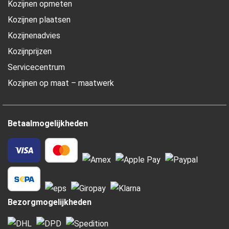
Kozijnen opmeten
Kozijnen plaatsen
Kozijnenadvies
Kozijnprijzen
Servicecentrum
Kozijnen op maat – maatwerk
Betaalmogelijkheden
Bezorgmogelijkheden