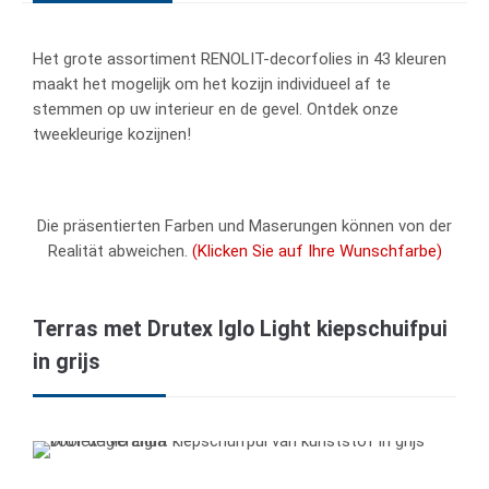
Het grote assortiment RENOLIT-decorfolies in 43 kleuren
maakt het mogelijk om het kozijn individueel af te
stemmen op uw interieur en de gevel. Ontdek onze
tweekleurige kozijnen!
Die präsentierten Farben und Maserungen können von der
Realität abweichen.
(Klicken Sie auf Ihre Wunschfarbe)
Terras met Drutex Iglo Light kiepschuifpui
in grijs