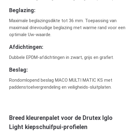
Beglazing:
Maximale beglazingsdikte tot 36 mm. Toepassing van
maximaal drievoudige beglazing met warme rand voor een
optimale Uw-waarde.
Afdichtingen:
Dubbele EPDM-afdichtingen in zwart, grijs en grafiet.
Beslag:
Rondomlopend beslag MACO MULTI MATIC KS met
paddenstoelvergrendeling en veiligheids-sluitplaten.
Breed kleurenpalet voor de Drutex Iglo
Light kiepschuifpui-profielen