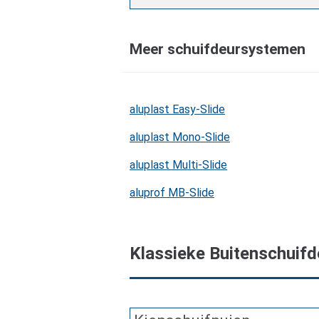
Meer schuifdeursystemen
aluplast Easy-Slide
aluplast Mono-Slide
aluplast Multi-Slide
aluprof MB-Slide
Klassieke Buitenschuifd