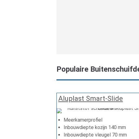
Populaire Buitenschuifd
Aluplast Smart-Slide
Meerkamerprofiel
Inbouwdiepte kozijn 140 mm
Inbouwdiepte vleugel 70 mm