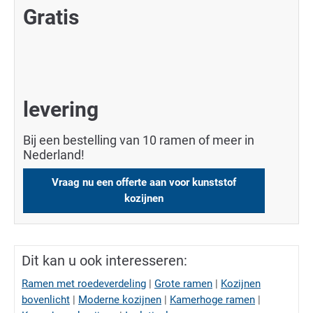
Gratis
levering
Bij een bestelling van 10 ramen of meer in
Nederland!
Vraag nu een offerte aan voor kunststof
kozijnen
Dit kan u ook interesseren:
Ramen met roedeverdeling
|
Grote ramen
|
Kozijnen
bovenlicht
|
Moderne kozijnen
|
Kamerhoge ramen
|