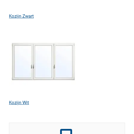
Kozijn Zwart
Kozijn Wit