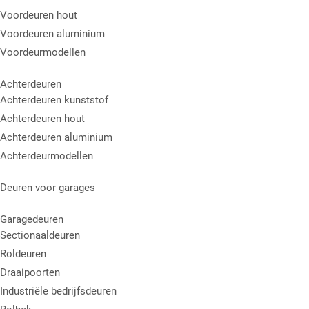
Voordeuren hout
Voordeuren aluminium
Voordeurmodellen
Achterdeuren
Achterdeuren kunststof
Achterdeuren hout
Achterdeuren aluminium
Achterdeurmodellen
Deuren voor garages
Garagedeuren
Sectionaaldeuren
Roldeuren
Draaipoorten
Industriële bedrijfsdeuren