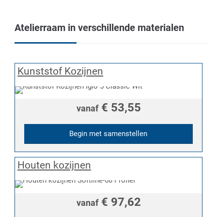
Atelierraam in verschillende materialen
Kunststof Kozijnen
€ 53,55
vanaf
Begin met samenstellen
Houten kozijnen
€ 97,62
vanaf