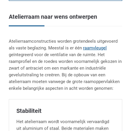
Atelierraam naar wens ontwerpen
Atelierraamconstructies worden grotendeels uitgevoerd
als vaste beglazing. Meestal is er één
raamvleugel
geïntegreerd voor de ventilatie van de ruimte. Het
raamprofiel en de roedes worden voornamelijk gekozen in
zwart of antraciet om een markante en industriële
geveluitstraling te creëren. Bij de opbouw van een
atelierraam moeten vanwege de grote raamoppervlakken
enkele belangrijke aspecten in acht worden genomen:
Stabiliteit
Het atelierraam wordt voornamelijk vervaardigd
uit aluminium of staal. Beide materialen maken