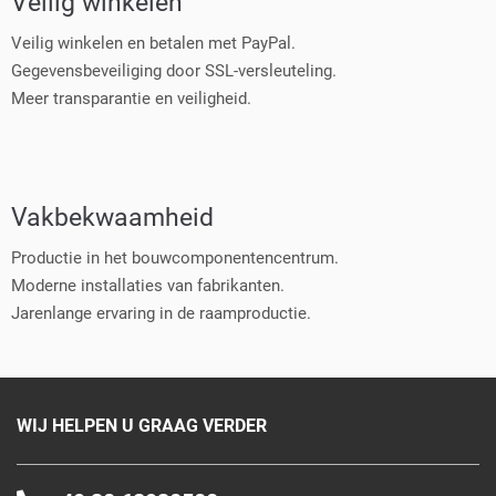
Veilig winkelen
Veilig winkelen en betalen met PayPal.
Gegevensbeveiliging door SSL-versleuteling.
Meer transparantie en veiligheid.
Vakbekwaamheid
Productie in het bouwcomponentencentrum.
Moderne installaties van fabrikanten.
Jarenlange ervaring in de raamproductie.
WIJ HELPEN U GRAAG VERDER