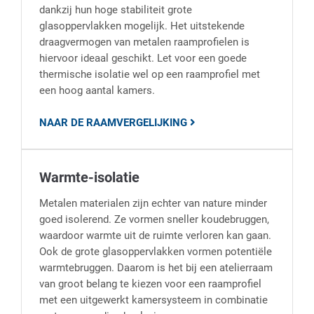
dankzij hun hoge stabiliteit grote
glasoppervlakken mogelijk. Het uitstekende
draagvermogen van metalen raamprofielen is
hiervoor ideaal geschikt. Let voor een goede
thermische isolatie wel op een raamprofiel met
een hoog aantal kamers.
NAAR DE RAAMVERGELIJKING
Warmte-isolatie
Metalen materialen zijn echter van nature minder
goed isolerend. Ze vormen sneller koudebruggen,
waardoor warmte uit de ruimte verloren kan gaan.
Ook de grote glasoppervlakken vormen potentiële
warmtebruggen. Daarom is het bij een atelierraam
van groot belang te kiezen voor een raamprofiel
met een uitgewerkt kamersysteem in combinatie