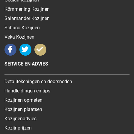
Kömmerling Kozijnen
Salamander Kozijnen
Schüco Kozijnen
Veka Kozijnen
SERVICE EN ADVIES
Detailtekeningen en doorsneden
Handleidingen en tips
Kozijnen opmeten
Kozijnen plaatsen
Kozijnenadvies
Kozijnprijzen