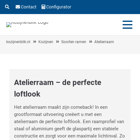
Contact
Configurator
kozijnenblik.nl
Kozijnen
Soorten ramen
Atelierraam
Atelierraam – de perfecte
loftlook
Het atelierraam maakt zijn comeback! In een
grootformaat uitvoering creëert u met een
atelierraam de perfecte loftlook. Een raamprofiel van
staal of aluminium geeft de glaspartij een stabiele
constructie en zorgt voor een maximale lichtinval. Zo