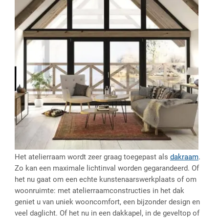
Het atelierraam wordt zeer graag toegepast als
dakraam
.
Zo kan een maximale lichtinval worden gegarandeerd. Of
het nu gaat om een echte kunstenaarswerkplaats of om
woonruimte: met atelierraamconstructies in het dak
geniet u van uniek wooncomfort, een bijzonder design en
veel daglicht. Of het nu in een dakkapel, in de geveltop of