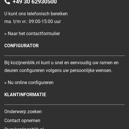
+49 30 62930500
U kunt ons telefonisch bereiken
ma. t/m vr.: 09:00-15:00 uur
» Naar het contactformulier
CONFIGURATOR
Bij kozijnenblik.nl kunt u snel en eenvoudig uw ramen en
deuren configureren volgens uw persoonlijke wensen.
» Nu online configureren
KLANTINFORMATIE
Onderwerp zoeken
Contact opnemen