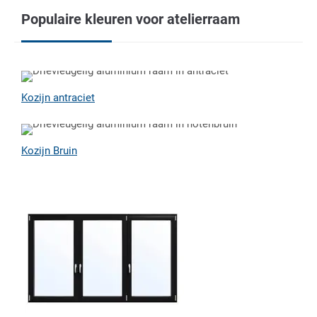
Populaire kleuren voor atelierraam
Kozijn antraciet
Kozijn Bruin