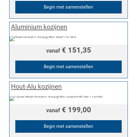
Begin met samenstellen
Aluminium kozijnen
€ 151,35
vanaf
Begin met samenstellen
Hout-Alu kozijnen
€ 199,00
vanaf
Begin met samenstellen