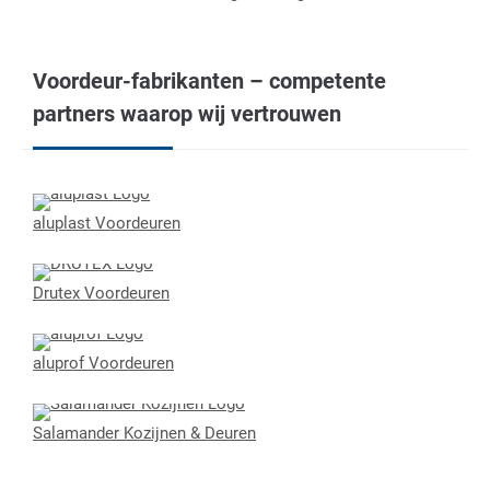
Voordeur-fabrikanten – competente
partners waarop wij vertrouwen
aluplast Voordeuren
Drutex Voordeuren
aluprof Voordeuren
Salamander Kozijnen & Deuren