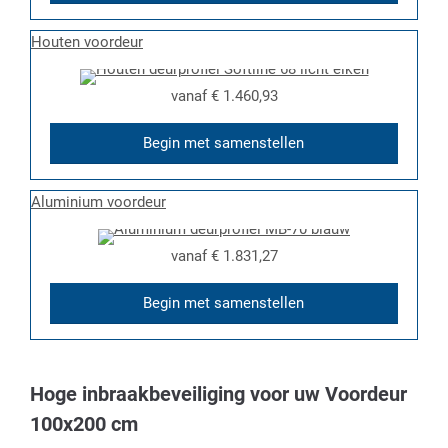
Houten voordeur
vanaf
€ 1.460,93
Begin met samenstellen
Aluminium voordeur
vanaf
€ 1.831,27
Begin met samenstellen
Hoge inbraakbeveiliging voor uw Voordeur
100x200 cm