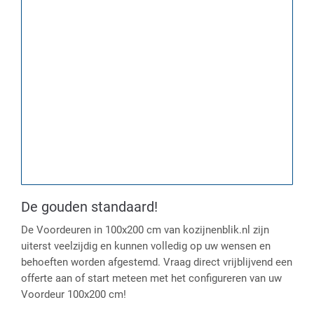
De gouden standaard!
De Voordeuren in 100x200 cm van kozijnenblik.nl zijn
uiterst veelzijdig en kunnen volledig op uw wensen en
behoeften worden afgestemd. Vraag direct vrijblijvend een
offerte aan of start meteen met het configureren van uw
Voordeur 100x200 cm!