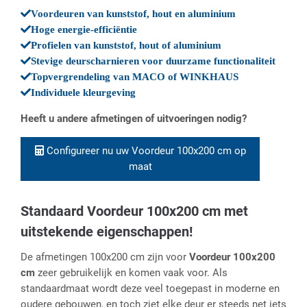
Voordeuren van kunststof, hout en aluminium
Hoge energie-efficiëntie
Profielen van kunststof, hout of aluminium
Stevige deurscharnieren voor duurzame functionaliteit
Topvergrendeling van MACO of WINKHAUS
Individuele kleurgeving
Heeft u andere afmetingen of uitvoeringen nodig?
Configureer nu uw Voordeur 100x200 cm op
maat
Standaard Voordeur 100x200 cm met
uitstekende eigenschappen!
De afmetingen 100x200 cm zijn voor
Voordeur 100x200
cm
zeer gebruikelijk en komen vaak voor. Als
standaardmaat wordt deze veel toegepast in moderne en
oudere gebouwen, en toch ziet elke deur er steeds net iets