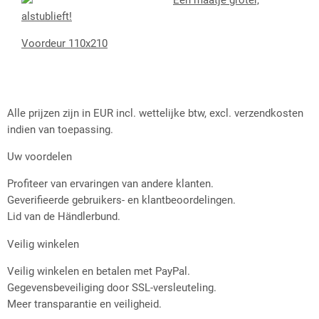
Een maatje groter,
alstublieft!
Voordeur 110x210
Alle prijzen zijn in EUR incl. wettelijke btw, excl. verzendkosten
indien van toepassing.
Uw voordelen
Profiteer van ervaringen van andere klanten.
Geverifieerde gebruikers- en klantbeoordelingen.
Lid van de Händlerbund.
Veilig winkelen
Veilig winkelen en betalen met PayPal.
Gegevensbeveiliging door SSL-versleuteling.
Meer transparantie en veiligheid.