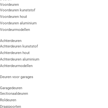
Voordeuren
Voordeuren kunststof
Voordeuren hout
Voordeuren aluminium
Voordeurmodellen
Achterdeuren
Achterdeuren kunststof
Achterdeuren hout
Achterdeuren aluminium
Achterdeurmodellen
Deuren voor garages
Garagedeuren
Sectionaaldeuren
Roldeuren
Draaipoorten