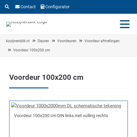
Contact
Configurator
kozijnenblik.nl
Deuren
Voordeuren
Voordeur afmetingen
Voordeur 100x200 cm
Voordeur 100x200 cm
Voordeur 100x200 cm DIN links met vulling rechts