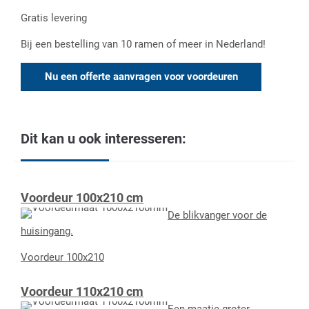
Gratis levering
Bij een bestelling van 10 ramen of meer in Nederland!
Nu een offerte aanvragen voor voordeuren
Dit kan u ook interesseren:
Voordeur 100x210 cm
De blikvanger voor de
huisingang.
Voordeur 100x210
Voordeur 110x210 cm