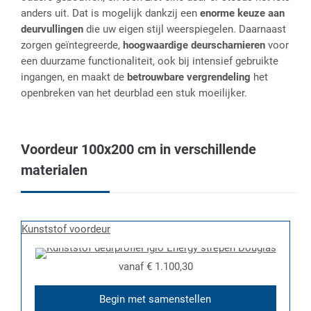
anders uit. Dat is mogelijk dankzij een
enorme keuze aan
deurvullingen
die uw eigen stijl weerspiegelen. Daarnaast
zorgen geïntegreerde,
hoogwaardige deurscharnieren
voor
een duurzame functionaliteit, ook bij intensief gebruikte
ingangen, en maakt de
betrouwbare vergrendeling
het
openbreken van het deurblad een stuk moeilijker.
Voordeur 100x200 cm in verschillende
materialen
Kunststof voordeur
vanaf
€ 1.100,30
Begin met samenstellen