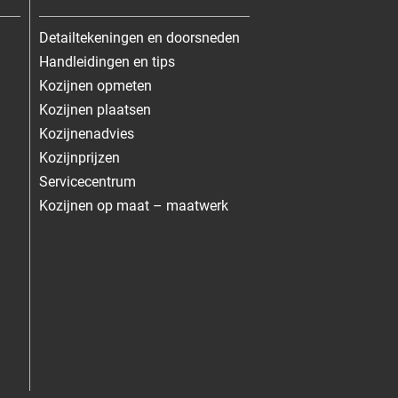
Detailtekeningen en doorsneden
Handleidingen en tips
Kozijnen opmeten
Kozijnen plaatsen
Kozijnenadvies
Kozijnprijzen
Servicecentrum
Kozijnen op maat – maatwerk