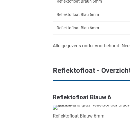
Reflektofloat Braun 6mm
Reflektofloat Blau 6mm
Reflektofloat Blau 6mm
Alle gegevens onder voorbehoud. Nee
Reflektofloat - Overzic
Reflektofloat Blauw 6
Reflektofloat Blauw 6mm