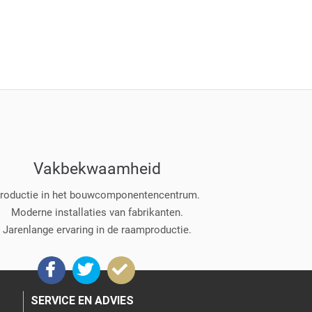
Vakbekwaamheid
roductie in het bouwcomponentencentrum.
Moderne installaties van fabrikanten.
Jarenlange ervaring in de raamproductie.
SERVICE EN ADVIES