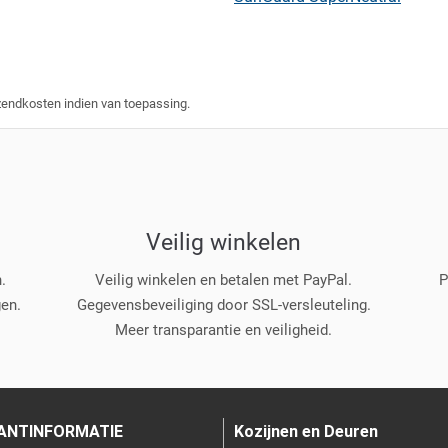
verzendkosten indien van toepassing.
Veilig winkelen
.
Veilig winkelen en betalen met PayPal.
P
gen.
Gegevensbeveiliging door SSL-versleuteling.
Meer transparantie en veiligheid.
ANTINFORMATIE
Kozijnen en Deuren