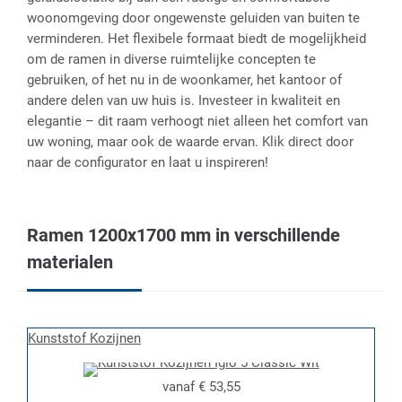
woonomgeving door ongewenste geluiden van buiten te
verminderen. Het flexibele formaat biedt de mogelijkheid
om de ramen in diverse ruimtelijke concepten te
gebruiken, of het nu in de woonkamer, het kantoor of
andere delen van uw huis is. Investeer in kwaliteit en
elegantie – dit raam verhoogt niet alleen het comfort van
uw woning, maar ook de waarde ervan. Klik direct door
naar de configurator en laat u inspireren!
Ramen 1200x1700 mm in verschillende
materialen
Kunststof Kozijnen
vanaf
€ 53,55