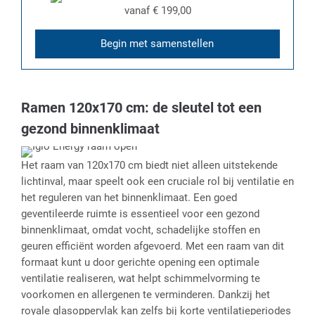
vanaf
€ 199,00
Begin met samenstellen
Ramen 120x170 cm: de sleutel tot een
gezond binnenklimaat
Het raam van 120x170 cm biedt niet alleen uitstekende
lichtinval, maar speelt ook een cruciale rol bij ventilatie en
het reguleren van het binnenklimaat. Een goed
geventileerde ruimte is essentieel voor een gezond
binnenklimaat, omdat vocht, schadelijke stoffen en
geuren efficiënt worden afgevoerd. Met een raam van dit
formaat kunt u door gerichte opening een optimale
ventilatie realiseren, wat helpt schimmelvorming te
voorkomen en allergenen te verminderen. Dankzij het
royale glasoppervlak kan zelfs bij korte ventilatieperiodes