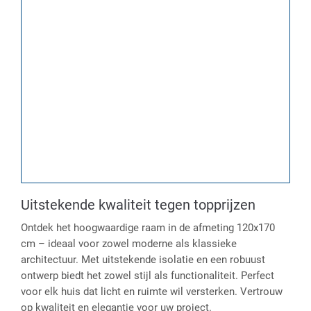
Uitstekende kwaliteit tegen topprijzen
Ontdek het hoogwaardige raam in de afmeting 120x170
cm – ideaal voor zowel moderne als klassieke
architectuur. Met uitstekende isolatie en een robuust
ontwerp biedt het zowel stijl als functionaliteit. Perfect
voor elk huis dat licht en ruimte wil versterken. Vertrouw
op kwaliteit en elegantie voor uw project.