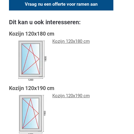
Vraag nu een offerte voor ramen aan
Dit kan u ook interesseren:
Kozijn 120x180 cm
Kozijn 120x180 cm
Kozijn 120x190 cm
Kozijn 120x190 cm