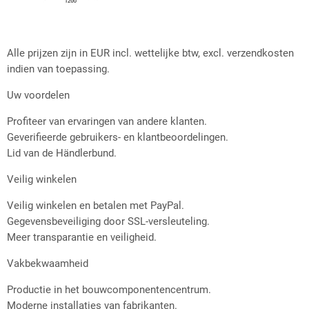
Alle prijzen zijn in EUR incl. wettelijke btw, excl. verzendkosten
indien van toepassing.
Uw voordelen
Profiteer van ervaringen van andere klanten.
Geverifieerde gebruikers- en klantbeoordelingen.
Lid van de Händlerbund.
Veilig winkelen
Veilig winkelen en betalen met PayPal.
Gegevensbeveiliging door SSL-versleuteling.
Meer transparantie en veiligheid.
Vakbekwaamheid
Productie in het bouwcomponentencentrum.
Moderne installaties van fabrikanten.