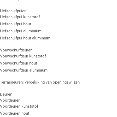
Hefschuifpuien
Hefschuifpui kunststof
Hefschuifpui hout
Hefschuifpui aluminium
Hefschuifpui hout aluminium
Vouwschuifdeuren
Vouwschuifdeur kunststof
Vouwschuifdeur hout
Vouwschuifdeur aluminium
Terrasdeuren: vergelijking van openingswijzen
Deuren
Voordeuren
Voordeuren kunststof
Voordeuren hout