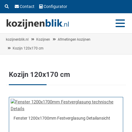
Contact
Configurator
kozijnenblik.nl
Kozijnen
Afmetingen kozijnen
Kozijn 120x170 cm
Kozijn 120x170 cm
Fenster 1200x1700mm Festverglasung Detailansicht