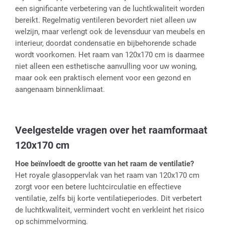
een significante verbetering van de luchtkwaliteit worden
bereikt. Regelmatig ventileren bevordert niet alleen uw
welzijn, maar verlengt ook de levensduur van meubels en
interieur, doordat condensatie en bijbehorende schade
wordt voorkomen. Het raam van 120x170 cm is daarmee
niet alleen een esthetische aanvulling voor uw woning,
maar ook een praktisch element voor een gezond en
aangenaam binnenklimaat.
Veelgestelde vragen over het raamformaat
120x170 cm
Hoe beïnvloedt de grootte van het raam de ventilatie?
Het royale glasoppervlak van het raam van 120x170 cm
zorgt voor een betere luchtcirculatie en effectieve
ventilatie, zelfs bij korte ventilatieperiodes. Dit verbetert
de luchtkwaliteit, vermindert vocht en verkleint het risico
op schimmelvorming.