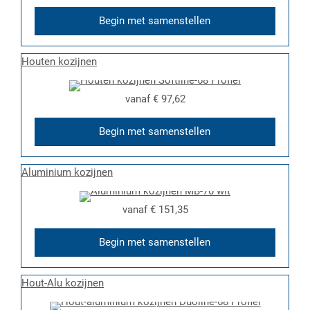
Begin met samenstellen
Houten kozijnen
vanaf
€ 97,62
Begin met samenstellen
Aluminium kozijnen
vanaf
€ 151,35
Begin met samenstellen
Hout-Alu kozijnen