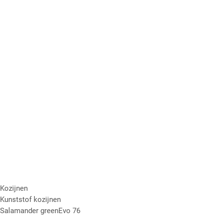
Kozijnen
Kunststof kozijnen
Salamander greenEvo 76