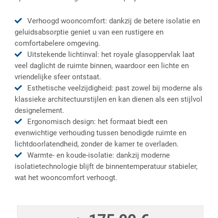
Verhoogd wooncomfort: dankzij de betere isolatie en
geluidsabsorptie geniet u van een rustigere en
comfortabelere omgeving.
Uitstekende lichtinval: het royale glasoppervlak laat
veel daglicht de ruimte binnen, waardoor een lichte en
vriendelijke sfeer ontstaat.
Esthetische veelzijdigheid: past zowel bij moderne als
klassieke architectuurstijlen en kan dienen als een stijlvol
designelement.
Ergonomisch design: het formaat biedt een
evenwichtige verhouding tussen benodigde ruimte en
lichtdoorlatendheid, zonder de kamer te overladen.
Warmte- en koude-isolatie: dankzij moderne
isolatietechnologie blijft de binnentemperatuur stabieler,
wat het wooncomfort verhoogt.