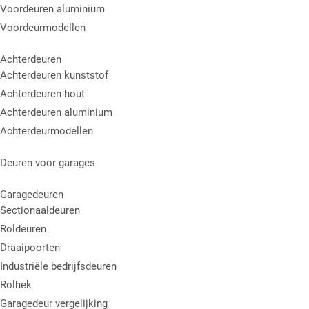
Voordeuren aluminium
Voordeurmodellen
Achterdeuren
Achterdeuren kunststof
Achterdeuren hout
Achterdeuren aluminium
Achterdeurmodellen
Deuren voor garages
Garagedeuren
Sectionaaldeuren
Roldeuren
Draaipoorten
Industriële bedrijfsdeuren
Rolhek
Garagedeur vergelijking