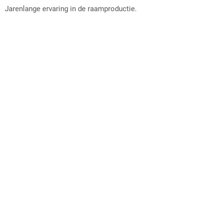
Jarenlange ervaring in de raamproductie.