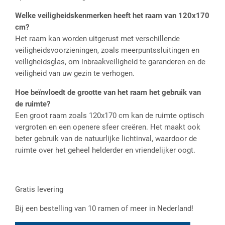
Welke veiligheidskenmerken heeft het raam van 120x170
cm?
Het raam kan worden uitgerust met verschillende
veiligheidsvoorzieningen, zoals meerpuntssluitingen en
veiligheidsglas, om inbraakveiligheid te garanderen en de
veiligheid van uw gezin te verhogen.
Hoe beïnvloedt de grootte van het raam het gebruik van
de ruimte?
Een groot raam zoals 120x170 cm kan de ruimte optisch
vergroten en een openere sfeer creëren. Het maakt ook
beter gebruik van de natuurlijke lichtinval, waardoor de
ruimte over het geheel helderder en vriendelijker oogt.
Gratis levering
Bij een bestelling van 10 ramen of meer in Nederland!