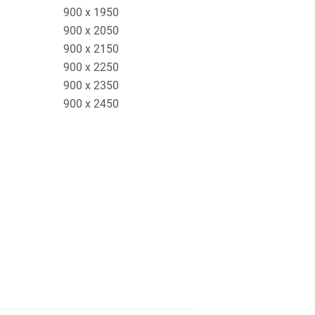
900 x 1950
900 x 2050
900 x 2150
900 x 2250
900 x 2350
900 x 2450