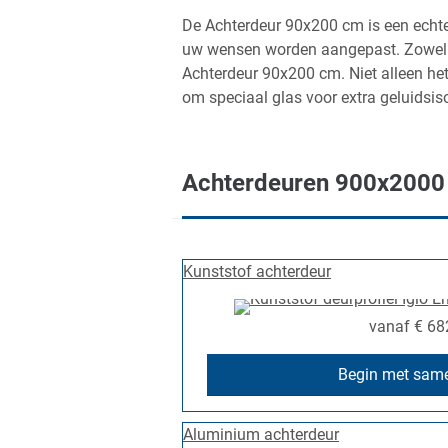
De Achterdeur 90x200 cm is een echte
uw wensen worden aangepast. Zowel o
Achterdeur 90x200 cm. Niet alleen he
om speciaal glas voor extra geluidsiso
Achterdeuren 900x2000 
Kunststof achterdeur
vanaf
€ 68
Begin met same
Aluminium achterdeur