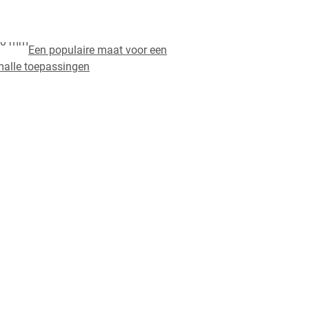
Een populaire maat voor een
malle toepassingen