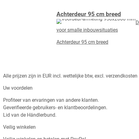
Achterdeur 95 cm breed
D
voor smalle inbouwsituaties
Achterdeur 95 cm breed
Alle prijzen zijn in EUR incl. wettelijke btw, excl. verzendkoste
Uw voordelen
Profiteer van ervaringen van andere klanten.
Geverifieerde gebruikers- en klantbeoordelingen.
Lid van de Händlerbund.
Veilig winkelen