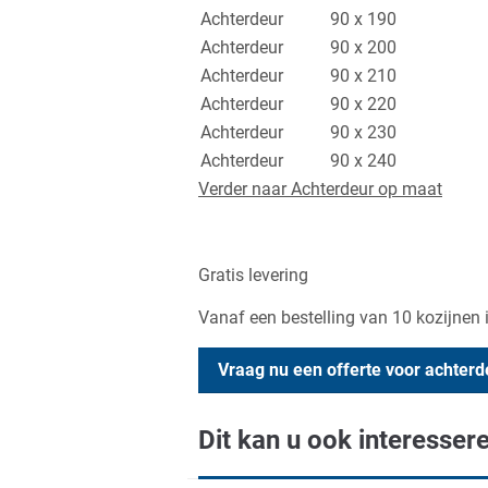
Achterdeur
90 x 190
Achterdeur
90 x 200
Achterdeur
90 x 210
Achterdeur
90 x 220
Achterdeur
90 x 230
Achterdeur
90 x 240
Verder naar Achterdeur op maat
Gratis levering
Vanaf een bestelling van 10 kozijnen 
Vraag nu een offerte voor achter
Dit kan u ook interesser