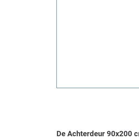
De Achterdeur 90x200 cm