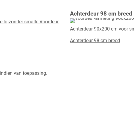
Achterdeur 98 cm breed
e bijzonder smalle Voordeur
Achterdeur 90x200 cm voor s
Achterdeur 98 cm breed
n indien van toepassing.